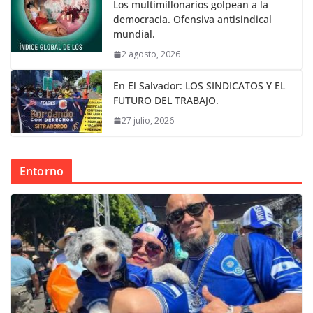
Los multimillonarios golpean a la
democracia. Ofensiva antisindical
mundial.
2 agosto, 2026
En El Salvador: LOS SINDICATOS Y EL
FUTURO DEL TRABAJO.
27 julio, 2026
Entorno