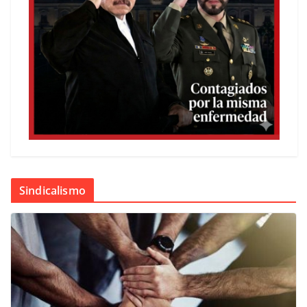
Sindicalismo