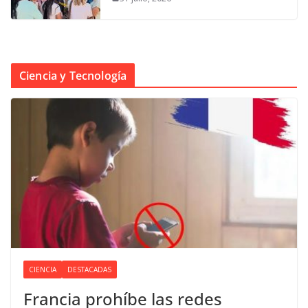
Ciencia y Tecnología
CIENCIA
DESTACADAS
Francia prohíbe las redes