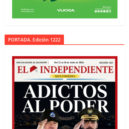
PORTADA. Edición 1222