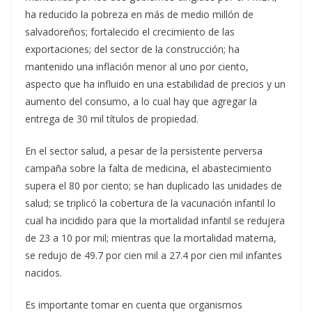
ha reducido la pobreza en más de medio millón de
salvadoreños; fortalecido el crecimiento de las
exportaciones; del sector de la construcción; ha
mantenido una inflación menor al uno por ciento,
aspecto que ha influido en una estabilidad de precios y un
aumento del consumo, a lo cual hay que agregar la
entrega de 30 mil títulos de propiedad.
En el sector salud, a pesar de la persistente perversa
campaña sobre la falta de medicina, el abastecimiento
supera el 80 por ciento; se han duplicado las unidades de
salud; se triplicó la cobertura de la vacunación infantil lo
cual ha incidido para que la mortalidad infantil se redujera
de 23 a 10 por mil; mientras que la mortalidad materna,
se redujo de 49.7 por cien mil a 27.4 por cien mil infantes
nacidos.
Es importante tomar en cuenta que organismos