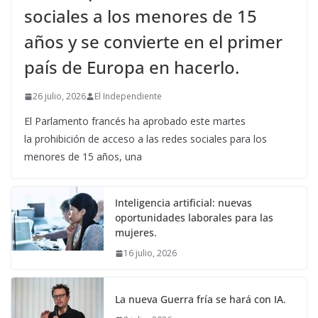
sociales a los menores de 15
años y se convierte en el primer
país de Europa en hacerlo.
26 julio, 2026
El Independiente
El Parlamento francés ha aprobado este martes
la prohibición de acceso a las redes sociales para los
menores de 15 años, una
Inteligencia artificial: nuevas
oportunidades laborales para las
mujeres.
16 julio, 2026
La nueva Guerra fría se hará con IA.