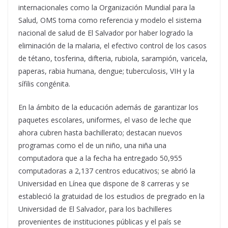
internacionales como la Organización Mundial para la
Salud, OMS toma como referencia y modelo el sistema
nacional de salud de El Salvador por haber logrado la
eliminación de la malaria, el efectivo control de los casos
de tétano, tosferina, difteria, rubiola, sarampión, varicela,
paperas, rabia humana, dengue; tuberculosis, VIH y la
sífilis congénita.
En la ámbito de la educación además de garantizar los
paquetes escolares, uniformes, el vaso de leche que
ahora cubren hasta bachillerato; destacan nuevos
programas como el de un niño, una niña una
computadora que a la fecha ha entregado 50,955
computadoras a 2,137 centros educativos; se abrió la
Universidad en Línea que dispone de 8 carreras y se
estableció la gratuidad de los estudios de pregrado en la
Universidad de El Salvador, para los bachilleres
provenientes de instituciones públicas y el país se