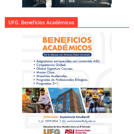
UFG. Beneficios Académicos