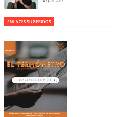
8 julio, 2026
ENLACES SUGERIDOS