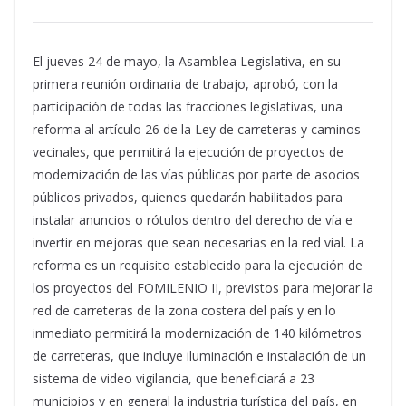
El jueves 24 de mayo, la Asamblea Legislativa, en su
primera reunión ordinaria de trabajo, aprobó, con la
participación de todas las fracciones legislativas, una
reforma al artículo 26 de la Ley de carreteras y caminos
vecinales, que permitirá la ejecución de proyectos de
modernización de las vías públicas por parte de asocios
públicos privados, quienes quedarán habilitados para
instalar anuncios o rótulos dentro del derecho de vía e
invertir en mejoras que sean necesarias en la red vial. La
reforma es un requisito establecido para la ejecución de
los proyectos del FOMILENIO II, previstos para mejorar la
red de carreteras de la zona costera del país y en lo
inmediato permitirá la modernización de 140 kilómetros
de carreteras, que incluye iluminación e instalación de un
sistema de video vigilancia, que beneficiará a 23
municipios y en general la industria turística del país, en