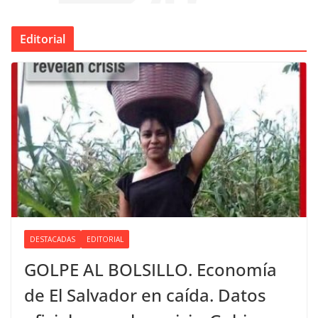
Editorial
DESTACADAS
EDITORIAL
GOLPE AL BOLSILLO. Economía
de El Salvador en caída. Datos