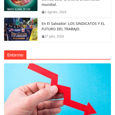
mundial.
2 agosto, 2026
En El Salvador: LOS SINDICATOS Y EL
FUTURO DEL TRABAJO.
27 julio, 2026
Entorno