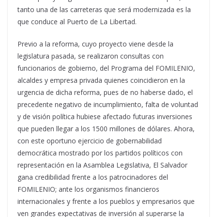
tanto una de las carreteras que será modernizada es la
que conduce al Puerto de La Libertad.
Previo a la reforma, cuyo proyecto viene desde la
legislatura pasada, se realizaron consultas con
funcionarios de gobierno, del Programa del FOMILENIO,
alcaldes y empresa privada quienes coincidieron en la
urgencia de dicha reforma, pues de no haberse dado, el
precedente negativo de incumplimiento, falta de voluntad
y de visión política hubiese afectado futuras inversiones
que pueden llegar a los 1500 millones de dólares. Ahora,
con este oportuno ejercicio de gobernabilidad
democrática mostrado por los partidos políticos con
representación en la Asamblea Legislativa, El Salvador
gana credibilidad frente a los patrocinadores del
FOMILENIO; ante los organismos financieros
internacionales y frente a los pueblos y empresarios que
ven grandes expectativas de inversión al superarse la