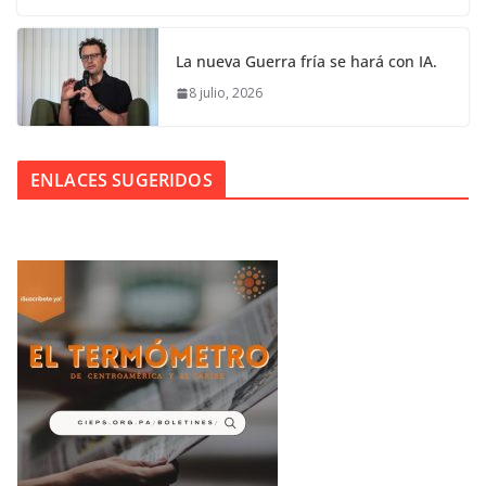
La nueva Guerra fría se hará con IA.
8 julio, 2026
ENLACES SUGERIDOS