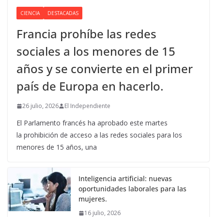
CIENCIA
DESTACADAS
Francia prohíbe las redes
sociales a los menores de 15
años y se convierte en el primer
país de Europa en hacerlo.
26 julio, 2026
El Independiente
El Parlamento francés ha aprobado este martes
la prohibición de acceso a las redes sociales para los
menores de 15 años, una
Inteligencia artificial: nuevas
oportunidades laborales para las
mujeres.
16 julio, 2026