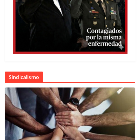
Sindicalismo