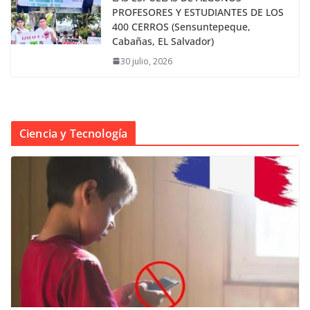
PROFESORES Y ESTUDIANTES DE LOS
400 CERROS (Sensuntepeque,
Cabañas, EL Salvador)
30 julio, 2026
Ciencia y Tecnología