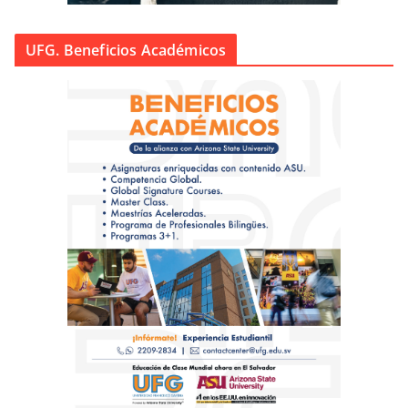
UFG. Beneficios Académicos