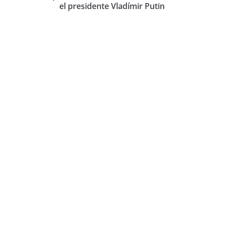
el presidente Vladímir Putin