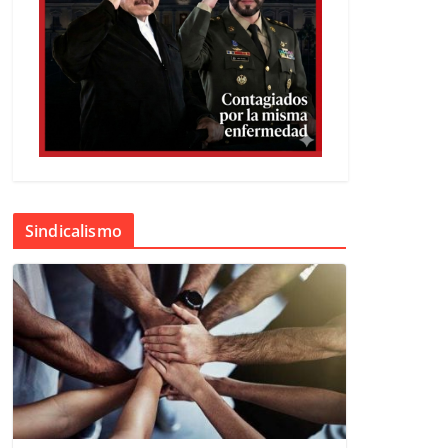
Sindicalismo