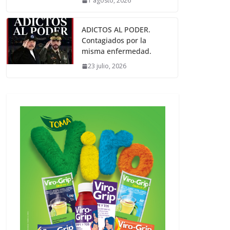
1 agosto, 2026
ADICTOS AL PODER.
Contagiados por la
misma enfermedad.
23 julio, 2026