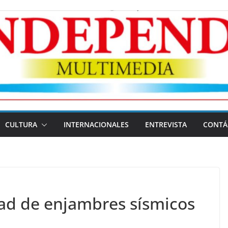
CULTURA
INTERNACIONALES
ENTREVISTA
CONTÁ
dad de enjambres sísmicos