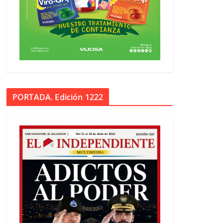
PORTADA. Edición 1222