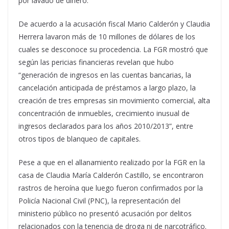
por lavado de dinero.
De acuerdo a la acusación fiscal Mario Calderón y Claudia
Herrera lavaron más de 10 millones de dólares de los
cuales se desconoce su procedencia. La FGR mostró que
según las pericias financieras revelan que hubo
“generación de ingresos en las cuentas bancarias, la
cancelación anticipada de préstamos a largo plazo, la
creación de tres empresas sin movimiento comercial, alta
concentración de inmuebles, crecimiento inusual de
ingresos declarados para los años 2010/2013”, entre
otros tipos de blanqueo de capitales.
Pese a que en el allanamiento realizado por la FGR en la
casa de Claudia María Calderón Castillo, se encontraron
rastros de heroína que luego fueron confirmados por la
Policía Nacional Civil (PNC), la representación del
ministerio público no presentó acusación por delitos
relacionados con la tenencia de droga ni de narcotráfico.