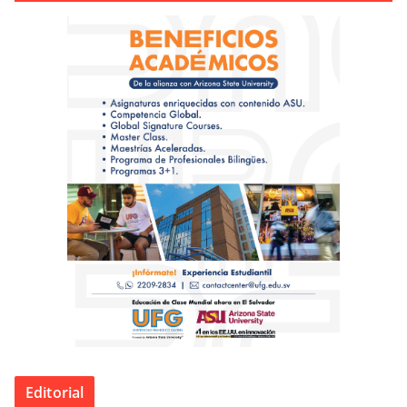
Editorial