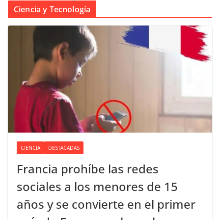
Ciencia y Tecnología
CIENCIA
DESTACADAS
Francia prohíbe las redes
sociales a los menores de 15
años y se convierte en el primer