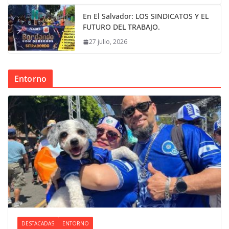
En El Salvador: LOS SINDICATOS Y EL
FUTURO DEL TRABAJO.
27 julio, 2026
Entorno
DESTACADAS
ENTORNO