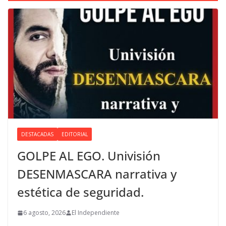
DESTACADAS
EDITORIAL
GOLPE AL EGO. Univisión
DESENMASCARA narrativa y
estética de seguridad.
6 agosto, 2026
El Independiente