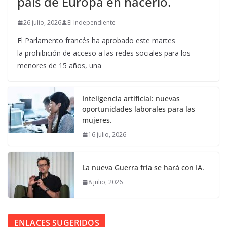
país de Europa en hacerlo.
26 julio, 2026
El Independiente
El Parlamento francés ha aprobado este martes
la prohibición de acceso a las redes sociales para los
menores de 15 años, una
Inteligencia artificial: nuevas
oportunidades laborales para las
mujeres.
16 julio, 2026
La nueva Guerra fría se hará con IA.
8 julio, 2026
ENLACES SUGERIDOS