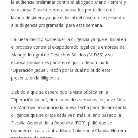
la audiencia preliminar contra el abogado Mario Herrera y
su esposa Claudia Herrera acusados por el delito de
lavado de dinero ya que el fiscal del caso no se presentó
a la diligencia programada para esta semana.
La jueza decidió suspender la diligencia ya que el fiscal en
el proceso contra el exapoderado legal de la empresa de
Manejo Integral de Desechos Sólidos (MIDES) y su
esposa también es parte en el juicio denominado
“Operación Jaque”, razón por la cual no pudo estar
presente en la diligencia.
Debido a que se espera que la vista pública en la
“Operación Jaque”, dure unas dos semanas, la jueza Nora
de Montoya no anunció la nueva fecha para desarrollar la
diligencia que se dilata cada vez más, el año pasado la
Fiscalía General de la República (FGR), pidió que se
reabriera el caso contra Mario Calderón y Claudia Herrera