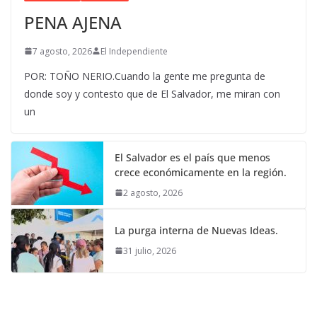
PENA AJENA
7 agosto, 2026
El Independiente
POR: TOÑO NERIO.Cuando la gente me pregunta de
donde soy y contesto que de El Salvador, me miran con
un
El Salvador es el país que menos
crece económicamente en la región.
2 agosto, 2026
La purga interna de Nuevas Ideas.
31 julio, 2026