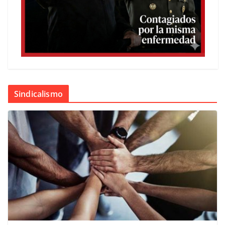
Sindicalismo