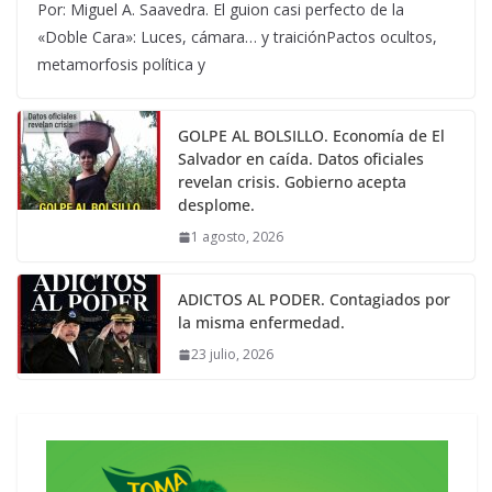
Por: Miguel A. Saavedra. El guion casi perfecto de la
«Doble Cara»: Luces, cámara… y traiciónPactos ocultos,
metamorfosis política y
GOLPE AL BOLSILLO. Economía de El
Salvador en caída. Datos oficiales
revelan crisis. Gobierno acepta
desplome.
1 agosto, 2026
ADICTOS AL PODER. Contagiados por
la misma enfermedad.
23 julio, 2026