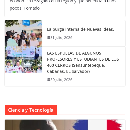
económico rezagado en la región y que beneficia a unos
pocos. Tomado
La purga interna de Nuevas Ideas.
31 julio, 2026
LAS ESPUELAS DE ALGUNOS
PROFESORES Y ESTUDIANTES DE LOS
400 CERROS (Sensuntepeque,
Cabañas, EL Salvador)
30 julio, 2026
Ciencia y Tecnología