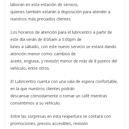
laboran en esta estación de servicio,
quienes también estarán a disposición para atender a
nuestros más preciados clientes.
Los horarios de atención para el lubricentro a partir de
este día serán de 8:00am a 5:00pm de
lunes a sábado, con este nuevo servicio se estará dando
atención menor como: cambios de
aceite, engrase, y revisión menor de más de 8 puntos del
vehículo, entre otros.
El Lubricentro cuenta con una sala de espera confortable,
en la que nuestros clientes podrán
descansar cómodamente o tomar un café mientras
consentimos a su vehículo.
Entre las sorpresas en esta reapertura se contará con
promociones, precios accesibles, revisión