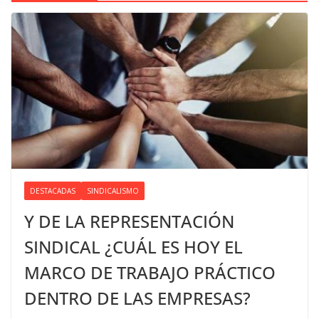
DESTACADAS
SINDICALISMO
Y DE LA REPRESENTACIÓN
SINDICAL ¿CUÁL ES HOY EL
MARCO DE TRABAJO PRÁCTICO
DENTRO DE LAS EMPRESAS?