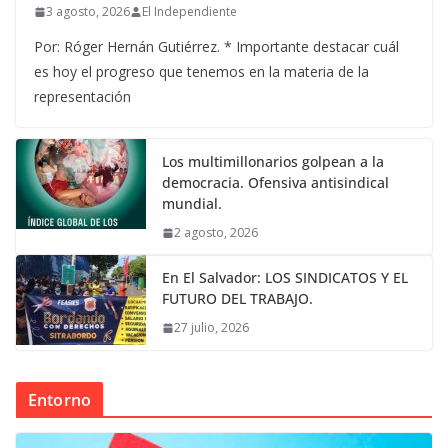
3 agosto, 2026
El Independiente
Por: Róger Hernán Gutiérrez. * Importante destacar cuál
es hoy el progreso que tenemos en la materia de la
representación
Los multimillonarios golpean a la
democracia. Ofensiva antisindical
mundial.
2 agosto, 2026
En El Salvador: LOS SINDICATOS Y EL
FUTURO DEL TRABAJO.
27 julio, 2026
Entorno