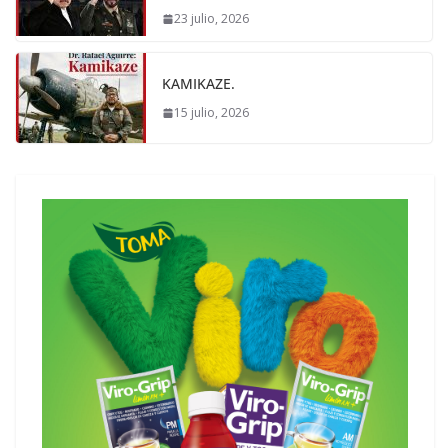
23 julio, 2026
KAMIKAZE.
15 julio, 2026