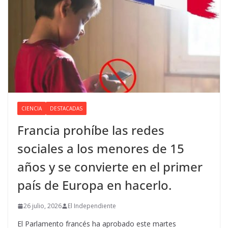
CIENCIA
DESTACADAS
Francia prohíbe las redes
sociales a los menores de 15
años y se convierte en el primer
país de Europa en hacerlo.
26 julio, 2026
El Independiente
El Parlamento francés ha aprobado este martes