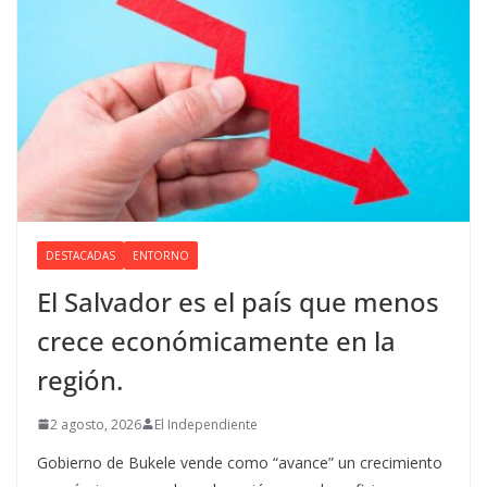
DESTACADAS
ENTORNO
El Salvador es el país que menos
crece económicamente en la
región.
2 agosto, 2026
El Independiente
Gobierno de Bukele vende como “avance” un crecimiento