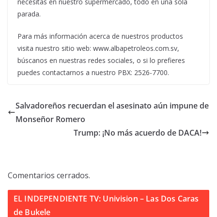
necesitas en nuestro supermercado, todo en una sola
parada.
Para más información acerca de nuestros productos
visita nuestro sitio web: www.albapetroleos.com.sv,
búscanos en nuestras redes sociales, o si lo prefieres
puedes contactarnos a nuestro PBX: 2526-7700.
Salvadoreños recuerdan el asesinato aún impune de
Monseñor Romero
Trump: ¡No más acuerdo de DACA!
Comentarios cerrados.
EL INDEPENDIENTE TV: Univision – Las Dos Caras
de Bukele