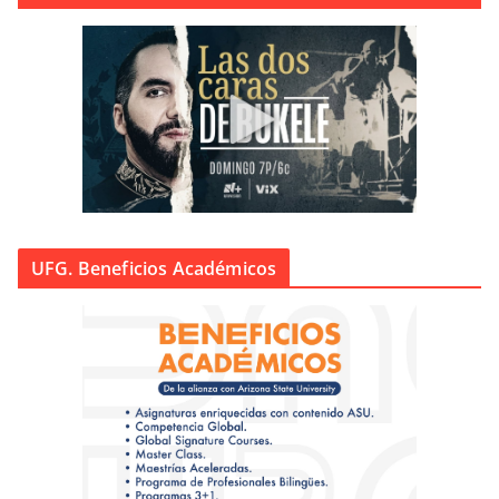
UFG. Beneficios Académicos