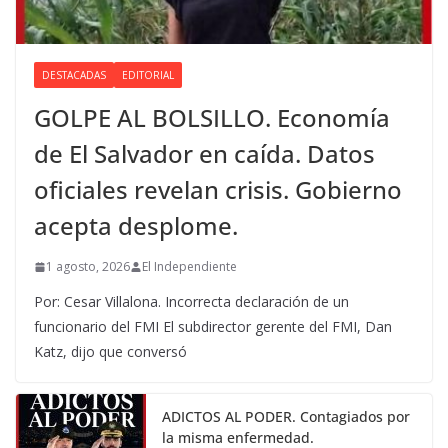
DESTACADAS
EDITORIAL
GOLPE AL BOLSILLO. Economía
de El Salvador en caída. Datos
oficiales revelan crisis. Gobierno
acepta desplome.
1 agosto, 2026
El Independiente
Por: Cesar Villalona. Incorrecta declaración de un
funcionario del FMI El subdirector gerente del FMI, Dan
Katz, dijo que conversó
ADICTOS AL PODER. Contagiados por
la misma enfermedad.