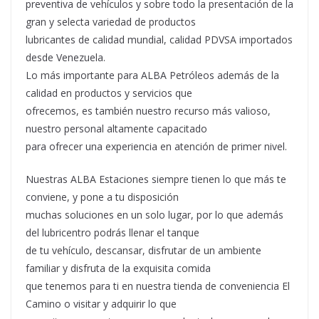
preventiva de vehículos y sobre todo la presentación de la
gran y selecta variedad de productos
lubricantes de calidad mundial, calidad PDVSA importados
desde Venezuela.
Lo más importante para ALBA Petróleos además de la
calidad en productos y servicios que
ofrecemos, es también nuestro recurso más valioso,
nuestro personal altamente capacitado
para ofrecer una experiencia en atención de primer nivel.
Nuestras ALBA Estaciones siempre tienen lo que más te
conviene, y pone a tu disposición
muchas soluciones en un solo lugar, por lo que además
del lubricentro podrás llenar el tanque
de tu vehículo, descansar, disfrutar de un ambiente
familiar y disfruta de la exquisita comida
que tenemos para ti en nuestra tienda de conveniencia El
Camino o visitar y adquirir lo que