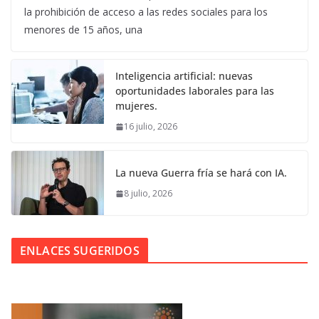
la prohibición de acceso a las redes sociales para los
menores de 15 años, una
Inteligencia artificial: nuevas
oportunidades laborales para las
mujeres.
16 julio, 2026
La nueva Guerra fría se hará con IA.
8 julio, 2026
ENLACES SUGERIDOS