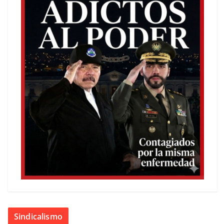
Sindicalismo