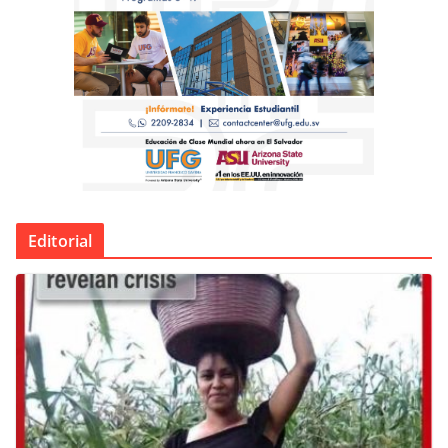
Editorial