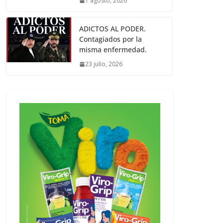
1 agosto, 2026
ADICTOS AL PODER.
Contagiados por la
misma enfermedad.
23 julio, 2026