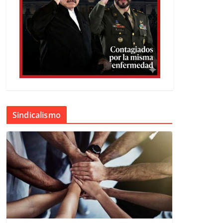
Sindicalismo