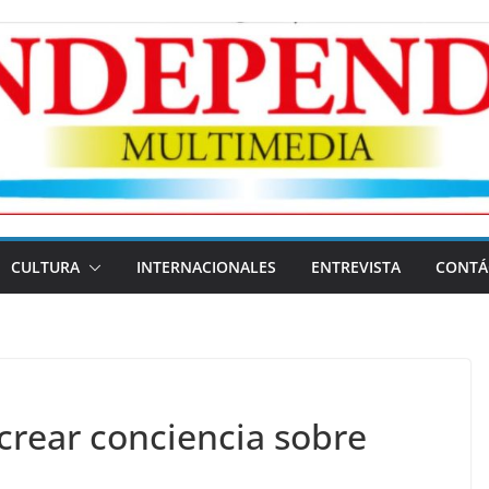
CULTURA
INTERNACIONALES
ENTREVISTA
CONTÁ
crear conciencia sobre