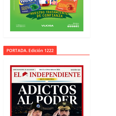
PORTADA. Edición 1222