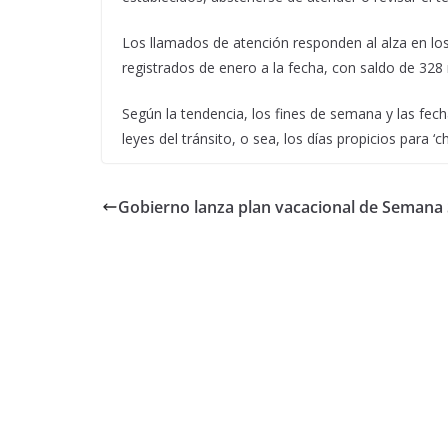
Los llamados de atención responden al alza en los
registrados de enero a la fecha, con saldo de 328
Según la tendencia, los fines de semana y las fec
leyes del tránsito, o sea, los días propicios para ‘
Gobierno lanza plan vacacional de Semana