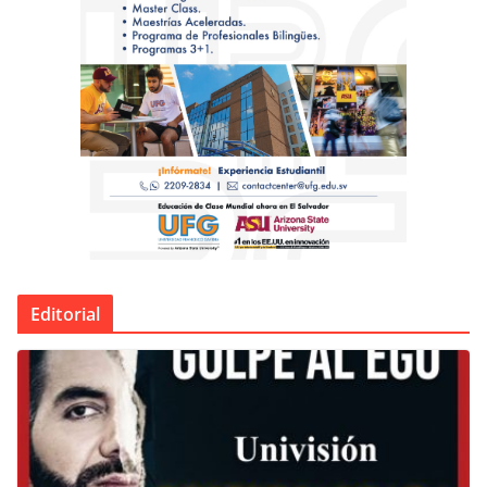
Editorial