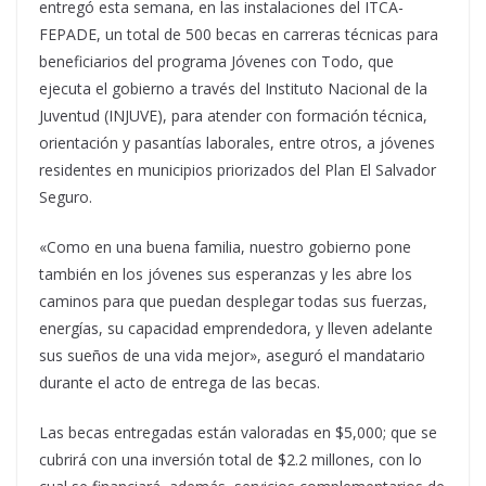
entregó esta semana, en las instalaciones del ITCA-
FEPADE, un total de 500 becas en carreras técnicas para
beneficiarios del programa Jóvenes con Todo, que
ejecuta el gobierno a través del Instituto Nacional de la
Juventud (INJUVE), para atender con formación técnica,
orientación y pasantías laborales, entre otros, a jóvenes
residentes en municipios priorizados del Plan El Salvador
Seguro.
«Como en una buena familia, nuestro gobierno pone
también en los jóvenes sus esperanzas y les abre los
caminos para que puedan desplegar todas sus fuerzas,
energías, su capacidad emprendedora, y lleven adelante
sus sueños de una vida mejor», aseguró el mandatario
durante el acto de entrega de las becas.
Las becas entregadas están valoradas en $5,000; que se
cubrirá con una inversión total de $2.2 millones, con lo