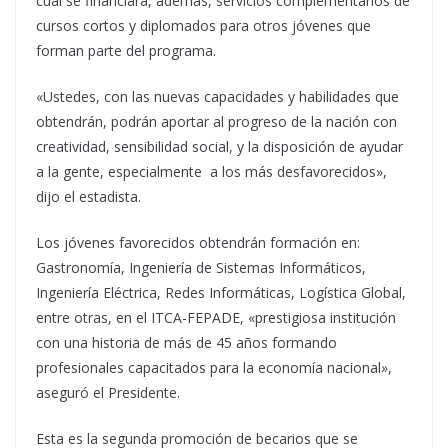
cual se financiará, además, servicios complementarios de
cursos cortos y diplomados para otros jóvenes que
forman parte del programa.
«Ustedes, con las nuevas capacidades y habilidades que
obtendrán, podrán aportar al progreso de la nación con
creatividad, sensibilidad social, y la disposición de ayudar
a la gente, especialmente a los más desfavorecidos»,
dijo el estadista.
Los jóvenes favorecidos obtendrán formación en:
Gastronomía, Ingeniería de Sistemas Informáticos,
Ingeniería Eléctrica, Redes Informáticas, Logística Global,
entre otras, en el ITCA-FEPADE, «prestigiosa institución
con una historia de más de 45 años formando
profesionales capacitados para la economía nacional»,
aseguró el Presidente.
Esta es la segunda promoción de becarios que se