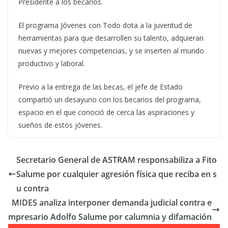
Presidente a los becarios.
El programa Jóvenes con Todo dota a la juventud de
herramientas para que desarrollen su talento, adquieran
nuevas y mejores competencias, y se inserten al mundo
productivo y laboral.
Previo a la entrega de las becas, el jefe de Estado
compartió un desayuno con los becarios del programa,
espacio en el que conoció de cerca las aspiraciones y
sueños de estos jóvenes.
Secretario General de ASTRAM responsabiliza a Fito
Salume por cualquier agresión física que reciba en s
u contra
MIDES analiza interponer demanda judicial contra e
mpresario Adolfo Salume por calumnia y difamación