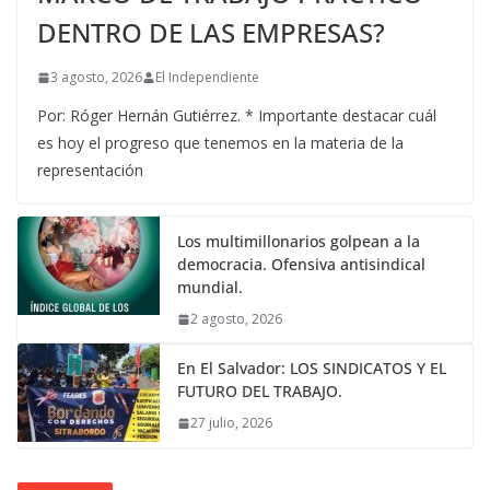
DENTRO DE LAS EMPRESAS?
3 agosto, 2026
El Independiente
Por: Róger Hernán Gutiérrez. * Importante destacar cuál
es hoy el progreso que tenemos en la materia de la
representación
Los multimillonarios golpean a la
democracia. Ofensiva antisindical
mundial.
2 agosto, 2026
En El Salvador: LOS SINDICATOS Y EL
FUTURO DEL TRABAJO.
27 julio, 2026