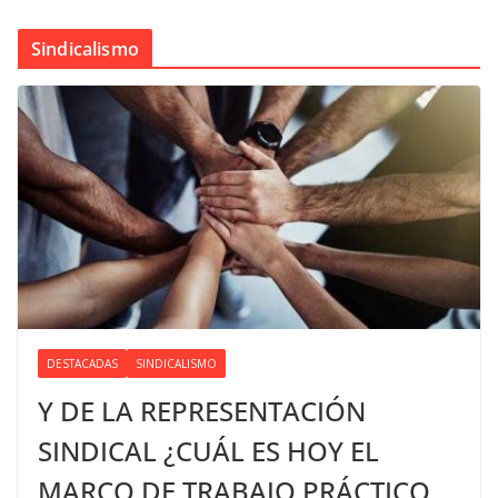
Sindicalismo
DESTACADAS
SINDICALISMO
Y DE LA REPRESENTACIÓN
SINDICAL ¿CUÁL ES HOY EL
MARCO DE TRABAJO PRÁCTICO