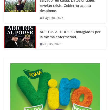
Salvador en caída. Datos oficiales
revelan crisis. Gobierno acepta
desplome.
1 agosto, 2026
ADICTOS AL PODER. Contagiados por
la misma enfermedad.
23 julio, 2026