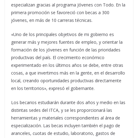
especializan gracias al programa Jóvenes con Todo. En la
primera promoción se favoreció con becas a 300
jóvenes, en más de 10 carreras técnicas.
«Uno de los principales objetivos de mi gobierno es
generar más y mejores fuentes de empleo, y orientar la
formación de los jóvenes en función de las prioridades
productivas del país. El crecimiento económico
experimentado en los últimos años se debe, entre otras
cosas, a que invertimos más en la gente, en el desarrollo
local, creando oportunidades productivas directamente
en los territorios», expresó el gobernante.
Los becarios estudiarán durante dos años y medio en las
distintas sedes del ITCA, y se les proporcionará las
herramientas y materiales correspondientes al área de
especialización. Las becas incluyen también el pago de
aranceles, cuotas de estudio, laboratorio, gastos de