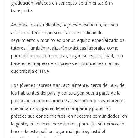
graduación, viáticos en concepto de alimentación y
transporte.
Además, los estudiantes, bajo este esquema, reciben
asistencia técnica personalizada en calidad de
seguimiento y monitoreo por un equipo especializado de
tutores. También, realizarán prácticas laborales como
parte del proceso formativo, según su especialidad, con
base en el mapeo de empresas e instituciones con las
que trabaja el ITCA.
Los jóvenes representan, actualmente, cerca del 30% de
los habitantes del país, y constituyen buena parte de la
población económicamente activa. «Como salvadoreños
que aman a su patria deben compartir y poner en
práctica sus conocimientos, en nuestras comunidades, en
la gente, en los más necesitados, para que sumemos en
hacer de este país un lugar más justo», instó el