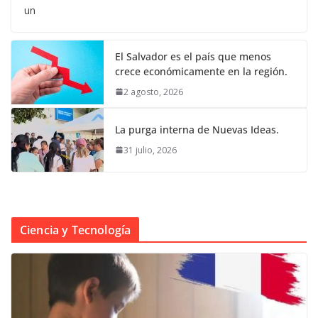
un
El Salvador es el país que menos
crece económicamente en la región.
2 agosto, 2026
La purga interna de Nuevas Ideas.
31 julio, 2026
Ciencia y Tecnología