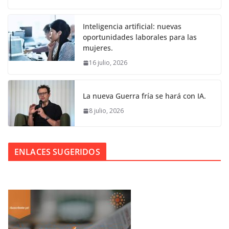
Inteligencia artificial: nuevas
oportunidades laborales para las
mujeres.
16 julio, 2026
La nueva Guerra fría se hará con IA.
8 julio, 2026
ENLACES SUGERIDOS