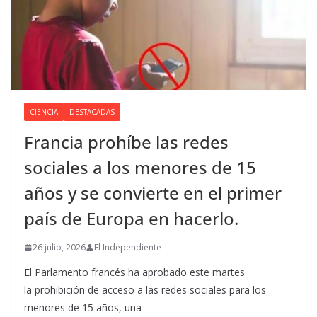
CIENCIA
DESTACADAS
Francia prohíbe las redes
sociales a los menores de 15
años y se convierte en el primer
país de Europa en hacerlo.
26 julio, 2026
El Independiente
El Parlamento francés ha aprobado este martes
la prohibición de acceso a las redes sociales para los
menores de 15 años, una