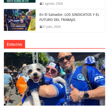
2 agosto, 2026
En El Salvador: LOS SINDICATOS Y EL
FUTURO DEL TRABAJO.
27 julio, 2026
Entorno