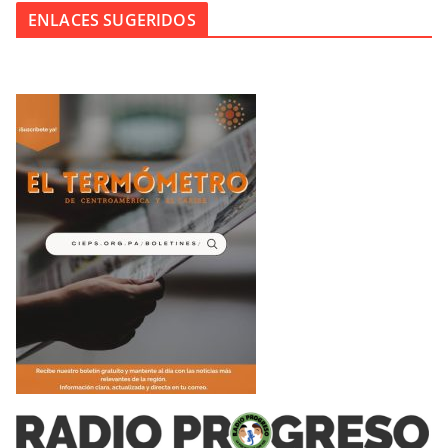
ENLACES SUGERIDOS