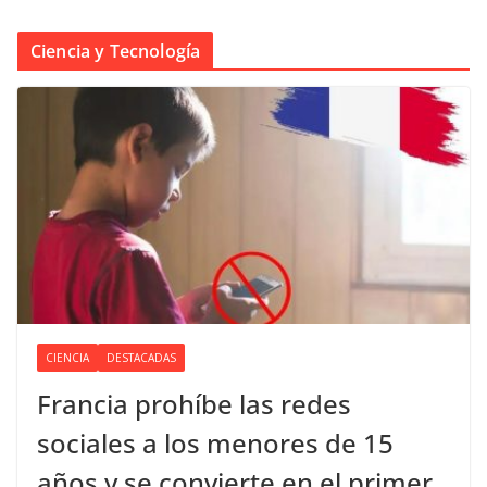
Ciencia y Tecnología
CIENCIA
DESTACADAS
Francia prohíbe las redes
sociales a los menores de 15
años y se convierte en el primer