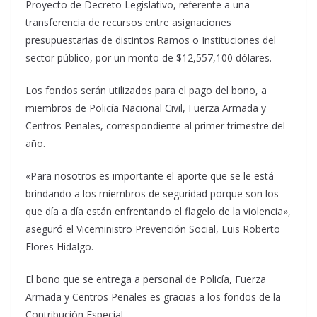
Proyecto de Decreto Legislativo, referente a una
transferencia de recursos entre asignaciones
presupuestarias de distintos Ramos o Instituciones del
sector público, por un monto de $12,557,100 dólares.
Los fondos serán utilizados para el pago del bono, a
miembros de Policía Nacional Civil, Fuerza Armada y
Centros Penales, correspondiente al primer trimestre del
año.
«Para nosotros es importante el aporte que se le está
brindando a los miembros de seguridad porque son los
que día a día están enfrentando el flagelo de la violencia»,
aseguró el Viceministro Prevención Social, Luis Roberto
Flores Hidalgo.
El bono que se entrega a personal de Policía, Fuerza
Armada y Centros Penales es gracias a los fondos de la
Contribución Especial.