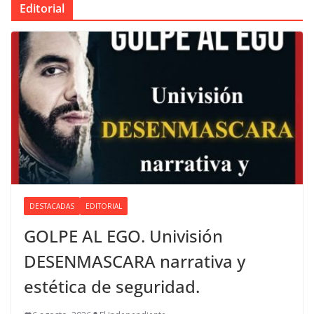
Editorial
DESTACADAS
EDITORIAL
GOLPE AL EGO. Univisión
DESENMASCARA narrativa y
estética de seguridad.