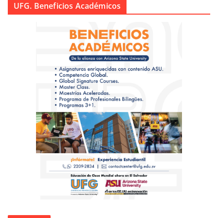
UFG. Beneficios Académicos