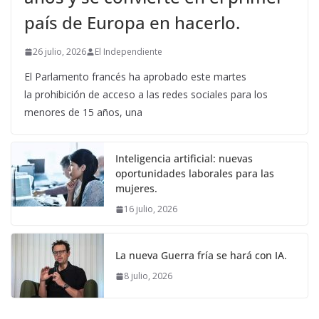
país de Europa en hacerlo.
26 julio, 2026
El Independiente
El Parlamento francés ha aprobado este martes
la prohibición de acceso a las redes sociales para los
menores de 15 años, una
Inteligencia artificial: nuevas
oportunidades laborales para las
mujeres.
16 julio, 2026
La nueva Guerra fría se hará con IA.
8 julio, 2026