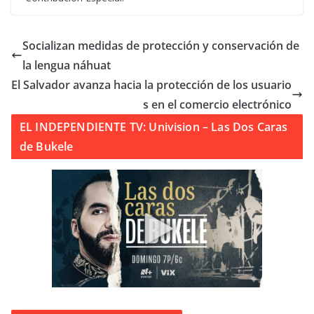
Socializan medidas de protección y conservación de
la lengua náhuat
El Salvador avanza hacia la protección de los usuario
s en el comercio electrónico
EL INDEPENDIENTE TV: Univision – Las Dos Caras
de Bukele