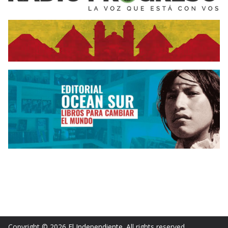
Copyright © 2026
El Independiente
. All rights reserved.