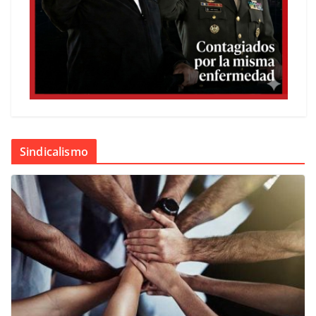
Sindicalismo