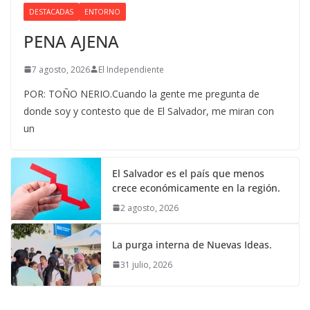
DESTACADAS
ENTORNO
PENA AJENA
7 agosto, 2026
El Independiente
POR: TOÑO NERIO.Cuando la gente me pregunta de
donde soy y contesto que de El Salvador, me miran con
un
El Salvador es el país que menos
crece económicamente en la región.
2 agosto, 2026
La purga interna de Nuevas Ideas.
31 julio, 2026