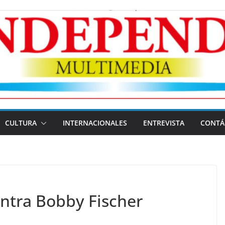
CULTURA
INTERNACIONALES
ENTREVISTA
CONTÁ
ontra Bobby Fischer