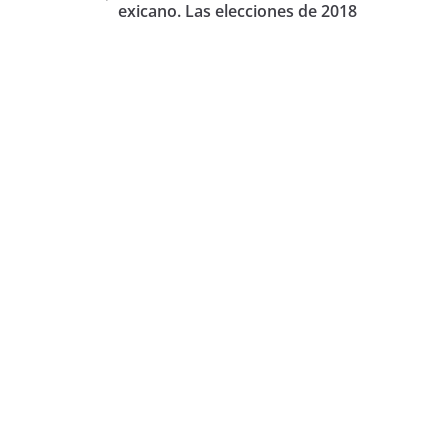
exicano. Las elecciones de 2018