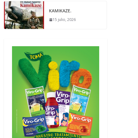
KAMIKAZE.
15 julio, 2026