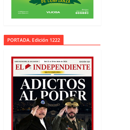
PORTADA. Edición 1222