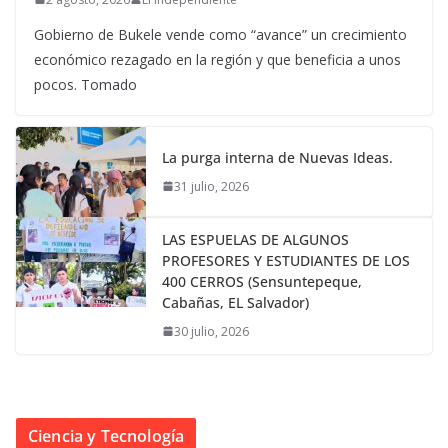
Gobierno de Bukele vende como “avance” un crecimiento
económico rezagado en la región y que beneficia a unos
pocos. Tomado
La purga interna de Nuevas Ideas.
31 julio, 2026
LAS ESPUELAS DE ALGUNOS
PROFESORES Y ESTUDIANTES DE LOS
400 CERROS (Sensuntepeque,
Cabañas, EL Salvador)
30 julio, 2026
Ciencia y Tecnología