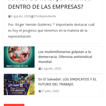
DENTRO DE LAS EMPRESAS?
3 agosto, 2026
El Independiente
Por: Róger Hernán Gutiérrez. * Importante destacar cuál
es hoy el progreso que tenemos en la materia de la
representación
Los multimillonarios golpean a la
democracia. Ofensiva antisindical
mundial.
2 agosto, 2026
En El Salvador: LOS SINDICATOS Y EL
FUTURO DEL TRABAJO.
27 julio, 2026