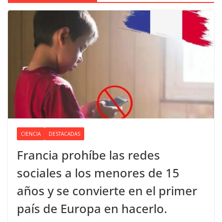
CIENCIA
DESTACADAS
Francia prohíbe las redes
sociales a los menores de 15
años y se convierte en el primer
país de Europa en hacerlo.