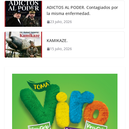
ADICTOS AL PODER. Contagiados por
la misma enfermedad.
23 julio, 2026
KAMIKAZE.
15 julio, 2026