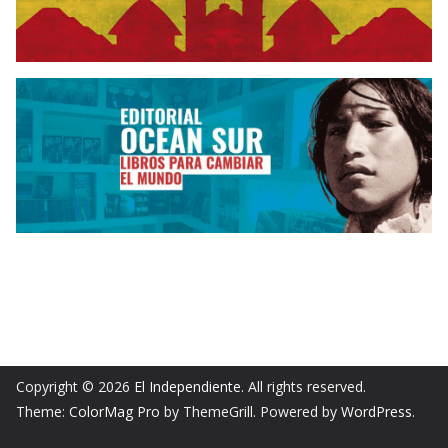
Copyright © 2026
El Independiente
. All rights reserved.
Theme:
ColorMag Pro
by ThemeGrill. Powered by
WordPress
.