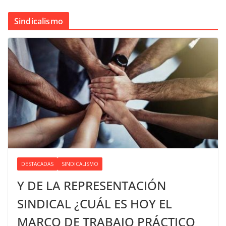
Sindicalismo
DESTACADAS
SINDICALISMO
Y DE LA REPRESENTACIÓN
SINDICAL ¿CUÁL ES HOY EL
MARCO DE TRABAJO PRÁCTICO