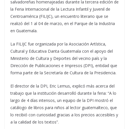
salvadoreñas homenajeadas durante la tercera edición de
la Feria Internacional de la Lectura Infantil y Juvenil de
Centroamérica (FILIJC), un encuentro literario que se
realizó del 1 al 04 de marzo, en el Parque de la Industria
en Guatemala.
La FILIJC fue organizada por la Asociación Artística,
Cultural y Educativa Danta Guatemala con el apoyo del
Ministerio de Cultura y Deportes del vecino país y la
Dirección de Publicaciones e Impresos (DPI), entidad que
forma parte de la Secretaría de Cultura de la Presidencia.
El director de la DPI, Eric Lemus, explicó más acerca del
trabajo que la institución desarrolló durante la feria: “A lo
largo de 4 días intensos, un equipo de la DPI mostró el
catálogo de libros para niños al lector guatemalteco, que
lo recibió con curiosidad gracias a los precios accesibles y
a la calidad de los textos”.