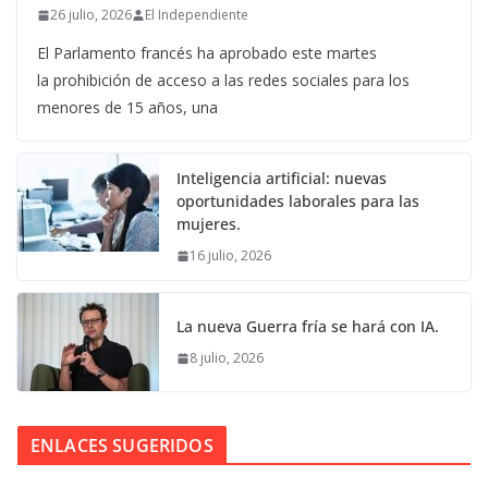
26 julio, 2026
El Independiente
El Parlamento francés ha aprobado este martes
la prohibición de acceso a las redes sociales para los
menores de 15 años, una
Inteligencia artificial: nuevas
oportunidades laborales para las
mujeres.
16 julio, 2026
La nueva Guerra fría se hará con IA.
8 julio, 2026
ENLACES SUGERIDOS