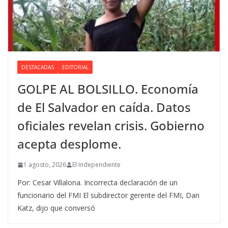
DESTACADAS
EDITORIAL
GOLPE AL BOLSILLO. Economía
de El Salvador en caída. Datos
oficiales revelan crisis. Gobierno
acepta desplome.
1 agosto, 2026
El Independiente
Por: Cesar Villalona. Incorrecta declaración de un
funcionario del FMI El subdirector gerente del FMI, Dan
Katz, dijo que conversó