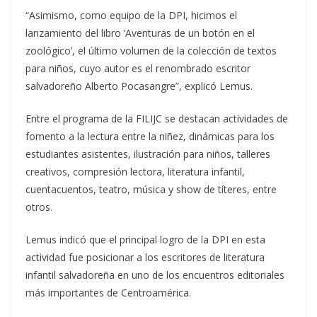
“Asimismo, como equipo de la DPI, hicimos el
lanzamiento del libro ‘Aventuras de un botón en el
zoológico’, el último volumen de la colección de textos
para niños, cuyo autor es el renombrado escritor
salvadoreño Alberto Pocasangre”, explicó Lemus.
Entre el programa de la FILIJC se destacan actividades de
fomento a la lectura entre la niñez, dinámicas para los
estudiantes asistentes, ilustración para niños, talleres
creativos, compresión lectora, literatura infantil,
cuentacuentos, teatro, música y show de títeres, entre
otros.
Lemus indicó que el principal logro de la DPI en esta
actividad fue posicionar a los escritores de literatura
infantil salvadoreña en uno de los encuentros editoriales
más importantes de Centroamérica.