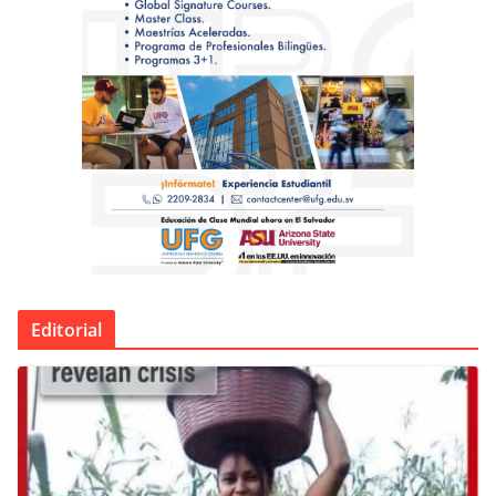
Editorial