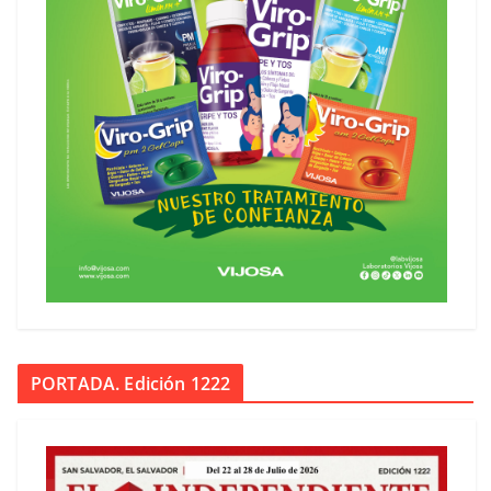
PORTADA. Edición 1222