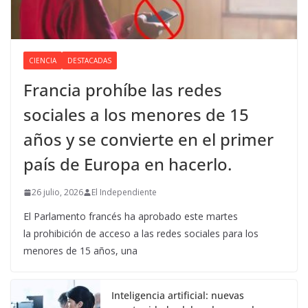
CIENCIA
DESTACADAS
Francia prohíbe las redes
sociales a los menores de 15
años y se convierte en el primer
país de Europa en hacerlo.
26 julio, 2026
El Independiente
El Parlamento francés ha aprobado este martes
la prohibición de acceso a las redes sociales para los
menores de 15 años, una
Inteligencia artificial: nuevas