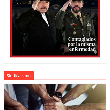
Sindicalismo