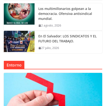
Los multimillonarios golpean a la
democracia. Ofensiva antisindical
mundial.
2 agosto, 2026
En El Salvador: LOS SINDICATOS Y EL
FUTURO DEL TRABAJO.
27 julio, 2026
Entorno