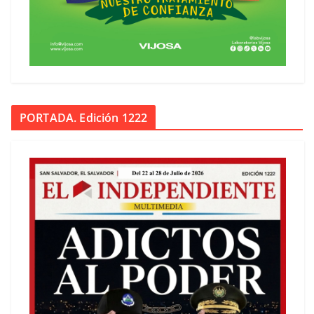
PORTADA. Edición 1222