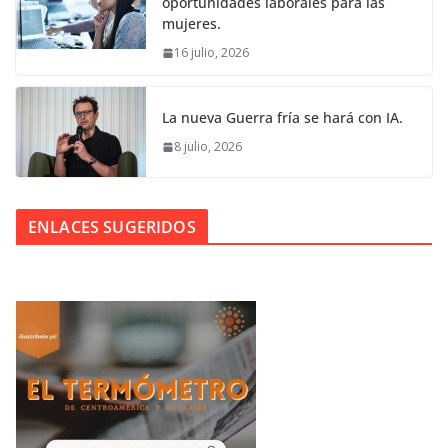
oportunidades laborales para las
mujeres.
16 julio, 2026
La nueva Guerra fría se hará con IA.
8 julio, 2026
ENLACES SUGERIDOS