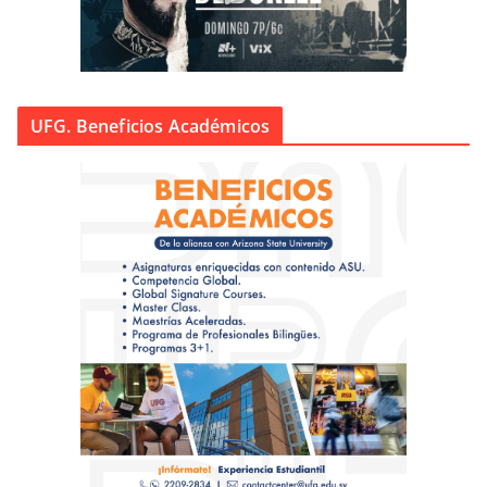
UFG. Beneficios Académicos