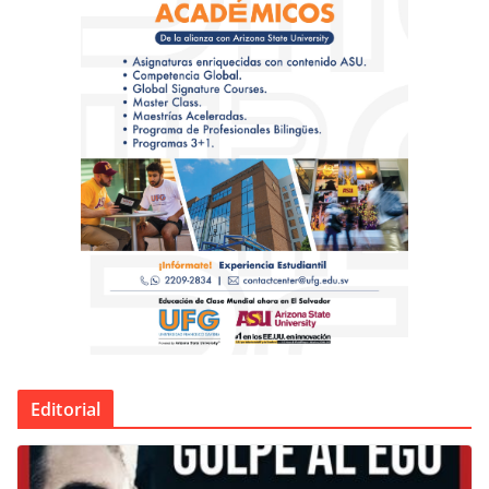
Editorial