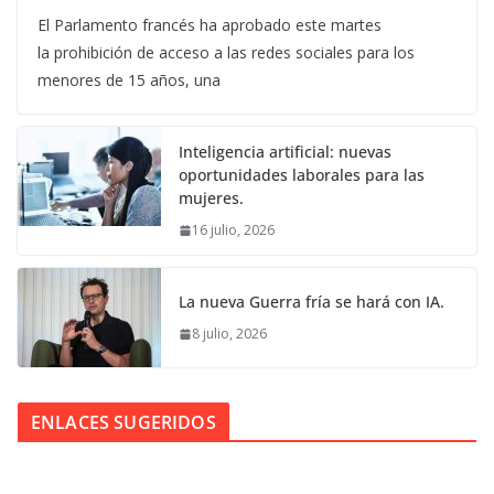
El Parlamento francés ha aprobado este martes
la prohibición de acceso a las redes sociales para los
menores de 15 años, una
Inteligencia artificial: nuevas
oportunidades laborales para las
mujeres.
16 julio, 2026
La nueva Guerra fría se hará con IA.
8 julio, 2026
ENLACES SUGERIDOS