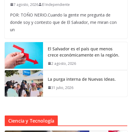
7 agosto, 2026
El Independiente
POR: TOÑO NERIO.Cuando la gente me pregunta de
donde soy y contesto que de El Salvador, me miran con
un
El Salvador es el país que menos
crece económicamente en la región.
2 agosto, 2026
La purga interna de Nuevas Ideas.
31 julio, 2026
Ciencia y Tecnología