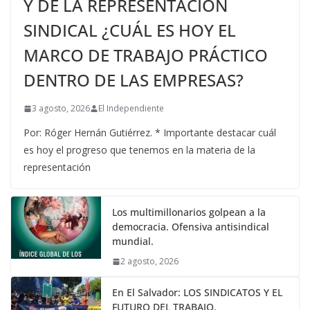
Y DE LA REPRESENTACIÓN
SINDICAL ¿CUÁL ES HOY EL
MARCO DE TRABAJO PRÁCTICO
DENTRO DE LAS EMPRESAS?
3 agosto, 2026
El Independiente
Por: Róger Hernán Gutiérrez. * Importante destacar cuál
es hoy el progreso que tenemos en la materia de la
representación
Los multimillonarios golpean a la
democracia. Ofensiva antisindical
mundial.
2 agosto, 2026
En El Salvador: LOS SINDICATOS Y EL
FUTURO DEL TRABAJO.