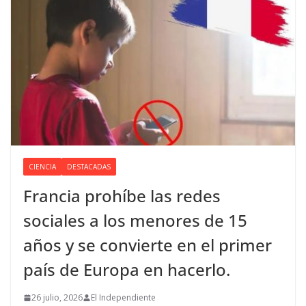
CIENCIA
DESTACADAS
Francia prohíbe las redes
sociales a los menores de 15
años y se convierte en el primer
país de Europa en hacerlo.
26 julio, 2026
El Independiente