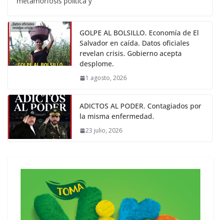
metamorfosis política y
GOLPE AL BOLSILLO. Economía de El
Salvador en caída. Datos oficiales
revelan crisis. Gobierno acepta
desplome.
1 agosto, 2026
ADICTOS AL PODER. Contagiados por
la misma enfermedad.
23 julio, 2026