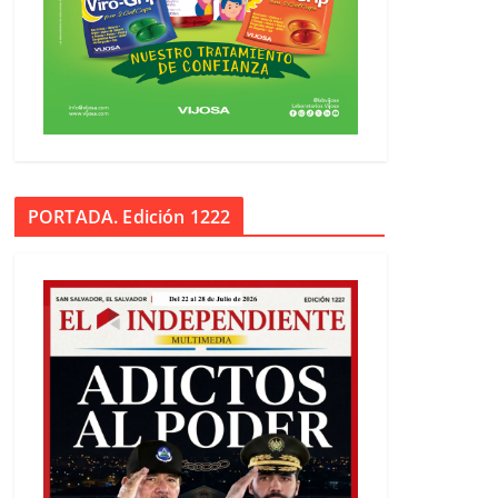
PORTADA. Edición 1222