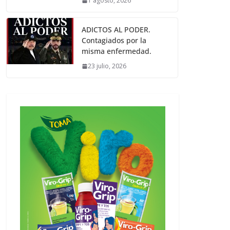
1 agosto, 2026
ADICTOS AL PODER.
Contagiados por la
misma enfermedad.
23 julio, 2026