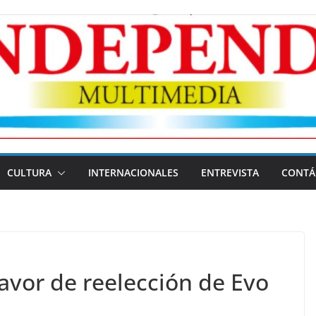
CULTURA
INTERNACIONALES
ENTREVISTA
CONTÁ
favor de reelección de Evo