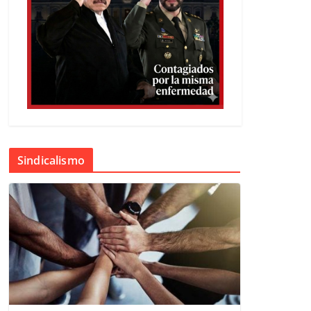
Sindicalismo