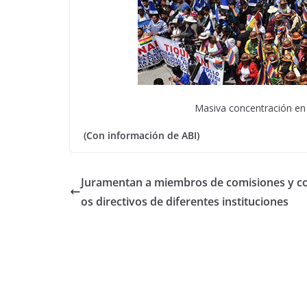
Masiva concentración e
(Con información de ABI)
Juramentan a miembros de comisiones y c
os directivos de diferentes instituciones