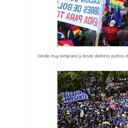
Desde muy temprano y desde distintos puntos de