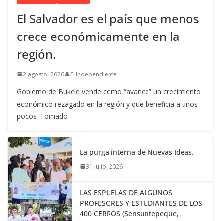
El Salvador es el país que menos
crece económicamente en la
región.
2 agosto, 2026
El Independiente
Gobierno de Bukele vende como “avance” un crecimiento
económico rezagado en la región y que beneficia a unos
pocos. Tomado
La purga interna de Nuevas Ideas.
31 julio, 2026
LAS ESPUELAS DE ALGUNOS
PROFESORES Y ESTUDIANTES DE LOS
400 CERROS (Sensuntepeque,