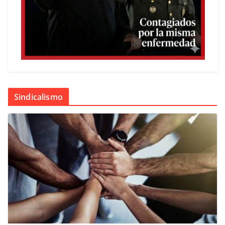
Sindicalismo