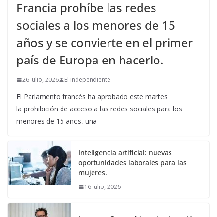
Francia prohíbe las redes
sociales a los menores de 15
años y se convierte en el primer
país de Europa en hacerlo.
26 julio, 2026
El Independiente
El Parlamento francés ha aprobado este martes
la prohibición de acceso a las redes sociales para los
menores de 15 años, una
Inteligencia artificial: nuevas
oportunidades laborales para las
mujeres.
16 julio, 2026