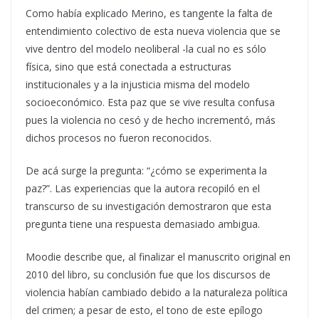
Como había explicado Merino, es tangente la falta de
entendimiento colectivo de esta nueva violencia que se
vive dentro del modelo neoliberal -la cual no es sólo
física, sino que está conectada a estructuras
institucionales y a la injusticia misma del modelo
socioeconómico. Esta paz que se vive resulta confusa
pues la violencia no cesó y de hecho incrementó, más
dichos procesos no fueron reconocidos.
De acá surge la pregunta: “¿cómo se experimenta la
paz?”. Las experiencias que la autora recopiló en el
transcurso de su investigación demostraron que esta
pregunta tiene una respuesta demasiado ambigua.
Moodie describe que, al finalizar el manuscrito original en
2010 del libro, su conclusión fue que los discursos de
violencia habían cambiado debido a la naturaleza política
del crimen; a pesar de esto, el tono de este epílogo