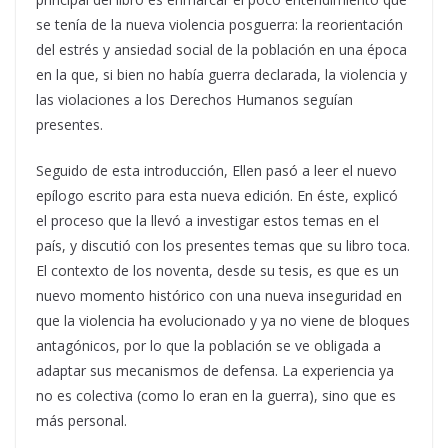
se tenía de la nueva violencia posguerra: la reorientación
del estrés y ansiedad social de la población en una época
en la que, si bien no había guerra declarada, la violencia y
las violaciones a los Derechos Humanos seguían
presentes.
Seguido de esta introducción, Ellen pasó a leer el nuevo
epílogo escrito para esta nueva edición. En éste, explicó
el proceso que la llevó a investigar estos temas en el
país, y discutió con los presentes temas que su libro toca.
El contexto de los noventa, desde su tesis, es que es un
nuevo momento histórico con una nueva inseguridad en
que la violencia ha evolucionado y ya no viene de bloques
antagónicos, por lo que la población se ve obligada a
adaptar sus mecanismos de defensa. La experiencia ya
no es colectiva (como lo eran en la guerra), sino que es
más personal.