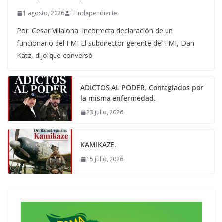
1 agosto, 2026
El Independiente
Por: Cesar Villalona. Incorrecta declaración de un
funcionario del FMI El subdirector gerente del FMI, Dan
Katz, dijo que conversó
ADICTOS AL PODER. Contagiados por
la misma enfermedad.
23 julio, 2026
KAMIKAZE.
15 julio, 2026