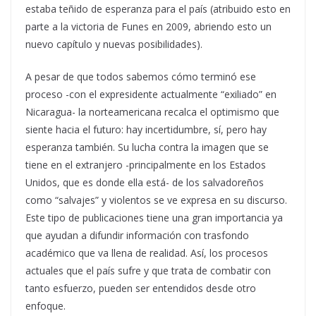
estaba teñido de esperanza para el país (atribuido esto en
parte a la victoria de Funes en 2009, abriendo esto un
nuevo capítulo y nuevas posibilidades).
A pesar de que todos sabemos cómo terminó ese
proceso -con el expresidente actualmente “exiliado” en
Nicaragua- la norteamericana recalca el optimismo que
siente hacia el futuro: hay incertidumbre, sí, pero hay
esperanza también. Su lucha contra la imagen que se
tiene en el extranjero -principalmente en los Estados
Unidos, que es donde ella está- de los salvadoreños
como “salvajes” y violentos se ve expresa en su discurso.
Este tipo de publicaciones tiene una gran importancia ya
que ayudan a difundir información con trasfondo
académico que va llena de realidad. Así, los procesos
actuales que el país sufre y que trata de combatir con
tanto esfuerzo, pueden ser entendidos desde otro
enfoque.