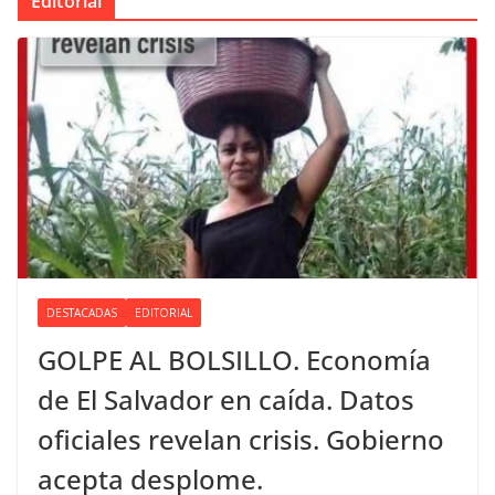
Editorial
DESTACADAS
EDITORIAL
GOLPE AL BOLSILLO. Economía
de El Salvador en caída. Datos
oficiales revelan crisis. Gobierno
acepta desplome.