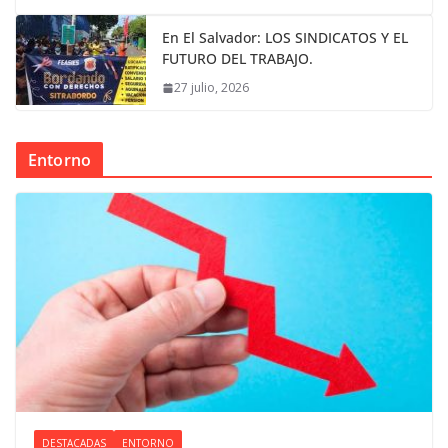
En El Salvador: LOS SINDICATOS Y EL
FUTURO DEL TRABAJO.
27 julio, 2026
Entorno
DESTACADAS
ENTORNO