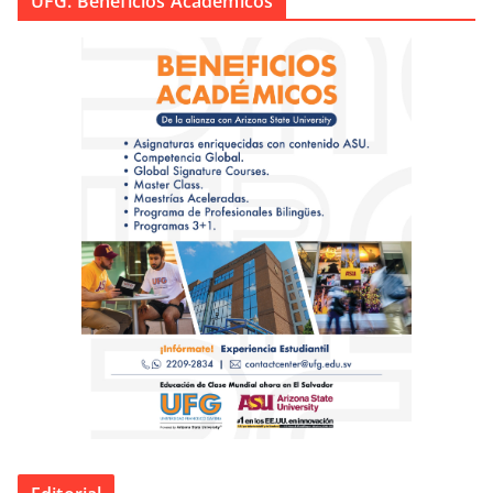
UFG. Beneficios Académicos