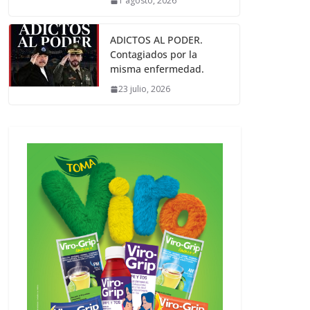
1 agosto, 2026
ADICTOS AL PODER.
Contagiados por la
misma enfermedad.
23 julio, 2026