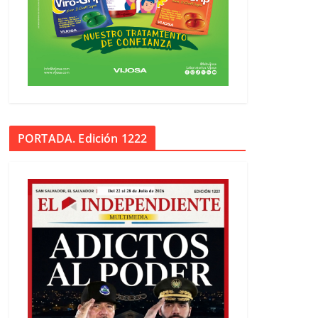
PORTADA. Edición 1222