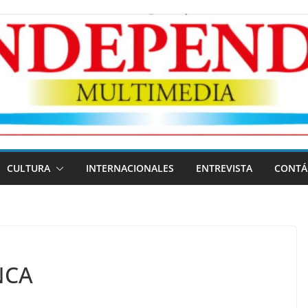
CULTURA
INTERNACIONALES
ENTREVISTA
CONTÁ
NCA