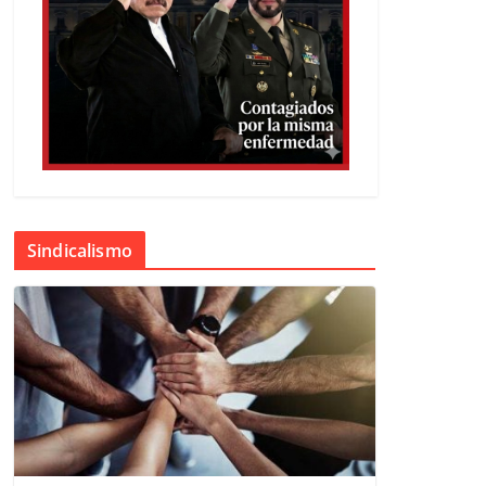
Sindicalismo