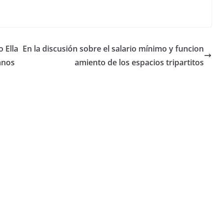
 Ella
En la discusión sobre el salario mínimo y funcion
anos
amiento de los espacios tripartitos