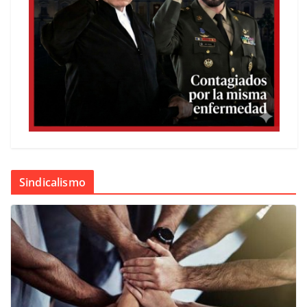
Sindicalismo