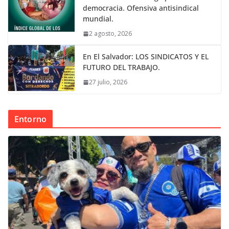
democracia. Ofensiva antisindical
mundial.
2 agosto, 2026
En El Salvador: LOS SINDICATOS Y EL
FUTURO DEL TRABAJO.
27 julio, 2026
Entorno