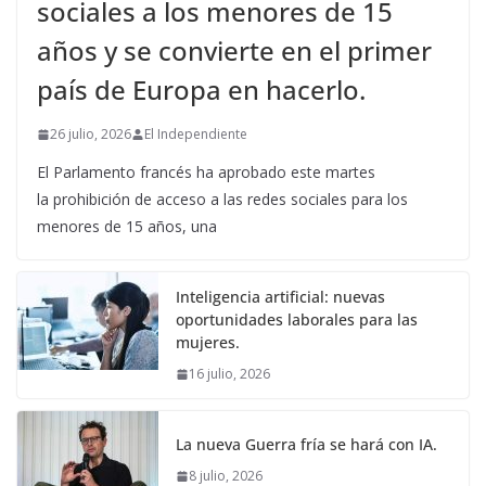
sociales a los menores de 15
años y se convierte en el primer
país de Europa en hacerlo.
26 julio, 2026
El Independiente
El Parlamento francés ha aprobado este martes
la prohibición de acceso a las redes sociales para los
menores de 15 años, una
Inteligencia artificial: nuevas
oportunidades laborales para las
mujeres.
16 julio, 2026
La nueva Guerra fría se hará con IA.
8 julio, 2026