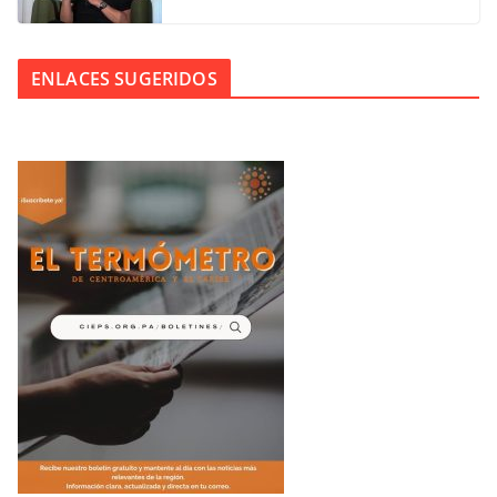
ENLACES SUGERIDOS