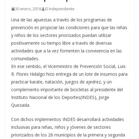
30 enero, 2018
El Independiente
Una de las apuestas a través de los programas de
prevención es propiciar las condiciones para que las niñas
y niños de los sectores priorizados puedan utilizar
positivamente su tiempo libre a través de diversas
actividades que a la vez fomenten la convivencia en las
comunidades.
En ese sentido, el Viceministro de Prevención Social, Luis
R. Flores Hidalgo hizo entrega de un lote de insumos para
practicar karate, natación, juegos de ajedrez, y un
complemento importante de bicicletas al presidente del
Instituto Nacional de los Deportes(INDES), Jorge
Quezada.
Con dichos implementos INDES desarrollará actividades
inclusivas para niñas, niños y jóvenes de sectores
priorizados de los 26 municipios de la primera y segunda