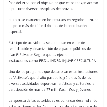
fase del PESS con el objetivo de que estos tengan acceso
a practicar diversas disciplinas deportivas.
En total se invirtieron en los recursos entregados a INDES
un poco más de 100 mil dólares de la contribución
especial.
Este tipo de actividades se enmarcan en el eje de
rehabilitación y dinamización de espacios públicos del
plan El Salvador Seguro que es ejecutado por
instituciones como FISDL, INDES, INJUVE Y SECULTURA.
Uno de los programas que desarrollan estas instituciones
es “Actívate”, que el año pasado logró a través de las
diversas actividades deportivas, artísticas y culturales la
participación de más de 77 mil niñas, niños y jóvenes.
La apuesta de las autoridades es continuar desarrollando
estas acciones en los 24 municipios de la tercera fase del