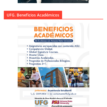
UFG. Beneficios Académicos