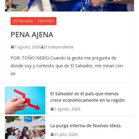
DESTACADAS
ENTORNO
PENA AJENA
7 agosto, 2026
El Independiente
POR: TOÑO NERIO.Cuando la gente me pregunta de
donde soy y contesto que de El Salvador, me miran con
un
El Salvador es el país que menos
crece económicamente en la región.
2 agosto, 2026
La purga interna de Nuevas Ideas.
31 julio, 2026