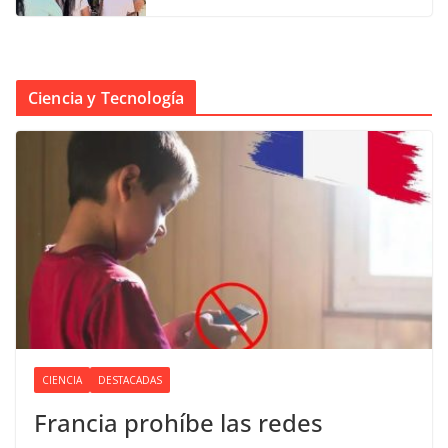
Ciencia y Tecnología
CIENCIA
DESTACADAS
Francia prohíbe las redes