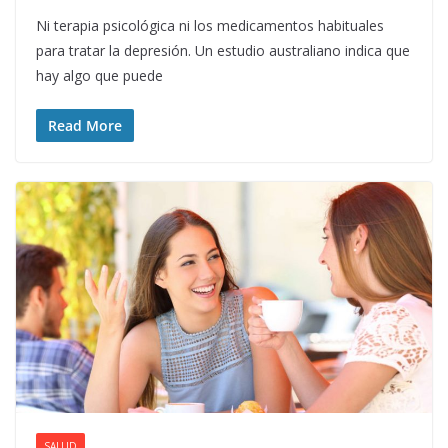
Ni terapia psicológica ni los medicamentos habituales
para tratar la depresión. Un estudio australiano indica que
hay algo que puede
Read More
SALUD