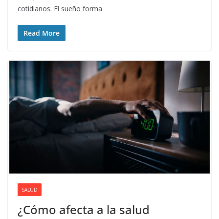
cotidianos. El sueño forma
Read More
SALUD
¿Cómo afecta a la salud