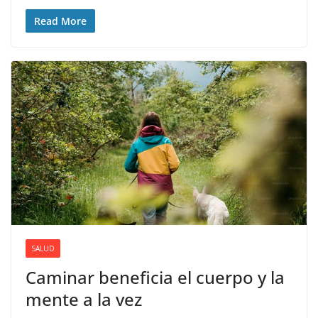
Read More
SALUD
Caminar beneficia el cuerpo y la
mente a la vez