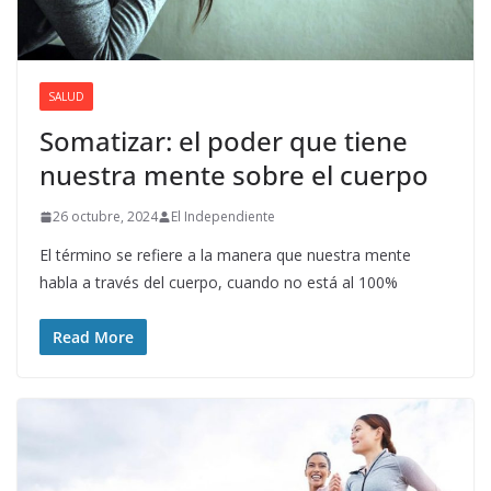
SALUD
Somatizar: el poder que tiene
nuestra mente sobre el cuerpo
26 octubre, 2024
El Independiente
El término se refiere a la manera que nuestra mente
habla a través del cuerpo, cuando no está al 100%
Read More