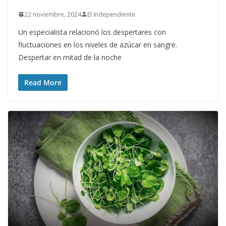
22 noviembre, 2024
El Independiente
Un especialista relacionó los despertares con
fluctuaciones en los niveles de azúcar en sangre.
Despertar en mitad de la noche
Read More