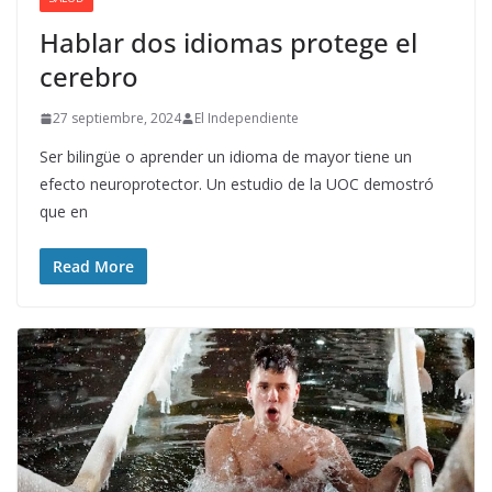
Hablar dos idiomas protege el
cerebro
27 septiembre, 2024
El Independiente
Ser bilingüe o aprender un idioma de mayor tiene un
efecto neuroprotector. Un estudio de la UOC demostró
que en
Read More