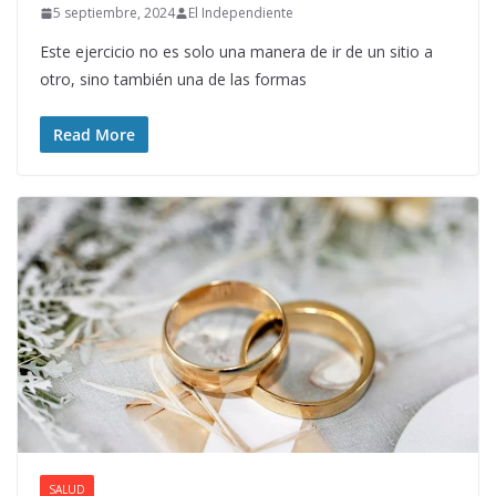
5 septiembre, 2024
El Independiente
Este ejercicio no es solo una manera de ir de un sitio a
otro, sino también una de las formas
Read More
SALUD