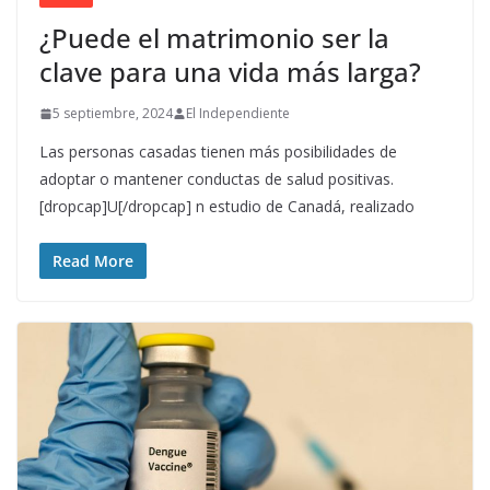
¿Puede el matrimonio ser la
clave para una vida más larga?
5 septiembre, 2024
El Independiente
Las personas casadas tienen más posibilidades de
adoptar o mantener conductas de salud positivas.
[dropcap]U[/dropcap] n estudio de Canadá, realizado
Read More