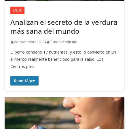
SALUD
Analizan el secreto de la verdura
más sana del mundo
22 noviembre, 2024
El Independiente
El berro contiene 17 nutrientes, y esto lo convierte en un
alimento realmente beneficioso para la salud. Los
Centros para
Read More