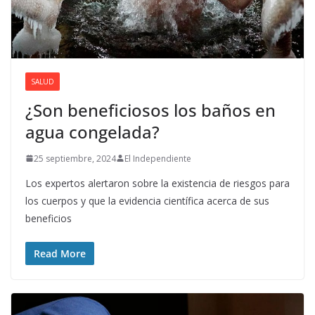
SALUD
¿Son beneficiosos los baños en
agua congelada?
25 septiembre, 2024
El Independiente
Los expertos alertaron sobre la existencia de riesgos para
los cuerpos y que la evidencia científica acerca de sus
beneficios
Read More