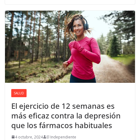
SALUD
El ejercicio de 12 semanas es
más eficaz contra la depresión
que los fármacos habituales
4 octubre, 2024
El Independiente