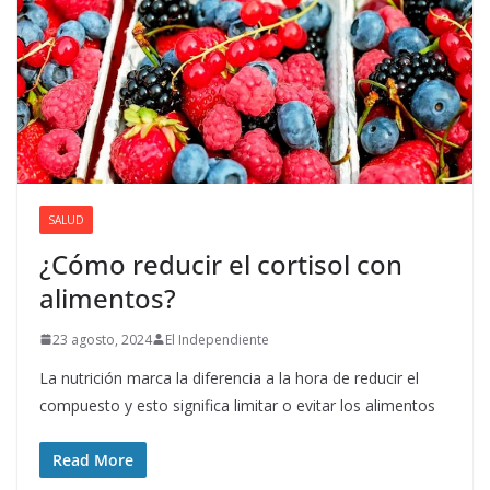
SALUD
¿Cómo reducir el cortisol con
alimentos?
23 agosto, 2024
El Independiente
La nutrición marca la diferencia a la hora de reducir el
compuesto y esto significa limitar o evitar los alimentos
Read More