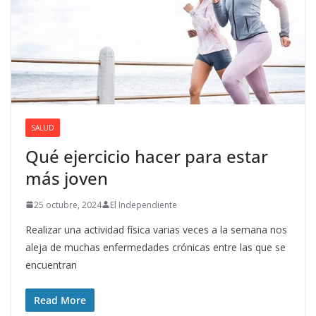
SALUD
Qué ejercicio hacer para estar
más joven
25 octubre, 2024
El Independiente
Realizar una actividad física varias veces a la semana nos
aleja de muchas enfermedades crónicas entre las que se
encuentran
Read More