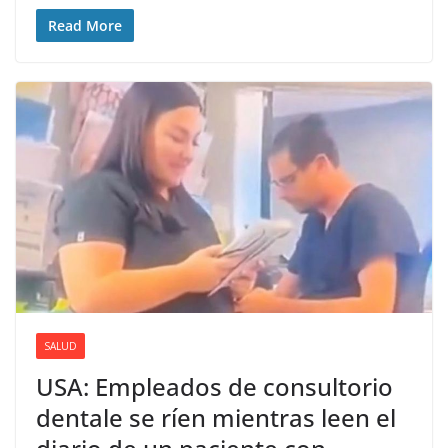
Read More
SALUD
USA: Empleados de consultorio
dentale se ríen mientras leen el