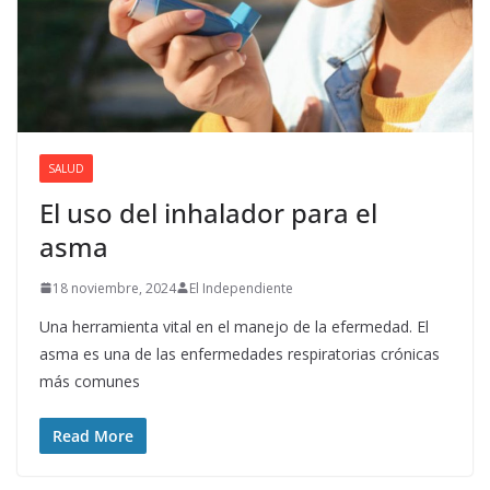
SALUD
El uso del inhalador para el
asma
18 noviembre, 2024
El Independiente
Una herramienta vital en el manejo de la efermedad. El
asma es una de las enfermedades respiratorias crónicas
más comunes
Read More