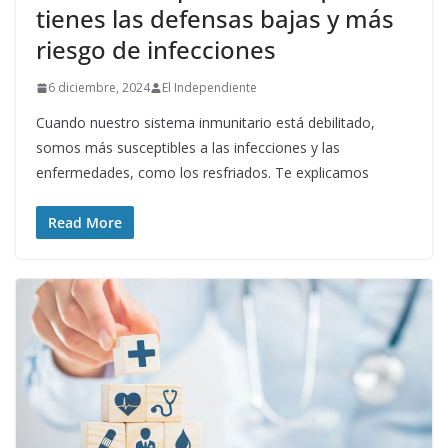
tienes las defensas bajas y más
riesgo de infecciones
6 diciembre, 2024
El Independiente
Cuando nuestro sistema inmunitario está debilitado,
somos más susceptibles a las infecciones y las
enfermedades, como los resfriados. Te explicamos
Read More