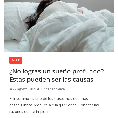
SALUD
¿No logras un sueño profundo?
Estas pueden ser las causas
29 agosto, 2024
El Independiente
El insomnio es uno de los trastornos que más
desequilibrios produce a cualquier edad. Conocer las
razones que te impiden