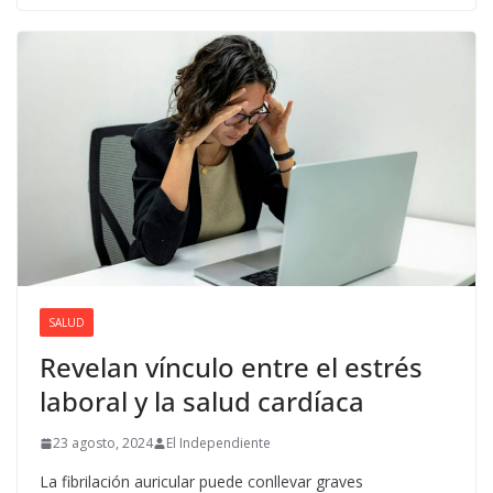
SALUD
Revelan vínculo entre el estrés
laboral y la salud cardíaca
23 agosto, 2024
El Independiente
La fibrilación auricular puede conllevar graves