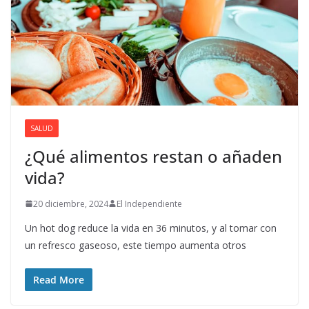
SALUD
¿Qué alimentos restan o añaden
vida?
20 diciembre, 2024
El Independiente
Un hot dog reduce la vida en 36 minutos, y al tomar con
un refresco gaseoso, este tiempo aumenta otros
Read More