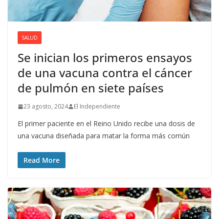
SALUD
Se inician los primeros ensayos
de una vacuna contra el cáncer
de pulmón en siete países
23 agosto, 2024
El Independiente
El primer paciente en el Reino Unido recibe una dosis de
una vacuna diseñada para matar la forma más común
Read More