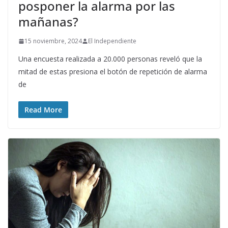
posponer la alarma por las
mañanas?
15 noviembre, 2024
El Independiente
Una encuesta realizada a 20.000 personas reveló que la
mitad de estas presiona el botón de repetición de alarma
de
Read More