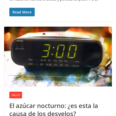
Read More
SALUD
El azúcar nocturno: ¿es esta la
causa de los desvelos?