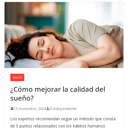
SALUD
¿Cómo mejorar la calidad del
sueño?
15 noviembre, 2024
El Independiente
Los expertos recomiendan seguir un método que consta
de 5 puntos relacionados con los hábitos humanos