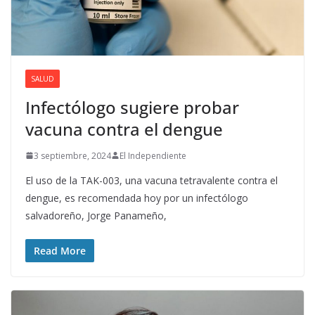
SALUD
Infectólogo sugiere probar
vacuna contra el dengue
3 septiembre, 2024
El Independiente
El uso de la TAK-003, una vacuna tetravalente contra el
dengue, es recomendada hoy por un infectólogo
salvadoreño, Jorge Panameño,
Read More