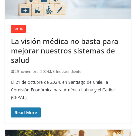
SALUD
La visión médica no basta para
mejorar nuestros sistemas de
salud
29 noviembre, 2024
El Independiente
El 21 de octubre de 2024, en Santiago de Chile, la
Comisión Económica para América Latina y el Caribe
(CEPAL)
Read More