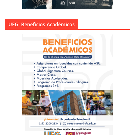
UFG. Beneficios Académicos