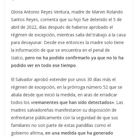
Gloria Antonio Reyes Ventura, madre de Marvin Rolando
Santos Reyes, comenta que su hijo fue detenido el 5 de
abril de 2022, días después de haberse aprobado el
régimen de excepción, mientras salía del trabajo a la casa
para desayunar. Desde ese entonces la madre solo tiene
la información de que se encuentra en el penal de
Izalco,
pero no ha podido confirmarlo ya que no lo ha
podido ver en todo ese tiempo
.
El Salvador aprobó extender por unos 30 días más el
régimen de excepción, en la prórroga número 52 que se
abala desde que inició la medida, en aras de erradicar
todos los
«remanentes que han sido detectados»
. Las
madres salvadoreñas manifestaron su disposición de
enfrentarse públicamente con la seguridad de que sus
familiares no son parte de estas pandillas como el
gobierno afirma,
en una medida que ha generado