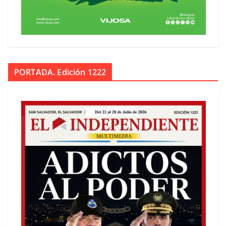
PORTADA. Edición 1222