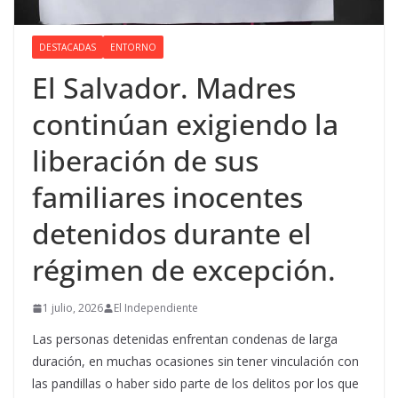
DESTACADAS
ENTORNO
El Salvador. Madres
continúan exigiendo la
liberación de sus
familiares inocentes
detenidos durante el
régimen de excepción.
1 julio, 2026
El Independiente
Las personas detenidas enfrentan condenas de larga
duración, en muchas ocasiones sin tener vinculación con
las pandillas o haber sido parte de los delitos por los que