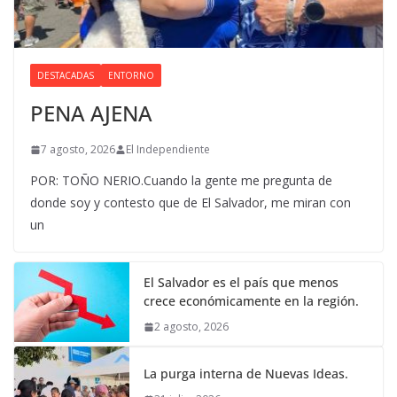
DESTACADAS
ENTORNO
PENA AJENA
7 agosto, 2026
El Independiente
POR: TOÑO NERIO.Cuando la gente me pregunta de
donde soy y contesto que de El Salvador, me miran con
un
El Salvador es el país que menos
crece económicamente en la región.
2 agosto, 2026
La purga interna de Nuevas Ideas.