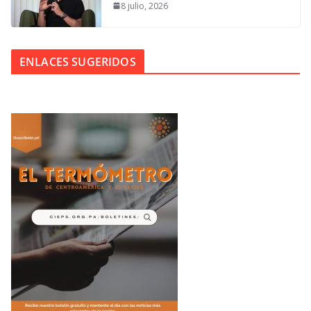
8 julio, 2026
ENLACES SUGERIDOS