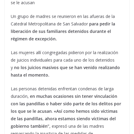
se le acusan
Un grupo de madres se reunieron en las afueras de la
Catedral Metropolitana de San Salvador
para pedir la
liberación de sus familiares detenidos durante el
régimen de excepción.
Las mujeres allí congregadas pidieron por la realización
de juicios individuales para cada uno de los detenidos
y
no los juicios masivos que se han venido realizando
hasta el momento.
Las personas detenidas enfrentan condenas de larga
duración,
en muchas ocasiones sin tener vinculación
con las pandillas o haber sido parte de los delitos por
los que se le acusan
.
«Así como hemos sido víctimas
de las pandillas, ahora estamos siendo víctimas del
gobierno también”
, expresó una de las madres
remarcando la injusticia de las medidas de