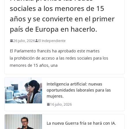
sociales a los menores de 15
años y se convierte en el primer
país de Europa en hacerlo.
26 julio, 2026
El Independiente
El Parlamento francés ha aprobado este martes
la prohibición de acceso a las redes sociales para los
menores de 15 años, una
Inteligencia artificial: nuevas
oportunidades laborales para las
mujeres.
16 julio, 2026
La nueva Guerra fría se hará con IA.