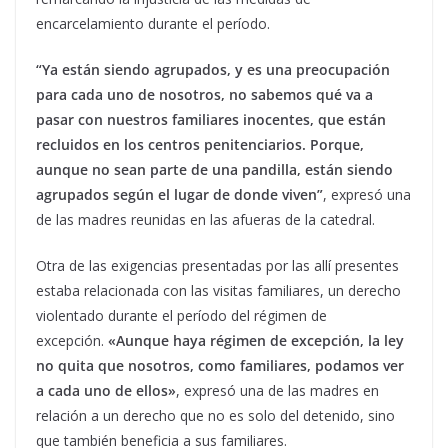
encarcelamiento durante el período.
“Ya están siendo agrupados, y es una preocupación
para cada uno de nosotros, no sabemos qué va a
pasar con nuestros familiares inocentes, que están
recluidos en los centros penitenciarios. Porque,
aunque no sean parte de una pandilla, están siendo
agrupados según el lugar de donde viven”
, expresó una
de las madres reunidas en las afueras de la catedral.
Otra de las exigencias presentadas por las allí presentes
estaba relacionada con las visitas familiares, un derecho
violentado durante el período del régimen de
excepción.
«Aunque haya régimen de excepción, la ley
no quita que nosotros, como familiares, podamos ver
a cada uno de ellos»
, expresó una de las madres en
relación a un derecho que no es solo del detenido, sino
que también beneficia a sus familiares.