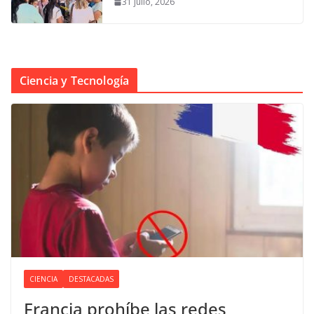
31 julio, 2026
Ciencia y Tecnología
CIENCIA
DESTACADAS
Francia prohíbe las redes