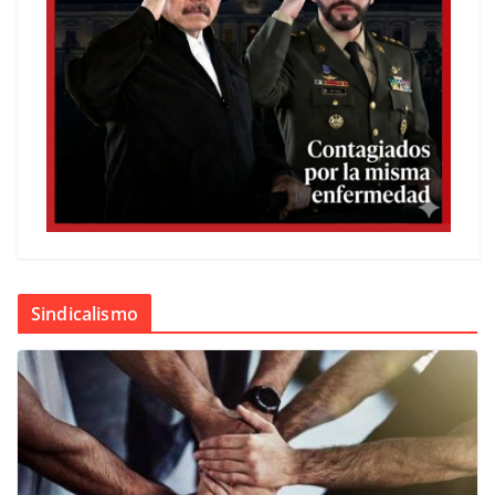
Sindicalismo