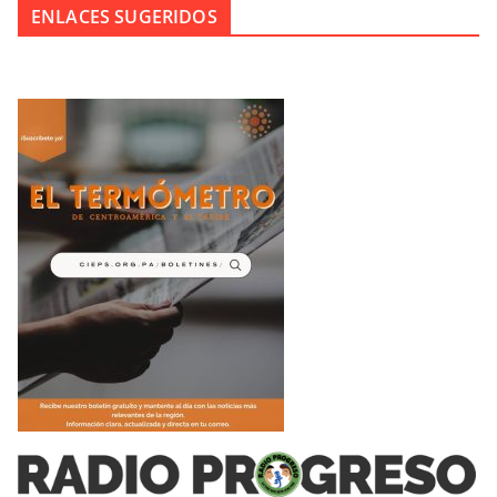
ENLACES SUGERIDOS