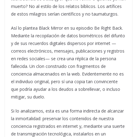
muerto? No al estilo de los relatos bíblicos. Los artífices
de estos milagros serían científicos y no taumaturgos.
Así lo plantea Black Mirror en su episodio Be Right Back.
Mediante la recopilación de datos biométricos del difunto
y de sus recuerdos digitales dispersos por internet —
correos electrónicos, mensajes, publicaciones y registros
en redes sociales— se crea una réplica de la persona
fallecida. Un clon construido con fragmentos de
conciencia almacenados en la web. Evidentemente no es
el individuo original, pero sí una copia tan convincente
que podría ayudar a los deudos a sobrellevar, o incluso
mitigar, su duelo.
Si lo analizamos, esta es una forma indirecta de alcanzar
la inmortalidad: preservar los contenidos de nuestra
conciencia registrados en internet y, mediante una suerte
de transmigración tecnológica, instalarlos en un