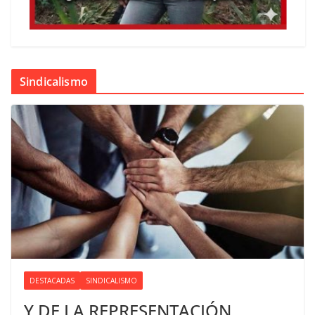
Sindicalismo
DESTACADAS
SINDICALISMO
Y DE LA REPRESENTACIÓN