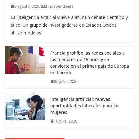
9 agosto, 2026
El Independiente
La inteligencia artificial vuelve a abrir un debate científico y
ético. Un grupo de investigadores de Estados Unidos
utilizó modelos
Francia prohíbe las redes sociales a
los menores de 15 años y se
convierte en el primer país de Europa
en hacerlo.
26 julio, 2026
Inteligencia artificial: nuevas
oportunidades laborales para las
mujeres.
16 julio, 2026