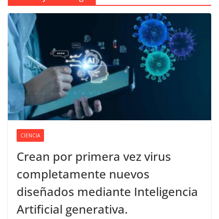
CIENCIA
Crean por primera vez virus
completamente nuevos
diseñados mediante Inteligencia
Artificial generativa.