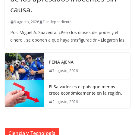
causa.
9 agosto, 2026
El Independiente
Por: Miguel A. Saavedra. «Pero los dioses del poder y el
dinero , se oponen a que haya trasfiguración».Llegaron las
PENA AJENA
7 agosto, 2026
El Salvador es el país que menos
crece económicamente en la región.
2 agosto, 2026
Ciencia y Tecnología