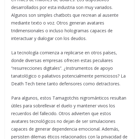
desarrollados por esta industria son muy variados.
Algunos son simples chatbots que recrean al ausente
mediante texto o voz. Otros generan avatares
tridimensionales o incluso hologramas capaces de
interactuar y dialogar con los deudos.
La tecnología comienza a replicarse en otros países,
donde diversas empresas ofrecen estas peculiares
“resurrecciones digitales”. ¿Instrumentos de apoyo
tanatológico o paliativos potencialmente perniciosos? La
Death Tech tiene tanto defensores como detractores.
Para algunos, estos Tamagotchis nigrománticos resultan
útiles para sobrellevar el duelo y mantener vivos los
recuerdos del fallecido. Otros advierten que estos
avatares tecnológicos no dejan de ser simulaciones
capaces de generar dependencia emocional. Además,
persisten dilemas éticos relacionados con la privacidad de