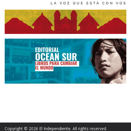
Copyright © 2026
El Independiente
. All rights reserved.