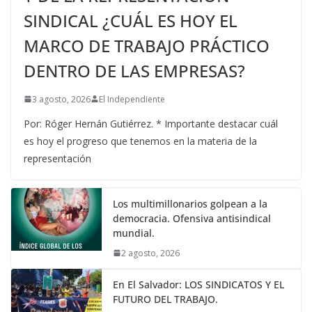
SINDICAL ¿CUÁL ES HOY EL
MARCO DE TRABAJO PRÁCTICO
DENTRO DE LAS EMPRESAS?
3 agosto, 2026
El Independiente
Por: Róger Hernán Gutiérrez. * Importante destacar cuál
es hoy el progreso que tenemos en la materia de la
representación
Los multimillonarios golpean a la
democracia. Ofensiva antisindical
mundial.
2 agosto, 2026
En El Salvador: LOS SINDICATOS Y EL
FUTURO DEL TRABAJO.