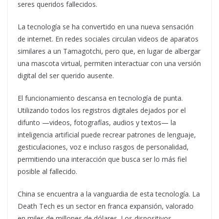
seres queridos fallecidos.
La tecnología se ha convertido en una nueva sensación
de internet. En redes sociales circulan videos de aparatos
similares a un Tamagotchi, pero que, en lugar de albergar
una mascota virtual, permiten interactuar con una versión
digital del ser querido ausente.
El funcionamiento descansa en tecnología de punta.
Utilizando todos los registros digitales dejados por el
difunto —videos, fotografías, audios y textos— la
inteligencia artificial puede recrear patrones de lenguaje,
gesticulaciones, voz e incluso rasgos de personalidad,
permitiendo una interacción que busca ser lo más fiel
posible al fallecido.
China se encuentra a la vanguardia de esta tecnología. La
Death Tech es un sector en franca expansión, valorado
en miles de millones de dólares. Los dispositivos