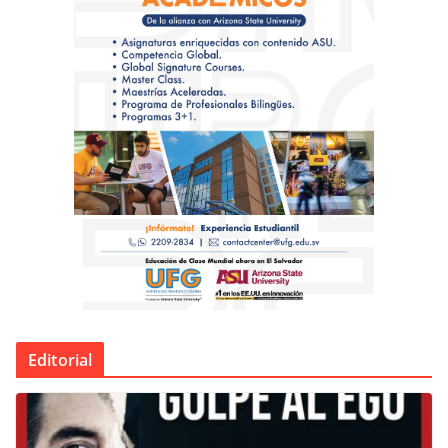
Editorial