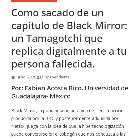
Como sacado de un
capítulo de Black Mirror:
un Tamagotchi que
replica digitalmente a tu
persona fallecida.
1 julio, 2026
El Independiente
Por: Fabian Acosta Rico.
Universidad de
Guadalajara- México
Black Mirror, la popular serie británica de ciencia ficción
producida por la BBC y posteriormente adquirida por
Netflix, juega con la idea de que la hipertecnologización
puede convertirse en el tobogán que nos conduzca a las