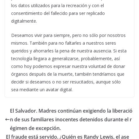
los datos utilizados para la recreación y con el
consentimiento del fallecido para ser replicado
digitalmente.
Deseamos vivir para siempre, pero no sólo por nosotros
mismos. También para no faltarles a nuestros seres
queridos y ahorrarles la pena de nuestra ausencia. Si esta
tecnología llegara a generalizarse, probablemente, así
como hoy podemos expresar nuestra voluntad de donar
órganos después de la muerte, también tendríamos que
decidir si deseamos o no ser resucitados, aunque sólo
sea mediante un avatar digital.
El Salvador. Madres continúan exigiendo la liberació
n de sus familiares inocentes detenidos durante el r
égimen de excepción.
El fraude está servido. ¿Quién es Randy Lewis, el ase