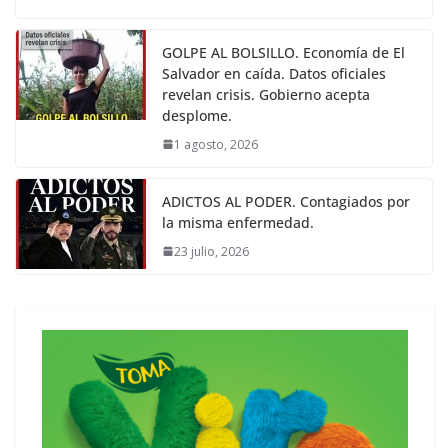
GOLPE AL BOLSILLO. Economía de El
Salvador en caída. Datos oficiales
revelan crisis. Gobierno acepta
desplome.
1 agosto, 2026
ADICTOS AL PODER. Contagiados por
la misma enfermedad.
23 julio, 2026