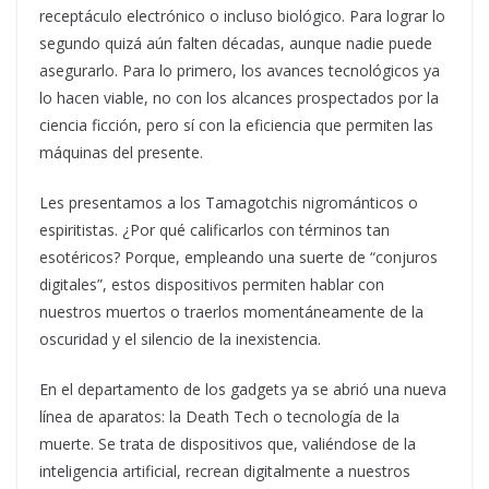
receptáculo electrónico o incluso biológico. Para lograr lo
segundo quizá aún falten décadas, aunque nadie puede
asegurarlo. Para lo primero, los avances tecnológicos ya
lo hacen viable, no con los alcances prospectados por la
ciencia ficción, pero sí con la eficiencia que permiten las
máquinas del presente.
Les presentamos a los Tamagotchis nigrománticos o
espiritistas. ¿Por qué calificarlos con términos tan
esotéricos? Porque, empleando una suerte de “conjuros
digitales”, estos dispositivos permiten hablar con
nuestros muertos o traerlos momentáneamente de la
oscuridad y el silencio de la inexistencia.
En el departamento de los gadgets ya se abrió una nueva
línea de aparatos: la Death Tech o tecnología de la
muerte. Se trata de dispositivos que, valiéndose de la
inteligencia artificial, recrean digitalmente a nuestros