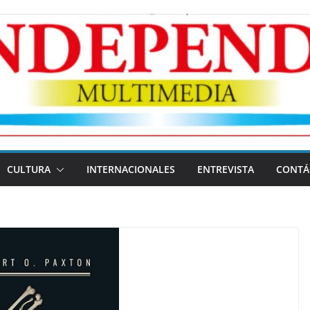
CULTURA
INTERNACIONALES
ENTREVISTA
CONTÁ