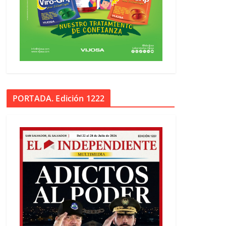
PORTADA. Edición 1222