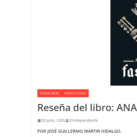
DESTACADAS
HEMOS LEÍDO
Reseña del libro: A
28 junio, 2026
El Independiente
POR JOSÉ GUILLERMO MÁRTIR HIDALGO.