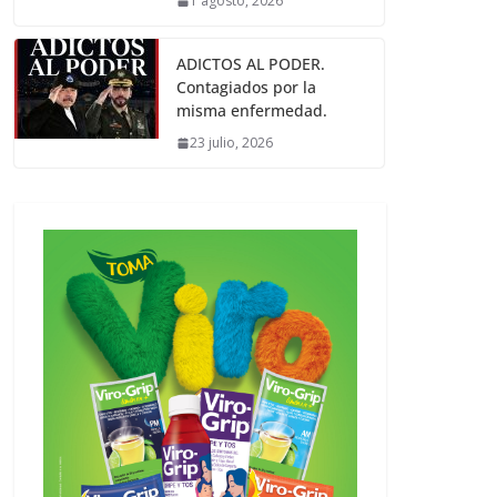
1 agosto, 2026
ADICTOS AL PODER.
Contagiados por la
misma enfermedad.
23 julio, 2026