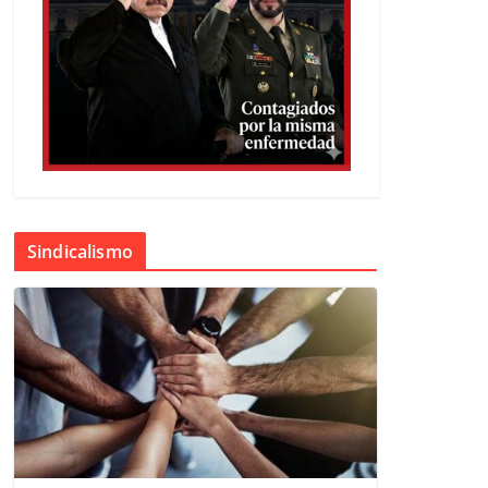
Sindicalismo