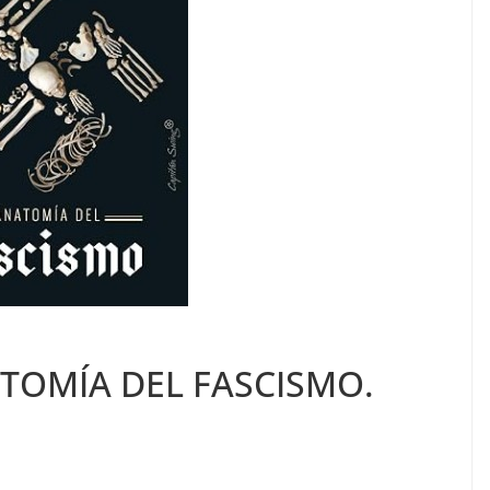
NATOMÍA DEL FASCISMO.