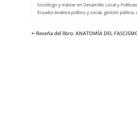
Sociólogo y máster en Desarrollo Local y Políticas
Ecuador.Analista político y social, gestión pública, 
Reseña del libro: ANATOMÍA DEL FASCISM