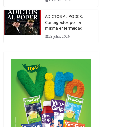
1 agosto, 2026
ADICTOS AL PODER.
Contagiados por la
misma enfermedad.
23 julio, 2026