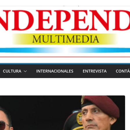
CULTURA
INTERNACIONALES
ENTREVISTA
CONTÁ