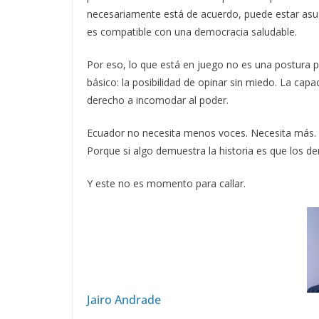
necesariamente está de acuerdo, puede estar asu
es compatible con una democracia saludable.
Por eso, lo que está en juego no es una postura po
básico: la posibilidad de opinar sin miedo. La capa
derecho a incomodar al poder.
Ecuador no necesita menos voces. Necesita más. 
Porque si algo demuestra la historia es que los de
Y este no es momento para callar.
Jairo Andrade