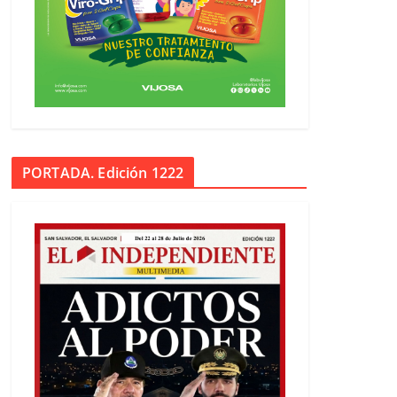
PORTADA. Edición 1222