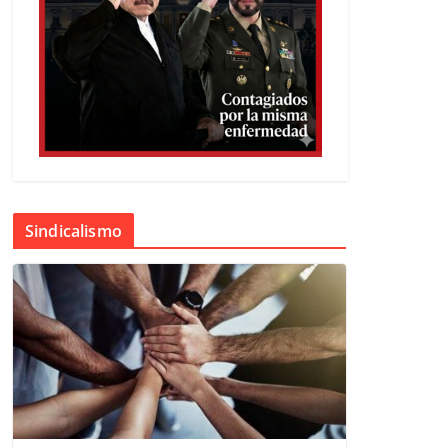
Sindicalismo