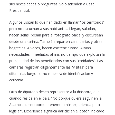
sus necesidades o preguntas. Solo atienden a Casa
Presidencial.
Algunos visitan lo que han dado en llamar “los territorios”,
pero no escuchan a sus habitantes. Llegan, saludan,
hacen selfis, posan para el fotógrafo oficial y discursean
desde una tarima. También reparten calendarios y otras
bagatelas. A veces, hacen asistencialismo. Alivian
necesidades inmediatas al mismo tiempo que explotan la
precariedad de los beneficiados con sus “caridades”. Las
cámaras registran diligentemente las “visitas” para
difundirlas luego como muestra de identificación y
cercanía.
Otro de diputado desea representar a la diáspora, aun
cuando reside en el país. “No porque quiera seguir en la
Asamblea, sino porque tenemos más experiencia para
legislar”. Experiencia significa dar clic en el botón indicado