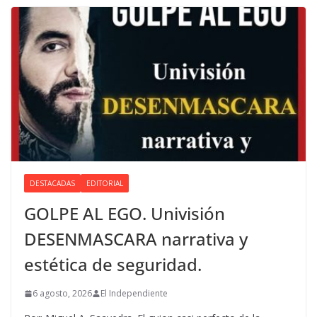
DESTACADAS
EDITORIAL
GOLPE AL EGO. Univisión
DESENMASCARA narrativa y
estética de seguridad.
6 agosto, 2026
El Independiente