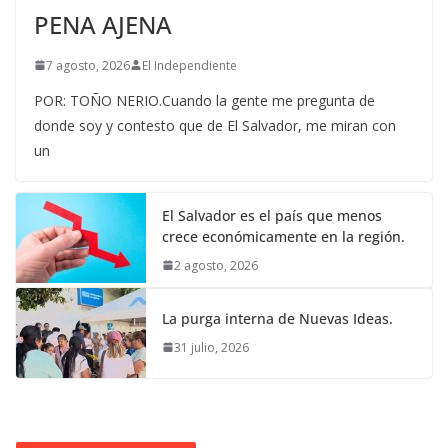
PENA AJENA
7 agosto, 2026
El Independiente
POR: TOÑO NERIO.Cuando la gente me pregunta de
donde soy y contesto que de El Salvador, me miran con
un
El Salvador es el país que menos
crece económicamente en la región.
2 agosto, 2026
La purga interna de Nuevas Ideas.
31 julio, 2026