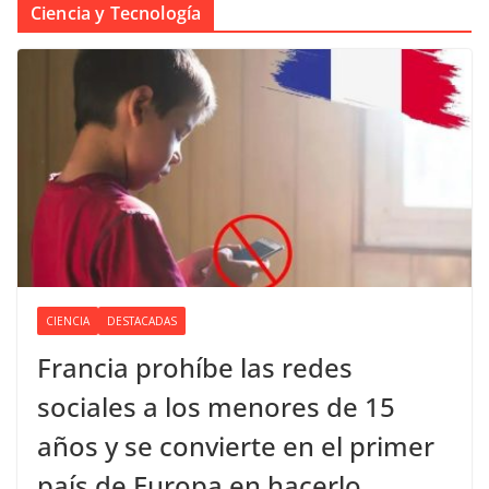
Ciencia y Tecnología
CIENCIA
DESTACADAS
Francia prohíbe las redes
sociales a los menores de 15
años y se convierte en el primer
país de Europa en hacerlo.