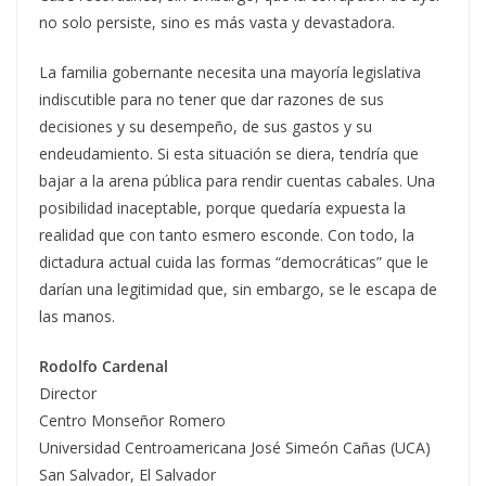
no solo persiste, sino es más vasta y devastadora.
La familia gobernante necesita una mayoría legislativa
indiscutible para no tener que dar razones de sus
decisiones y su desempeño, de sus gastos y su
endeudamiento. Si esta situación se diera, tendría que
bajar a la arena pública para rendir cuentas cabales. Una
posibilidad inaceptable, porque quedaría expuesta la
realidad que con tanto esmero esconde. Con todo, la
dictadura actual cuida las formas “democráticas” que le
darían una legitimidad que, sin embargo, se le escapa de
las manos.
Rodolfo Cardenal
Director
Centro Monseñor Romero
Universidad Centroamericana José Simeón Cañas (UCA)
San Salvador, El Salvador