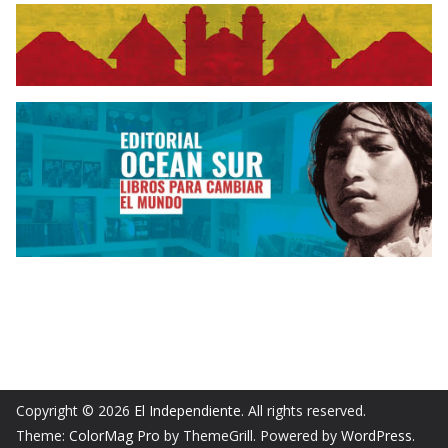
Copyright © 2026
El Independiente
. All rights reserved.
Theme:
ColorMag Pro
by ThemeGrill. Powered by
WordPress
.