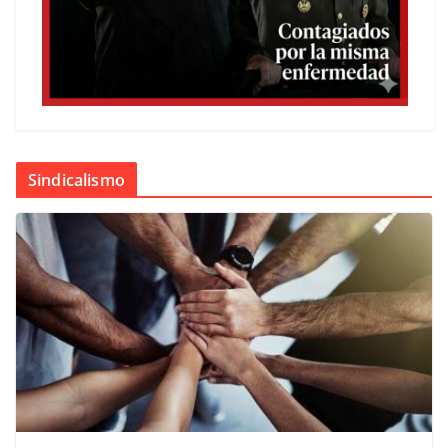
Sindicalismo