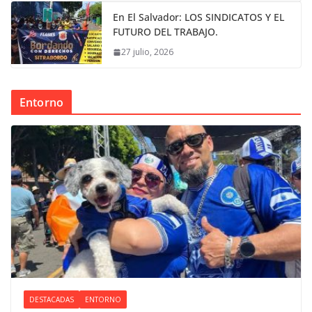
En El Salvador: LOS SINDICATOS Y EL
FUTURO DEL TRABAJO.
27 julio, 2026
Entorno
DESTACADAS
ENTORNO