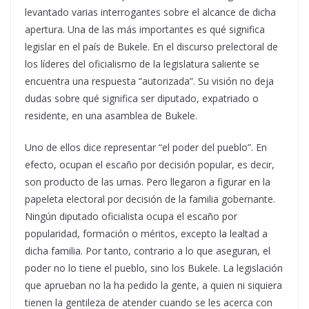
levantado varias interrogantes sobre el alcance de dicha
apertura. Una de las más importantes es qué significa
legislar en el país de Bukele. En el discurso prelectoral de
los líderes del oficialismo de la legislatura saliente se
encuentra una respuesta “autorizada”. Su visión no deja
dudas sobre qué significa ser diputado, expatriado o
residente, en una asamblea de Bukele.
Uno de ellos dice representar “el poder del pueblo”. En
efecto, ocupan el escaño por decisión popular, es decir,
son producto de las urnas. Pero llegaron a figurar en la
papeleta electoral por decisión de la familia gobernante.
Ningún diputado oficialista ocupa el escaño por
popularidad, formación o méritos, excepto la lealtad a
dicha familia. Por tanto, contrario a lo que aseguran, el
poder no lo tiene el pueblo, sino los Bukele. La legislación
que aprueban no la ha pedido la gente, a quien ni siquiera
tienen la gentileza de atender cuando se les acerca con