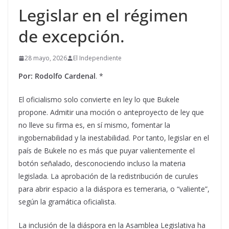
Legislar en el régimen
de excepción.
28 mayo, 2026
El Independiente
Por: Rodolfo Cardenal
. *
El oficialismo solo convierte en ley lo que Bukele
propone. Admitir una moción o anteproyecto de ley que
no lleve su firma es, en sí mismo, fomentar la
ingobernabilidad y la inestabilidad. Por tanto, legislar en el
país de Bukele no es más que puyar valientemente el
botón señalado, desconociendo incluso la materia
legislada. La aprobación de la redistribución de curules
para abrir espacio a la diáspora es temeraria, o “valiente”,
según la gramática oficialista.
La inclusión de la diáspora en la Asamblea Legislativa ha