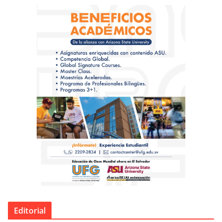
Editorial