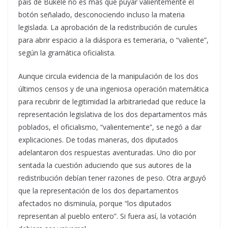
país de Bukele no es más que puyar valientemente el
botón señalado, desconociendo incluso la materia
legislada. La aprobación de la redistribución de curules
para abrir espacio a la diáspora es temeraria, o “valiente”,
según la gramática oficialista.
Aunque circula evidencia de la manipulación de los dos
últimos censos y de una ingeniosa operación matemática
para recubrir de legitimidad la arbitrariedad que reduce la
representación legislativa de los dos departamentos más
poblados, el oficialismo, “valientemente”, se negó a dar
explicaciones. De todas maneras, dos diputados
adelantaron dos respuestas aventuradas. Uno dio por
sentada la cuestión aduciendo que sus autores de la
redistribución debían tener razones de peso. Otra arguyó
que la representación de los dos departamentos
afectados no disminuía, porque “los diputados
representan al pueblo entero”. Si fuera así, la votación