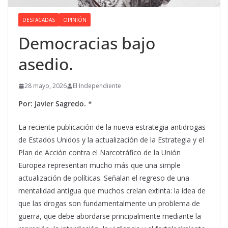
DESTACADAS
OPINIÓN
Democracias bajo
asedio.
28 mayo, 2026
El Independiente
Por: Javier Sagredo. *
La reciente publicación de la nueva estrategia antidrogas
de Estados Unidos y la actualización de la Estrategia y el
Plan de Acción contra el Narcotráfico de la Unión
Europea representan mucho más que una simple
actualización de políticas. Señalan el regreso de una
mentalidad antigua que muchos creían extinta: la idea de
que las drogas son fundamentalmente un problema de
guerra, que debe abordarse principalmente mediante la