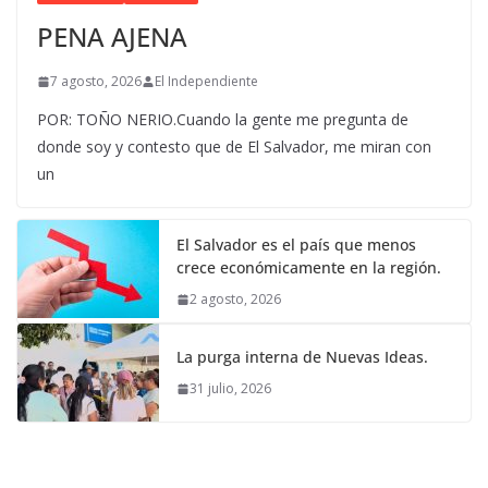
PENA AJENA
7 agosto, 2026
El Independiente
POR: TOÑO NERIO.Cuando la gente me pregunta de
donde soy y contesto que de El Salvador, me miran con
un
El Salvador es el país que menos
crece económicamente en la región.
2 agosto, 2026
La purga interna de Nuevas Ideas.
31 julio, 2026