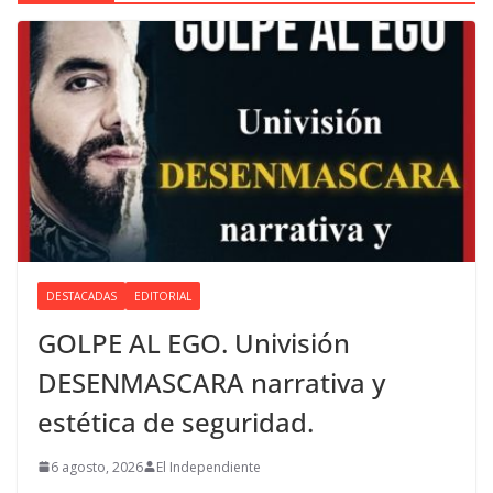
DESTACADAS
EDITORIAL
GOLPE AL EGO. Univisión
DESENMASCARA narrativa y
estética de seguridad.
6 agosto, 2026
El Independiente