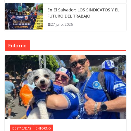
En El Salvador: LOS SINDICATOS Y EL
FUTURO DEL TRABAJO.
27 julio, 2026
Entorno
DESTACADAS
ENTORNO