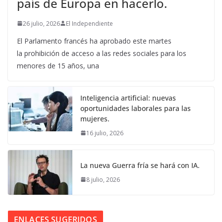
país de Europa en hacerlo.
26 julio, 2026
El Independiente
El Parlamento francés ha aprobado este martes
la prohibición de acceso a las redes sociales para los
menores de 15 años, una
Inteligencia artificial: nuevas
oportunidades laborales para las
mujeres.
16 julio, 2026
La nueva Guerra fría se hará con IA.
8 julio, 2026
ENLACES SUGERIDOS