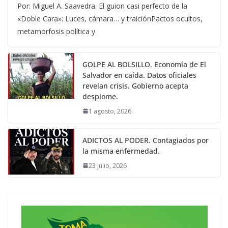
Por: Miguel A. Saavedra. El guion casi perfecto de la
«Doble Cara»: Luces, cámara… y traiciónPactos ocultos,
metamorfosis política y
GOLPE AL BOLSILLO. Economía de El
Salvador en caída. Datos oficiales
revelan crisis. Gobierno acepta
desplome.
1 agosto, 2026
ADICTOS AL PODER. Contagiados por
la misma enfermedad.
23 julio, 2026