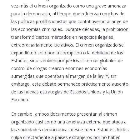
vez más el crimen organizado como una grave amenaza
para la democracia, al tiempo que refuerzan muchas de
las políticas prohibicionistas que contribuyeron al auge de
las economías criminales. Durante décadas, la prohibición
transformó ciertos mercados en negocios ilegales
extraordinariamente lucrativos. El crimen organizado se
expandió no solo por la corrupción o la debilidad de los
Estados, sino también porque los sistemas globales de
control de drogas crearon enormes economías
sumergidas que operaban al margen de la ley. Y, sin
embargo, este debate permanece prácticamente ausente
de las nuevas estrategias de Estados Unidos y la Unión
Europea.
En cambio, ambos documentos presentan al crimen
organizado casi como una amenaza externa que ataca a
las sociedades democráticas desde fuera. Estados Unidos
culpa directamente a países extranjeros por no haber