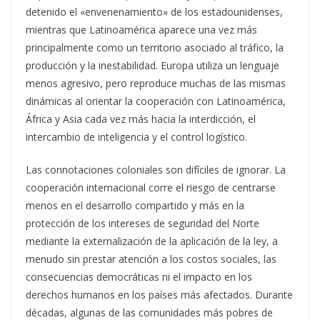
detenido el «envenenamiento» de los estadounidenses,
mientras que Latinoamérica aparece una vez más
principalmente como un territorio asociado al tráfico, la
producción y la inestabilidad. Europa utiliza un lenguaje
menos agresivo, pero reproduce muchas de las mismas
dinámicas al orientar la cooperación con Latinoamérica,
África y Asia cada vez más hacia la interdicción, el
intercambio de inteligencia y el control logístico.
Las connotaciones coloniales son difíciles de ignorar. La
cooperación internacional corre el riesgo de centrarse
menos en el desarrollo compartido y más en la
protección de los intereses de seguridad del Norte
mediante la externalización de la aplicación de la ley, a
menudo sin prestar atención a los costos sociales, las
consecuencias democráticas ni el impacto en los
derechos humanos en los países más afectados. Durante
décadas, algunas de las comunidades más pobres de