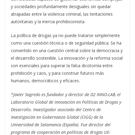
y sociedades profundamente desiguales sin quedar
atrapadas entre la violencia criminal, las tentaciones
autoritarias y la inercia prohibicionista.
La política de drogas ya no puede tratarse simplemente
como una cuestión técnica o de seguridad pública. Se ha
convertido en una cuestión central sobre la democracia y
el desarrollo sostenible. La innovación y la reforma social
son esenciales para superar la falsa dicotomía entre
prohibición y caos, y para construir futuros más
humanos, democráticos y eficaces.
*Javier Sagredo es fundador y director de D2 INNO-LAB, el
Laboratorio Global de Innovación en Políticas de Drogas y
Desarrollo. Investigador asociado del Centro de
Investigación en Gobernanza Global (CIGG) de la
Universidad de Salamanca (España). Fue director del
programa de cooperación en políticas de drogas UE-