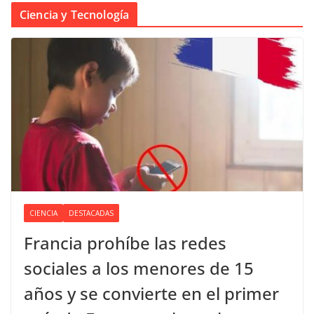
Ciencia y Tecnología
CIENCIA
DESTACADAS
Francia prohíbe las redes
sociales a los menores de 15
años y se convierte en el primer