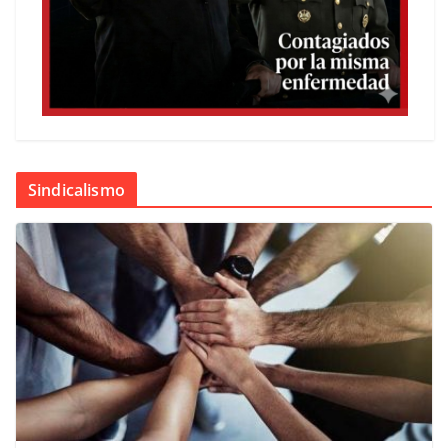
Sindicalismo