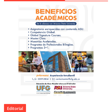
Editorial