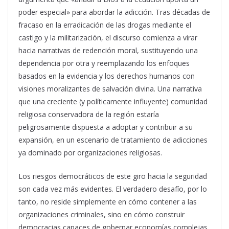
poder especial» para abordar la adicción. Tras décadas de
fracaso en la erradicación de las drogas mediante el
castigo y la militarización, el discurso comienza a virar
hacia narrativas de redención moral, sustituyendo una
dependencia por otra y reemplazando los enfoques
basados en la evidencia y los derechos humanos con
visiones moralizantes de salvación divina. Una narrativa
que una creciente (y políticamente influyente) comunidad
religiosa conservadora de la región estaría
peligrosamente dispuesta a adoptar y contribuir a su
expansión, en un escenario de tratamiento de adicciones
ya dominado por organizaciones religiosas.
Los riesgos democráticos de este giro hacia la seguridad
son cada vez más evidentes. El verdadero desafío, por lo
tanto, no reside simplemente en cómo contener a las
organizaciones criminales, sino en cómo construir
democracias capaces de gobernar economías complejas