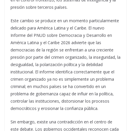
presión sobre terceros países.
Este cambio se produce en un momento particularmente
delicado para América Latina y el Caribe. El nuevo
Informe del PNUD sobre Democracia y Desarrollo en
América Latina y el Caribe 2026 advierte que las
democracias de la región se enfrentan a una creciente
presión por parte del crimen organizado, la inseguridad, la
desigualdad, la polarización política y la debilidad
institucional. El informe identifica correctamente que el
crimen organizado ya no es simplemente un problema
criminal; en muchos países se ha convertido en un
problema de gobernanza capaz de influir en la política,
controlar las instituciones, distorsionar los procesos
democráticos y erosionar la confianza pública.
Sin embargo, existe una contradicción en el centro de
este debate. Los gobiernos occidentales reconocen cada