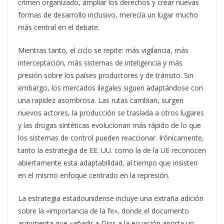
crimen organizado, ampliar los derechos y crear nuevas
formas de desarrollo inclusivo, merecía un lugar mucho
más central en el debate.
Mientras tanto, el ciclo se repite: más vigilancia, más
interceptación, más sistemas de inteligencia y más
presión sobre los países productores y de tránsito. Sin
embargo, los mercados ilegales siguen adaptándose con
una rapidez asombrosa. Las rutas cambian, surgen
nuevos actores, la producción se traslada a otros lugares
y las drogas sintéticas evolucionan más rápido de lo que
los sistemas de control pueden reaccionar. Irónicamente,
tanto la estrategia de EE. UU. como la de la UE reconocen
abiertamente esta adaptabilidad, al tiempo que insisten
en el mismo enfoque centrado en la represión.
La estrategia estadounidense incluye una extraña adición
sobre la «importancia de la fe», donde el documento
argumenta que «añadir a Dios a la ecuación aporta un