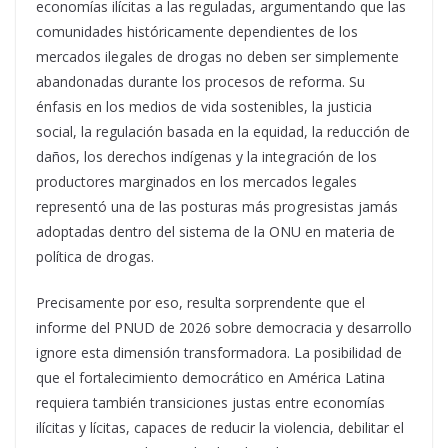
economías ilícitas a las reguladas, argumentando que las
comunidades históricamente dependientes de los
mercados ilegales de drogas no deben ser simplemente
abandonadas durante los procesos de reforma. Su
énfasis en los medios de vida sostenibles, la justicia
social, la regulación basada en la equidad, la reducción de
daños, los derechos indígenas y la integración de los
productores marginados en los mercados legales
representó una de las posturas más progresistas jamás
adoptadas dentro del sistema de la ONU en materia de
política de drogas.
Precisamente por eso, resulta sorprendente que el
informe del PNUD de 2026 sobre democracia y desarrollo
ignore esta dimensión transformadora. La posibilidad de
que el fortalecimiento democrático en América Latina
requiera también transiciones justas entre economías
ilícitas y lícitas, capaces de reducir la violencia, debilitar el