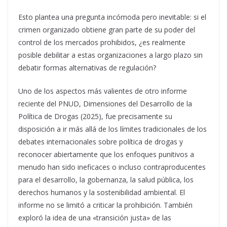
Esto plantea una pregunta incómoda pero inevitable: si el
crimen organizado obtiene gran parte de su poder del
control de los mercados prohibidos, ¿es realmente
posible debilitar a estas organizaciones a largo plazo sin
debatir formas alternativas de regulación?
Uno de los aspectos más valientes de otro informe
reciente del PNUD, Dimensiones del Desarrollo de la
Política de Drogas (2025), fue precisamente su
disposición a ir más allá de los límites tradicionales de los
debates internacionales sobre política de drogas y
reconocer abiertamente que los enfoques punitivos a
menudo han sido ineficaces o incluso contraproducentes
para el desarrollo, la gobernanza, la salud pública, los
derechos humanos y la sostenibilidad ambiental. El
informe no se limitó a criticar la prohibición. También
exploró la idea de una «transición justa» de las