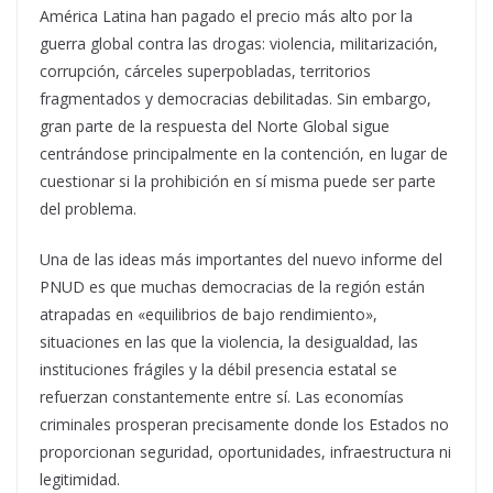
América Latina han pagado el precio más alto por la
guerra global contra las drogas: violencia, militarización,
corrupción, cárceles superpobladas, territorios
fragmentados y democracias debilitadas. Sin embargo,
gran parte de la respuesta del Norte Global sigue
centrándose principalmente en la contención, en lugar de
cuestionar si la prohibición en sí misma puede ser parte
del problema.
Una de las ideas más importantes del nuevo informe del
PNUD es que muchas democracias de la región están
atrapadas en «equilibrios de bajo rendimiento»,
situaciones en las que la violencia, la desigualdad, las
instituciones frágiles y la débil presencia estatal se
refuerzan constantemente entre sí. Las economías
criminales prosperan precisamente donde los Estados no
proporcionan seguridad, oportunidades, infraestructura ni
legitimidad.