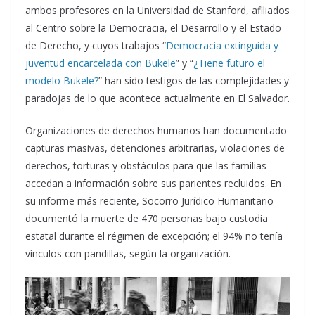
ambos profesores en la Universidad de Stanford, afiliados
al Centro sobre la Democracia, el Desarrollo y el Estado
de Derecho, y cuyos trabajos “
Democracia extinguida y
juventud encarcelada con Bukele
” y “
¿Tiene futuro el
modelo Bukele?
” han sido testigos de las complejidades y
paradojas de lo que acontece actualmente en El Salvador.
Organizaciones de derechos humanos han documentado
capturas masivas, detenciones arbitrarias, violaciones de
derechos, torturas y obstáculos para que las familias
accedan a información sobre sus parientes recluidos. En
su informe más reciente, Socorro Jurídico Humanitario
documentó la muerte de 470 personas bajo custodia
estatal durante el régimen de excepción; el 94% no tenía
vínculos con pandillas, según la organización.