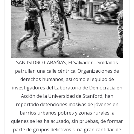
SAN ISIDRO CABAÑAS, El Salvador—Soldados
patrullan una calle céntrica. Organizaciones de
derechos humanos, así como el equipo de
investigadores del Laboratorio de Democracia en
Acción de la Universidad de Stanford, han
reportado detenciones masivas de jóvenes en
barrios urbanos pobres y zonas rurales, a
quienes se les ha acusado, sin pruebas, de formar
parte de grupos delictivos. Una gran cantidad de