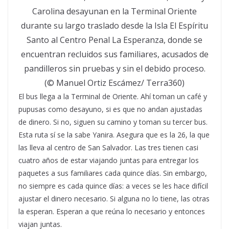
Carolina desayunan en la Terminal Oriente
durante su largo traslado desde la Isla El Espíritu
Santo al Centro Penal La Esperanza, donde se
encuentran recluidos sus familiares, acusados de
pandilleros sin pruebas y sin el debido proceso.
(© Manuel Ortiz Escámez/ Terra360)
El bus llega a la Terminal de Oriente. Ahí toman un café y
pupusas como desayuno, si es que no andan ajustadas
de dinero. Si no, siguen su camino y toman su tercer bus.
Esta ruta sí se la sabe Yanira. Asegura que es la 26, la que
las lleva al centro de San Salvador. Las tres tienen casi
cuatro años de estar viajando juntas para entregar los
paquetes a sus familiares cada quince días. Sin embargo,
no siempre es cada quince días: a veces se les hace difícil
ajustar el dinero necesario. Si alguna no lo tiene, las otras
la esperan. Esperan a que reúna lo necesario y entonces
viajan juntas.