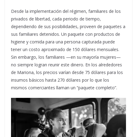
Desde la implementación del régimen, familiares de los
privados de libertad, cada periodo de tiempo,
dependiendo de sus posibilidades, proveen de paquetes a
sus familiares detenidos. Un paquete con productos de
higiene y comida para una persona capturada puede
tener un costo aproximado de 150 dólares mensuales.
Sin embargo, los familiares —en su mayoría mujeres—
no siempre logran reunir este dinero. En los alrededores
de Mariona, los precios varían desde 75 dólares para los
insumos básicos hasta 270 dólares por lo que los
mismos comerciantes llaman un “paquete completo”.