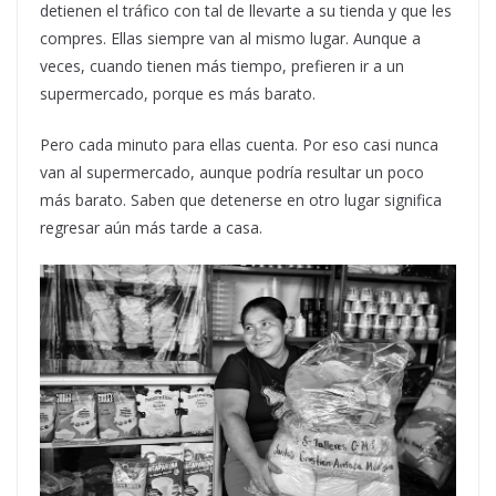
detienen el tráfico con tal de llevarte a su tienda y que les
compres. Ellas siempre van al mismo lugar. Aunque a
veces, cuando tienen más tiempo, prefieren ir a un
supermercado, porque es más barato.
Pero cada minuto para ellas cuenta. Por eso casi nunca
van al supermercado, aunque podría resultar un poco
más barato. Saben que detenerse en otro lugar significa
regresar aún más tarde a casa.