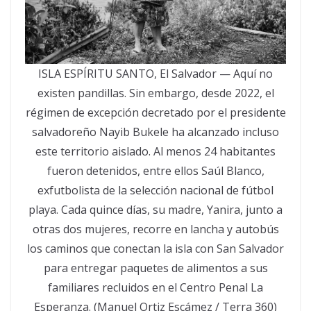
ISLA ESPÍRITU SANTO, El Salvador — Aquí no
existen pandillas. Sin embargo, desde 2022, el
régimen de excepción decretado por el presidente
salvadoreño Nayib Bukele ha alcanzado incluso
este territorio aislado. Al menos 24 habitantes
fueron detenidos, entre ellos Saúl Blanco,
exfutbolista de la selección nacional de fútbol
playa. Cada quince días, su madre, Yanira, junto a
otras dos mujeres, recorre en lancha y autobús
los caminos que conectan la isla con San Salvador
para entregar paquetes de alimentos a sus
familiares recluidos en el Centro Penal La
Esperanza. (Manuel Ortiz Escámez / Terra 360)