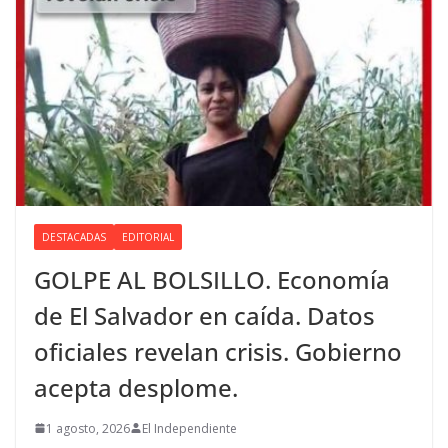
DESTACADAS
EDITORIAL
GOLPE AL BOLSILLO. Economía
de El Salvador en caída. Datos
oficiales revelan crisis. Gobierno
acepta desplome.
1 agosto, 2026
El Independiente