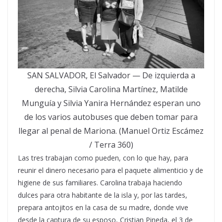
SAN SALVADOR, El Salvador — De izquierda a
derecha, Silvia Carolina Martínez, Matilde
Munguía y Silvia Yanira Hernández esperan uno
de los varios autobuses que deben tomar para
llegar al penal de Mariona. (Manuel Ortiz Escámez
/ Terra 360)
Las tres trabajan como pueden, con lo que hay, para
reunir el dinero necesario para el paquete alimenticio y de
higiene de sus familiares. Carolina trabaja haciendo
dulces para otra habitante de la isla y, por las tardes,
prepara antojitos en la casa de su madre, donde vive
desde la captura de su esposo, Cristian Pineda, el 3 de