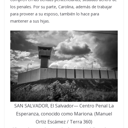
los penales. Por su parte, Carolina, además de trabajar
para proveer a su esposo, también lo hace para
mantener a sus hijas.
SAN SALVADOR, El Salvador— Centro Penal La
Esperanza, conocido como Mariona. (Manuel
Ortiz Escámez / Terra 360)