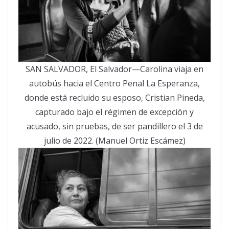
SAN SALVADOR, El Salvador—Carolina viaja en
autobús hacia el Centro Penal La Esperanza,
donde está recluido su esposo, Cristian Pineda,
capturado bajo el régimen de excepción y
acusado, sin pruebas, de ser pandillero el 3 de
julio de 2022. (Manuel Ortiz Escámez)