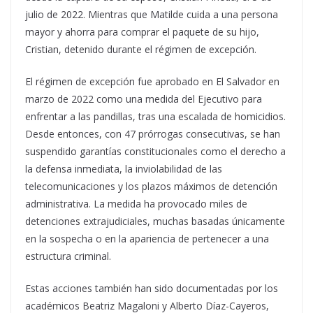
julio de 2022. Mientras que Matilde cuida a una persona
mayor y ahorra para comprar el paquete de su hijo,
Cristian, detenido durante el régimen de excepción.
El régimen de excepción fue aprobado en El Salvador en
marzo de 2022 como una medida del Ejecutivo para
enfrentar a las pandillas, tras una escalada de homicidios.
Desde entonces, con 47 prórrogas consecutivas, se han
suspendido garantías constitucionales como el derecho a
la defensa inmediata, la inviolabilidad de las
telecomunicaciones y los plazos máximos de detención
administrativa. La medida ha provocado miles de
detenciones extrajudiciales, muchas basadas únicamente
en la sospecha o en la apariencia de pertenecer a una
estructura criminal.
Estas acciones también han sido documentadas por los
académicos Beatriz Magaloni y Alberto Díaz-Cayeros,