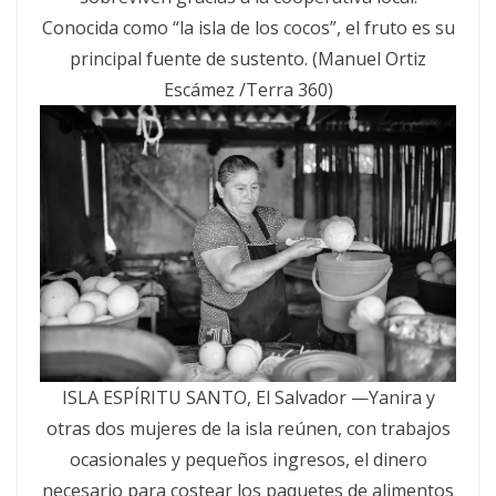
Conocida como “la isla de los cocos”, el fruto es su
principal fuente de sustento. (Manuel Ortiz
Escámez /Terra 360)
ISLA ESPÍRITU SANTO, El Salvador —Yanira y
otras dos mujeres de la isla reúnen, con trabajos
ocasionales y pequeños ingresos, el dinero
necesario para costear los paquetes de alimentos