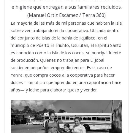
e higiene que entregan a sus familiares recluidos.
(Manuel Ortiz Escámez / Terra 360)
La mayoría de las más de mil personas que habitan la isla
sobreviven trabajando en la cooperativa. Ubicada dentro
del conjunto de islas de la bahía de Jiquilisco, en el
municipio de Puerto El Triunfo, Usulután, El Espíritu Santo
es conocida como la isla de los cocos, su principal fuente
de producción. Quienes no trabajan para El Jobal
sostienen pequeños emprendimientos. Es el caso de
Yanira, que compra cocos a la cooperativa para hacer
dulces —un oficio que aprendió en una capacitación hace
años— y leche para elaborar queso y vender.