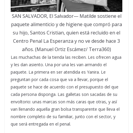
SAN SALVADOR, El Salvador— Matilde sostiene el
paquete alimenticio y de higiene que compró para
su hijo, Santos Cristian, quien está recluido en el
Centro Penal La Esperanza y no ve desde hace 3
años. (Manuel Ortiz Escámez/ Terra360)
Las muchachas de la tienda las reciben. Les ofrecen agua
y les dan asiento. Una por una les van armando el
paquete. La primera en ser atendida es Yanira. Le
preguntan por cada cosa que va a llevar, porque el
paquete se hace de acuerdo con el presupuesto del que
cada persona disponga. Las galletas son sacadas de su
envoltorio: unas marcas son más caras que otras, y así
van llenando aquella gran bolsa transparente que lleva el
nombre completo de su familiar, junto con el sector, y
que será entregada en el penal.