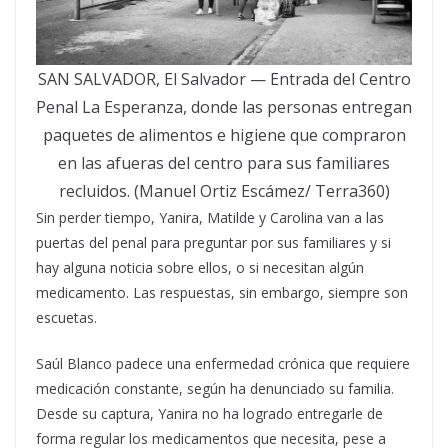
SAN SALVADOR, El Salvador — Entrada del Centro
Penal La Esperanza, donde las personas entregan
paquetes de alimentos e higiene que compraron
en las afueras del centro para sus familiares
recluidos. (Manuel Ortiz Escámez/ Terra360)
Sin perder tiempo, Yanira, Matilde y Carolina van a las
puertas del penal para preguntar por sus familiares y si
hay alguna noticia sobre ellos, o si necesitan algún
medicamento. Las respuestas, sin embargo, siempre son
escuetas.
Saúl Blanco padece una enfermedad crónica que requiere
medicación constante, según ha denunciado su familia.
Desde su captura, Yanira no ha logrado entregarle de
forma regular los medicamentos que necesita, pese a