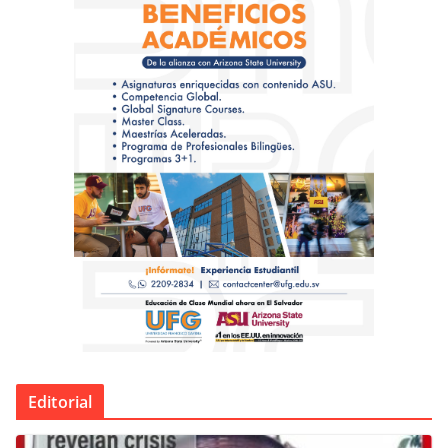
Editorial