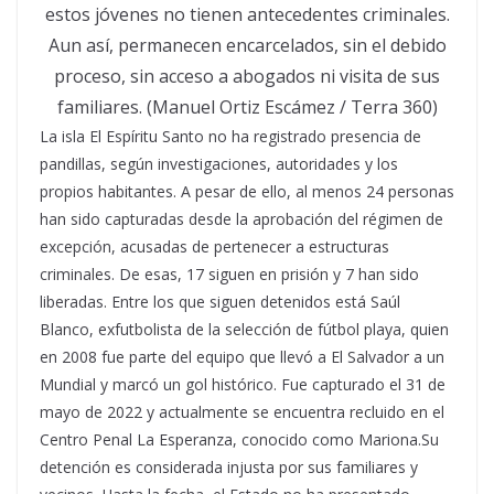
estos jóvenes no tienen antecedentes criminales.
Aun así, permanecen encarcelados, sin el debido
proceso, sin acceso a abogados ni visita de sus
familiares. (Manuel Ortiz Escámez / Terra 360)
La isla El Espíritu Santo no ha registrado presencia de
pandillas, según investigaciones, autoridades y los
propios habitantes. A pesar de ello, al menos 24 personas
han sido capturadas desde la aprobación del régimen de
excepción, acusadas de pertenecer a estructuras
criminales. De esas, 17 siguen en prisión y 7 han sido
liberadas. Entre los que siguen detenidos está Saúl
Blanco, exfutbolista de la selección de fútbol playa, quien
en 2008 fue parte del equipo que llevó a El Salvador a un
Mundial y marcó un gol histórico. Fue capturado el 31 de
mayo de 2022 y actualmente se encuentra recluido en el
Centro Penal La Esperanza, conocido como Mariona.Su
detención es considerada injusta por sus familiares y