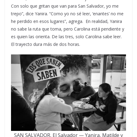
Con solo que gritan que van para San Salvador, yo me
trepo”, dice Yanira. “Como yo no sé leer, ‘enantes’ no me
he perdido en esos lugares”, agrega. En realidad, Yanira
no sabe la ruta que toma, pero Carolina está pendiente y
es quien las orienta. De las tres, solo Carolina sabe leer.
El trayecto dura más de dos horas.
SAN SALVADOR, El Salvador — Yanira, Matilde y