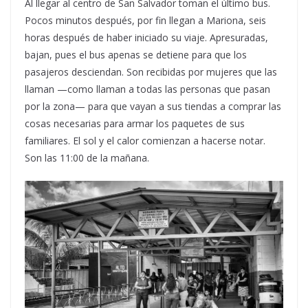
Al llegar al centro de San Salvador toman el último bus.
Pocos minutos después, por fin llegan a Mariona, seis
horas después de haber iniciado su viaje. Apresuradas,
bajan, pues el bus apenas se detiene para que los
pasajeros desciendan. Son recibidas por mujeres que las
llaman —como llaman a todas las personas que pasan
por la zona— para que vayan a sus tiendas a comprar las
cosas necesarias para armar los paquetes de sus
familiares. El sol y el calor comienzan a hacerse notar.
Son las 11:00 de la mañana.