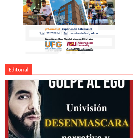
Editorial