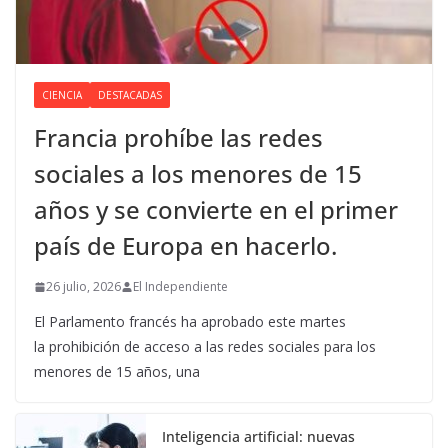
CIENCIA
DESTACADAS
Francia prohíbe las redes
sociales a los menores de 15
años y se convierte en el primer
país de Europa en hacerlo.
26 julio, 2026
El Independiente
El Parlamento francés ha aprobado este martes
la prohibición de acceso a las redes sociales para los
menores de 15 años, una
Inteligencia artificial: nuevas