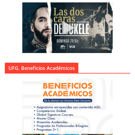
UFG. Beneficios Académicos