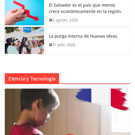
El Salvador es el país que menos
crece económicamente en la región.
2 agosto, 2026
La purga interna de Nuevas Ideas.
31 julio, 2026
Ciencia y Tecnología