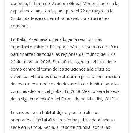
caribeña, la firma del Acuerdo Global Modernizado en la
capital mexicana, anticipada para el 22 de mayo en la
Ciudad de México, permitirá nuevas construcciones
comunes.
En Bakú, Azerbaiyán, tiene lugar la reunión más
importante sobre el futuro del hábitat con más de 40 mil
participantes de todas las regiones del mundo del 17 al
22 de mayo de 2026. Este año la agenda del foro tiene
como centro el tema de las soluciones a la crisis de
vivienda… El foro es una plataforma para la construcción
de los nuevos modelos de desarrollo del hábitat para las
comunidades a nivel global. En 2028 México será la sede
de la siguiente edición del Foro Urbano Mundial, WUF14.
Los retos de un hábitat digno y sostenible son
prioritarios. Hábitat-ONU recién ha publicado desde su
sede en Nairobi, Kenia, el reporte mundial sobre las