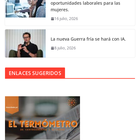
oportunidades laborales para las
mujeres.
16 julio, 2026
La nueva Guerra fría se hará con IA.
8 julio, 2026
ENLACES SUGERIDOS