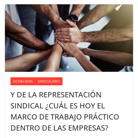
DESTACADAS
SINDICALISMO
Y DE LA REPRESENTACIÓN
SINDICAL ¿CUÁL ES HOY EL
MARCO DE TRABAJO PRÁCTICO
DENTRO DE LAS EMPRESAS?