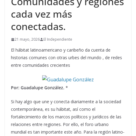
Comunidades y regiones
cada vez más
conectadas.
21 mayo, 2026
El Independiente
El hábitat latinoamericano y caribeño da cuenta de
historias comunes con otras urbes del mundo , de redes
entre comunidades crecientes
Por: Guadalupe González.
*
Si hay algo que une y conecta diariamente a la sociedad
contemporánea, es su hábitat, así como el
fortalecimiento de los marcos políticos y jurídicos de las
relaciones entre regiones. Por ello, el foro urbano
mundial es tan importante este año. Para la región latino-