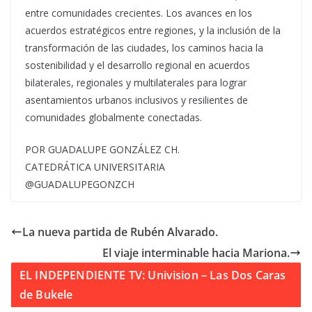
entre comunidades crecientes. Los avances en los
acuerdos estratégicos entre regiones, y la inclusión de la
transformación de las ciudades, los caminos hacia la
sostenibilidad y el desarrollo regional en acuerdos
bilaterales, regionales y multilaterales para lograr
asentamientos urbanos inclusivos y resilientes de
comunidades globalmente conectadas.
POR GUADALUPE GONZÁLEZ CH.
CATEDRÁTICA UNIVERSITARIA
@GUADALUPEGONZCH
La nueva partida de Rubén Alvarado.
El viaje interminable hacia Mariona.
EL INDEPENDIENTE TV: Univision – Las Dos Caras
de Bukele