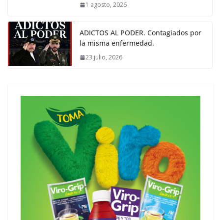
1 agosto, 2026
ADICTOS AL PODER. Contagiados por
la misma enfermedad.
23 julio, 2026