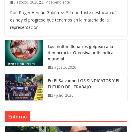
3 agosto, 2026
El Independiente
Por: Róger Hernán Gutiérrez. * Importante destacar cuál
es hoy el progreso que tenemos en la materia de la
representación
Los multimillonarios golpean a la
democracia. Ofensiva antisindical
mundial.
2 agosto, 2026
En El Salvador: LOS SINDICATOS Y EL
FUTURO DEL TRABAJO.
27 julio, 2026
Entorno