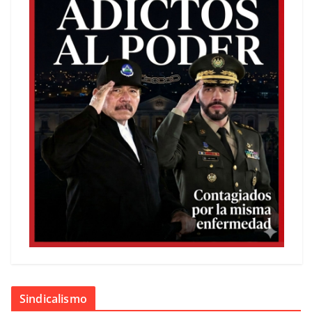
Sindicalismo