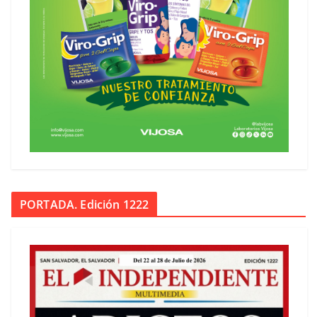
PORTADA. Edición 1222