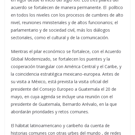
acuerdo se fortalecen de manera permanente. El político
en todos los niveles con los procesos de cumbres de alto
nivel, reuniones ministeriales y de altos funcionarios; el
parlamentario y de sociedad civil, más los diálogos
sectoriales, como el cultural y de la comunicación.
Mientras el pilar económico se fortalece, con el Acuerdo
Global Modernizado, se fortalecen los puentes y la
cooperación triangular con América Central y el Caribe, y
la coincidencia estratégica mexicano-europea. Antes de
su visita a México, está prevista la visita oficial del
presidente del Consejo Europeo a Guatemala el 20 de
mayo, en cuya agenda se incluye una reunión con el
presidente de Guatemala, Bernardo Arévalo, en la que
abordarán prioridades y retos comunes.
El hábitat latinoamericano y caribeño da cuenta de
historias comunes con otras urbes del mundo , de redes