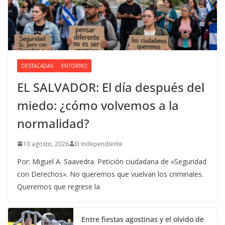
DESTACADAS
ENTORNO
EL SALVADOR: El día después del
miedo: ¿cómo volvemos a la
normalidad?
10 agosto, 2026
El Independiente
Por: Miguel A. Saavedra. Petición ciudadana de «Seguridad
con Derechos». No queremos que vuelvan los criminales.
Queremos que regrese la
Entre fiestas agostinas y el olvido de