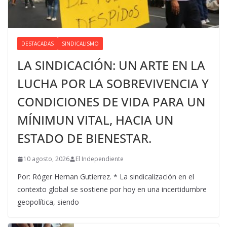
DESTACADAS
SINDICALISMO
LA SINDICACIÓN: UN ARTE EN LA
LUCHA POR LA SOBREVIVENCIA Y
CONDICIONES DE VIDA PARA UN
MÍNIMUN VITAL, HACIA UN
ESTADO DE BIENESTAR.
10 agosto, 2026
El Independiente
Por: Róger Hernan Gutierrez. * La sindicalización en el
contexto global se sostiene por hoy en una incertidumbre
geopolítica, siendo