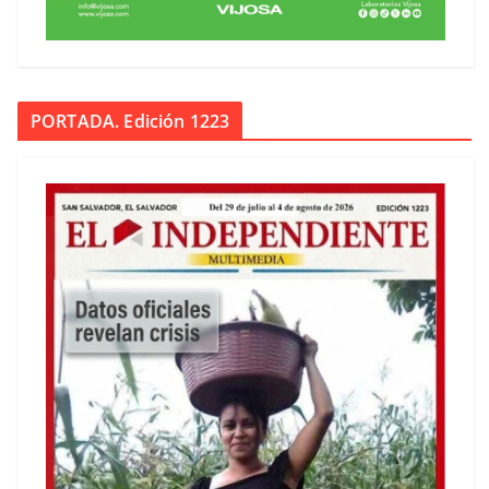
PORTADA. Edición 1223