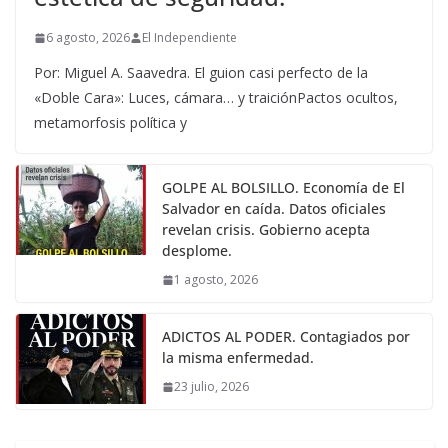
6 agosto, 2026
El Independiente
Por: Miguel A. Saavedra. El guion casi perfecto de la
«Doble Cara»: Luces, cámara… y traiciónPactos ocultos,
metamorfosis política y
GOLPE AL BOLSILLO. Economía de El
Salvador en caída. Datos oficiales
revelan crisis. Gobierno acepta
desplome.
1 agosto, 2026
ADICTOS AL PODER. Contagiados por
la misma enfermedad.
23 julio, 2026