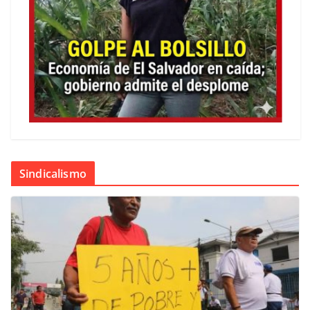
Sindicalismo