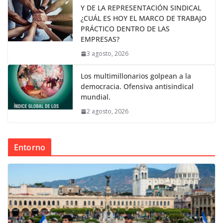
Y DE LA REPRESENTACIÓN SINDICAL
¿CUÁL ES HOY EL MARCO DE TRABAJO
PRÁCTICO DENTRO DE LAS
EMPRESAS?
3 agosto, 2026
Los multimillonarios golpean a la
democracia. Ofensiva antisindical
mundial.
2 agosto, 2026
Entorno