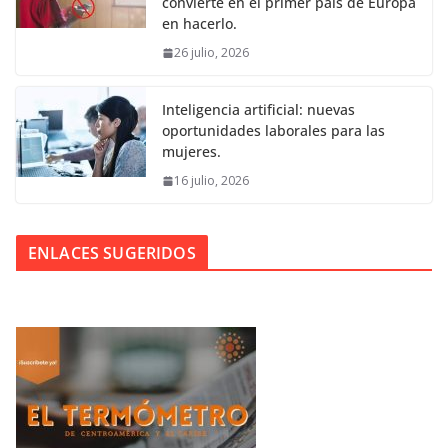
convierte en el primer país de Europa
en hacerlo.
26 julio, 2026
Inteligencia artificial: nuevas
oportunidades laborales para las
mujeres.
16 julio, 2026
ENLACES SUGERIDOS