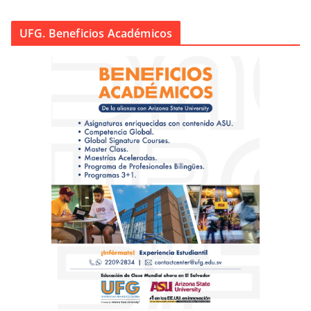
UFG. Beneficios Académicos