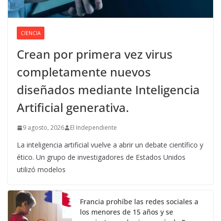
CIENCIA
Crean por primera vez virus
completamente nuevos
diseñados mediante Inteligencia
Artificial generativa.
9 agosto, 2026
El Independiente
La inteligencia artificial vuelve a abrir un debate científico y
ético. Un grupo de investigadores de Estados Unidos
utilizó modelos
Francia prohíbe las redes sociales a
los menores de 15 años y se