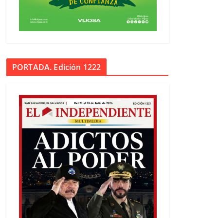
PORTADA. Edición 1222