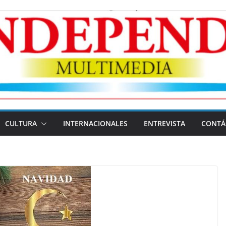
CULTURA
INTERNACIONALES
ENTREVISTA
CONTÁ