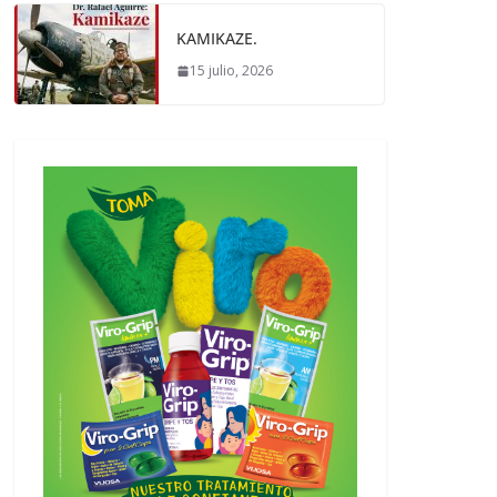
KAMIKAZE.
15 julio, 2026