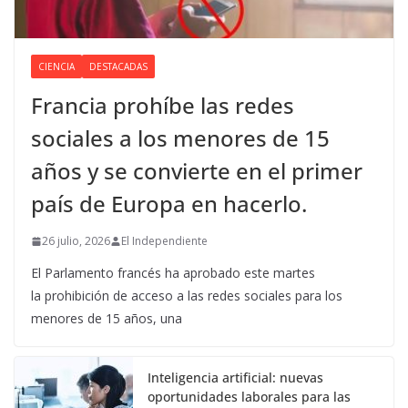
CIENCIA
DESTACADAS
Francia prohíbe las redes
sociales a los menores de 15
años y se convierte en el primer
país de Europa en hacerlo.
26 julio, 2026
El Independiente
El Parlamento francés ha aprobado este martes
la prohibición de acceso a las redes sociales para los
menores de 15 años, una
Inteligencia artificial: nuevas
oportunidades laborales para las