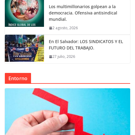
Los multimillonarios golpean a la
democracia. Ofensiva antisindical
mundial.
2 agosto, 2026
En El Salvador: LOS SINDICATOS Y EL
FUTURO DEL TRABAJO.
27 julio, 2026
Entorno