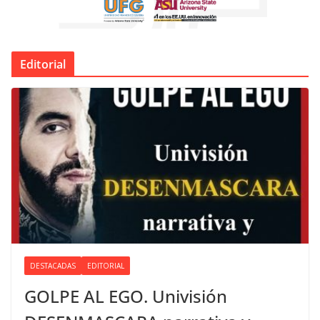
Editorial
DESTACADAS
EDITORIAL
GOLPE AL EGO. Univisión