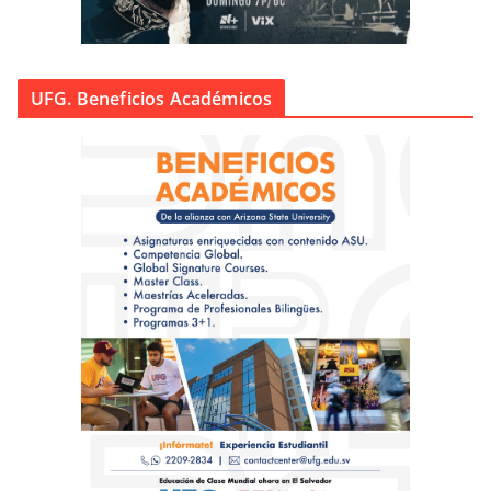
UFG. Beneficios Académicos