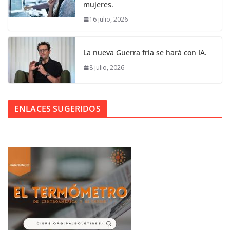
mujeres.
16 julio, 2026
La nueva Guerra fría se hará con IA.
8 julio, 2026
ENLACES SUGERIDOS