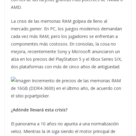
AMD.
La crisis de las memorias RAM golpea de lleno al
mercado
gamer
. En PC, los juegos modernos demandan
cada vez más RAM, pero los jugadores se enfrentan a
componentes más costosos. En consolas, la cosa no
mejora, recientemente Sony y Microsoft anunciaron un
alza en los precios del PlayStation 5 y el Xbox Series S/X,
dos plataformas con más de cinco años de antigüedad.
Incremento de precios de las memorias RAM
de 16GB (DDR4-3600) en el último año, de acuerdo con
el sitio pcpartpicker.
¿Adónde llevará esta crisis?
El panorama a 10 años no apunta a una normalización
veloz. Mientras la IA siga siendo el motor principal de