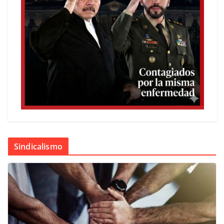
Sindicalismo