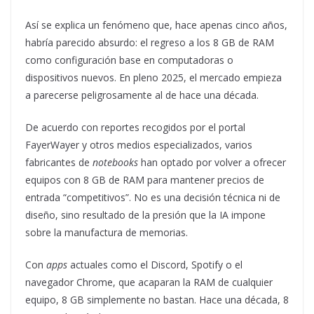
Así se explica un fenómeno que, hace apenas cinco años,
habría parecido absurdo: el regreso a los 8 GB de RAM
como configuración base en computadoras o
dispositivos nuevos. En pleno 2025, el mercado empieza
a parecerse peligrosamente al de hace una década.
De acuerdo con reportes recogidos por el portal
FayerWayer y otros medios especializados, varios
fabricantes de
notebooks
han optado por volver a ofrecer
equipos con 8 GB de RAM para mantener precios de
entrada “competitivos”. No es una decisión técnica ni de
diseño, sino resultado de la presión que la IA impone
sobre la manufactura de memorias.
Con
apps
actuales como el Discord, Spotify o el
navegador Chrome, que acaparan la RAM de cualquier
equipo, 8 GB simplemente no bastan. Hace una década, 8