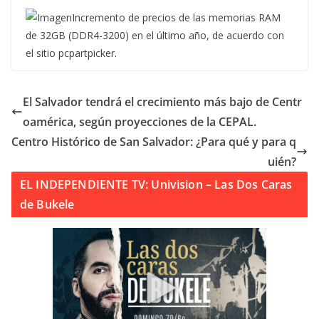
Incremento de precios de las memorias RAM
de 32GB (DDR4-3200) en el último año, de acuerdo con
el sitio pcpartpicker.
El Salvador tendrá el crecimiento más bajo de Centr
oamérica, según proyecciones de la CEPAL.
Centro Histórico de San Salvador: ¿Para qué y para q
uién?
EL INDEPENDIENTE TV: Univision – Las Dos Caras
de Bukele