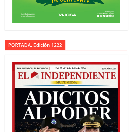
PORTADA. Edición 1222