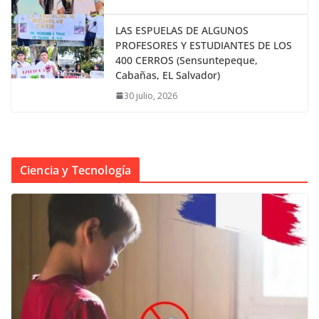
LAS ESPUELAS DE ALGUNOS
PROFESORES Y ESTUDIANTES DE LOS
400 CERROS (Sensuntepeque,
Cabañas, EL Salvador)
30 julio, 2026
Ciencia y Tecnología