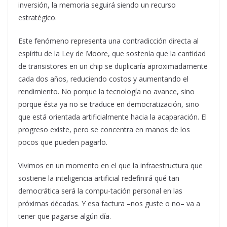
inversión, la memoria seguirá siendo un recurso
estratégico.
Este fenómeno representa una contradicción directa al
espíritu de la Ley de Moore, que sostenía que la cantidad
de transistores en un chip se duplicaría aproximadamente
cada dos años, reduciendo costos y aumentando el
rendimiento. No porque la tecnología no avance, sino
porque ésta ya no se traduce en democratización, sino
que está orientada artificialmente hacia la acaparación. El
progreso existe, pero se concentra en manos de los
pocos que pueden pagarlo.
Vivimos en un momento en el que la infraestructura que
sostiene la inteligencia artificial redefinirá qué tan
democrática será la compu-tación personal en las
próximas décadas. Y esa factura –nos guste o no– va a
tener que pagarse algún día.