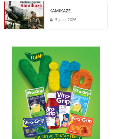
KAMIKAZE.
15 julio, 2026