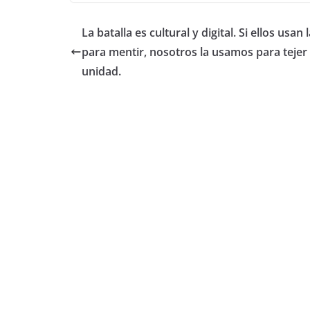
La batalla es cultural y digital. Si ellos usan 
para mentir, nosotros la usamos para teje
unidad.