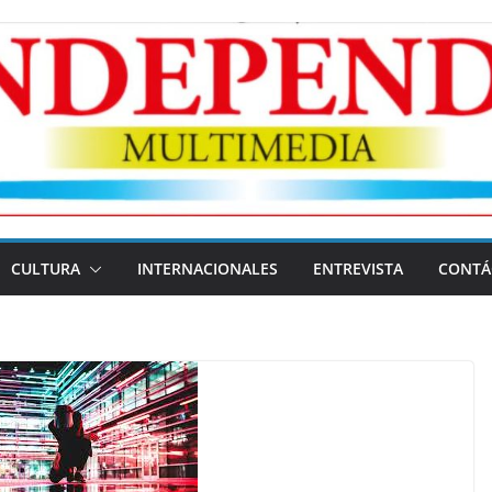
CULTURA
INTERNACIONALES
ENTREVISTA
CONTÁ