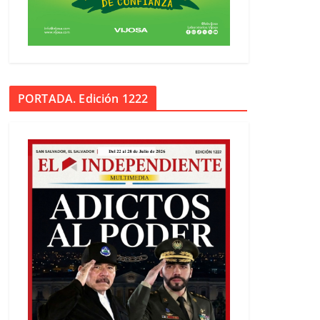
PORTADA. Edición 1222