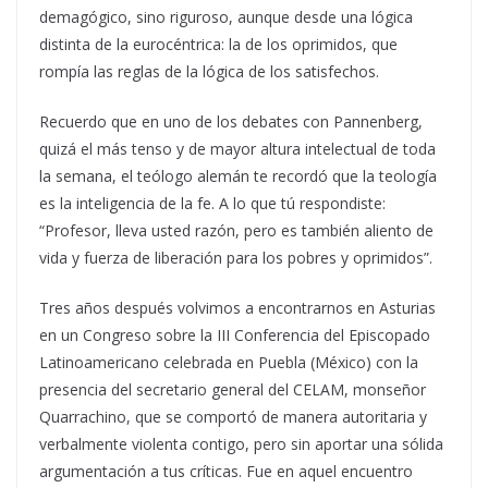
demagógico, sino riguroso, aunque desde una lógica
distinta de la eurocéntrica: la de los oprimidos, que
rompía las reglas de la lógica de los satisfechos.
Recuerdo que en uno de los debates con Pannenberg,
quizá el más tenso y de mayor altura intelectual de toda
la semana, el teólogo alemán te recordó que la teología
es la inteligencia de la fe. A lo que tú respondiste:
“Profesor, lleva usted razón, pero es también aliento de
vida y fuerza de liberación para los pobres y oprimidos”.
Tres años después volvimos a encontrarnos en Asturias
en un Congreso sobre la III Conferencia del Episcopado
Latinoamericano celebrada en Puebla (México) con la
presencia del secretario general del CELAM, monseñor
Quarrachino, que se comportó de manera autoritaria y
verbalmente violenta contigo, pero sin aportar una sólida
argumentación a tus críticas. Fue en aquel encuentro