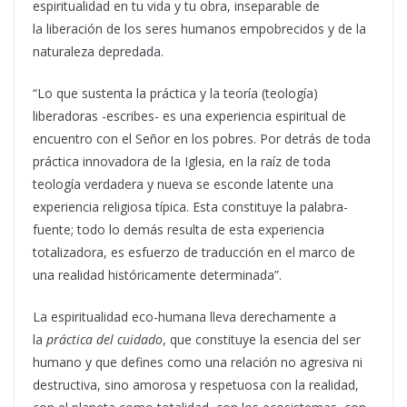
espiritualidad en tu vida y tu obra, inseparable de
la liberación de los seres humanos empobrecidos y de la
naturaleza depredada.
“Lo que sustenta la práctica y la teoría (teología)
liberadoras -escribes- es una experiencia espiritual de
encuentro con el Señor en los pobres. Por detrás de toda
práctica innovadora de la Iglesia, en la raíz de toda
teología verdadera y nueva se esconde latente una
experiencia religiosa típica. Esta constituye la palabra-
fuente; todo lo demás resulta de esta experiencia
totalizadora, es esfuerzo de traducción en el marco de
una realidad históricamente determinada”.
La espiritualidad eco-humana lleva derechamente a
la
práctica del cuidado
, que constituye la esencia del ser
humano y que defines como una relación no agresiva ni
destructiva, sino amorosa y respetuosa con la realidad,