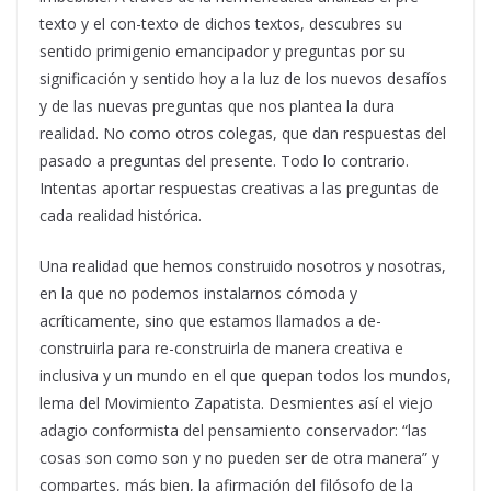
texto y el con-texto de dichos textos, descubres su
sentido primigenio emancipador y preguntas por su
significación y sentido hoy a la luz de los nuevos desafíos
y de las nuevas preguntas que nos plantea la dura
realidad. No como otros colegas, que dan respuestas del
pasado a preguntas del presente. Todo lo contrario.
Intentas aportar respuestas creativas a las preguntas de
cada realidad histórica.
Una realidad que hemos construido nosotros y nosotras,
en la que no podemos instalarnos cómoda y
acríticamente, sino que estamos llamados a de-
construirla para re-construirla de manera creativa e
inclusiva y un mundo en el que quepan todos los mundos,
lema del Movimiento Zapatista. Desmientes así el viejo
adagio conformista del pensamiento conservador: “las
cosas son como son y no pueden ser de otra manera” y
compartes, más bien, la afirmación del filósofo de la