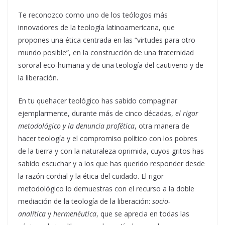
Te reconozco como uno de los teólogos más
innovadores de la teología latinoamericana, que
propones una ética centrada en las “virtudes para otro
mundo posible”, en la construcción de una fraternidad
sororal eco-humana y de una teología del cautiverio y de
la liberación.
En tu quehacer teológico has sabido compaginar
ejemplarmente, durante más de cinco décadas,
el rigor
metodológico y la denuncia profética
, otra manera de
hacer teología y el compromiso político con los pobres
de la tierra y con la naturaleza oprimida, cuyos gritos has
sabido escuchar y a los que has querido responder desde
la razón cordial y la ética del cuidado. El rigor
metodológico lo demuestras con el recurso a la doble
mediación de la teología de la liberación:
socio-
analítica
y
hermenéutica
, que se aprecia en todas las