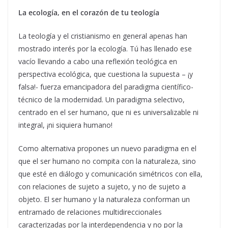
La ecología, en el corazón de tu teología
La teología y el cristianismo en general apenas han
mostrado interés por la ecología. Tú has llenado ese
vacío llevando a cabo una reflexión teológica en
perspectiva ecológica, que cuestiona la supuesta – ¡y
falsa!- fuerza emancipadora del paradigma científico-
técnico de la modernidad. Un paradigma selectivo,
centrado en el ser humano, que ni es universalizable ni
integral, ¡ni siquiera humano!
Como alternativa propones un nuevo paradigma en el
que el ser humano no compita con la naturaleza, sino
que esté en diálogo y comunicación simétricos con ella,
con relaciones de sujeto a sujeto, y no de sujeto a
objeto. El ser humano y la naturaleza conforman un
entramado de relaciones multidireccionales
caracterizadas por la interdependencia y no por la