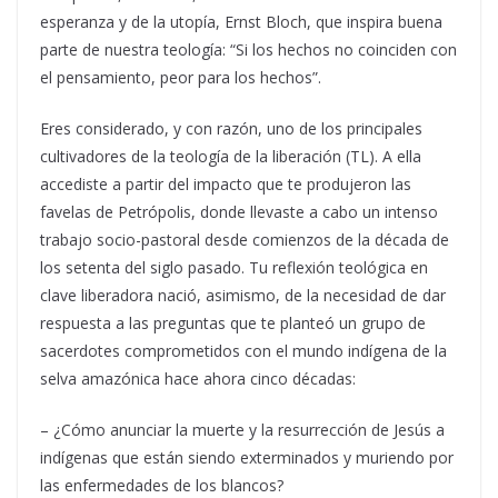
esperanza y de la utopía, Ernst Bloch, que inspira buena
parte de nuestra teología: “Si los hechos no coinciden con
el pensamiento, peor para los hechos”.
Eres considerado, y con razón, uno de los principales
cultivadores de la teología de la liberación (TL). A ella
accediste a partir del impacto que te produjeron las
favelas de Petrópolis, donde llevaste a cabo un intenso
trabajo socio-pastoral desde comienzos de la década de
los setenta del siglo pasado. Tu reflexión teológica en
clave liberadora nació, asimismo, de la necesidad de dar
respuesta a las preguntas que te planteó un grupo de
sacerdotes comprometidos con el mundo indígena de la
selva amazónica hace ahora cinco décadas:
– ¿Cómo anunciar la muerte y la resurrección de Jesús a
indígenas que están siendo exterminados y muriendo por
las enfermedades de los blancos?