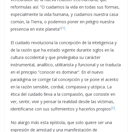
reformulas así: “O cuidamos la vida en todas sus formas,
especialmente la vida humana, y cuidamos nuestra casa
común, la Tierra, o podemos poner en peligro nuestra
[1]
presencia en este planeta”
.
El cuidado revoluciona la concepción de la inteligencia y
de la razón que ha estado vigente durante siglos en la
cultura occidental y que privilegiaba su carácter
instrumental, analítico, utilitarista y funcional y se traducía
en el principio “conocer es dominar”. En el nuevo
paradigma se corrige tal concepción y se pone el acento
en la razón sensible, cordial, compasiva y utópica. La
ética del cuidado lleva a la compasión, que consiste en
ver, sentir, vivir y pensar la realidad desde las víctimas,
[2]
identificarse con sus sufrimientos y hacerlos propios
.
No alargo más esta epístola, que solo quiere ser una
expresión de amistad y una manifestación de