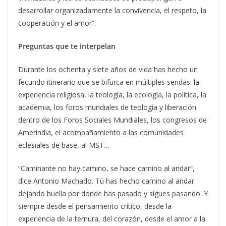
desarrollar organizadamente la convivencia, el respeto, la
cooperación y el amor”.
Preguntas que te interpelan
Durante los ochenta y siete años de vida has hecho un
fecundo itinerario que se bifurca en múltiples sendas: la
experiencia religiosa, la teología, la ecología, la política, la
academia, los foros mundiales de teología y liberación
dentro de los Foros Sociales Mundiales, los congresos de
Amerindia, el acompañamiento a las comunidades
eclesiales de base, al MST…
“Caminante no hay camino, se hace camino al andar”,
dice Antonio Machado. Tú has hecho camino al andar
dejando huella por donde has pasado y sigues pasando. Y
siempre desde el pensamiento crítico, desde la
experiencia de la ternura, del corazón, desde el amor a la