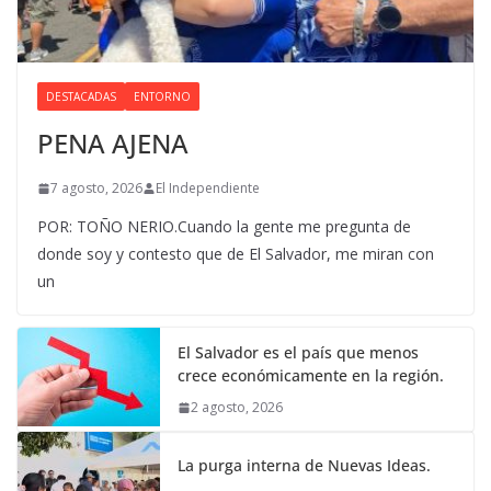
DESTACADAS
ENTORNO
PENA AJENA
7 agosto, 2026
El Independiente
POR: TOÑO NERIO.Cuando la gente me pregunta de
donde soy y contesto que de El Salvador, me miran con
un
El Salvador es el país que menos
crece económicamente en la región.
2 agosto, 2026
La purga interna de Nuevas Ideas.