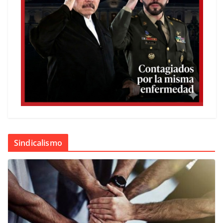
Sindicalismo