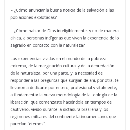
– ¿Cómo anunciar la buena noticia de la salvación a las
poblaciones explotadas?
– ¿Cómo hablar de Dios inteligiblemente, y no de manera
cínica, a personas indígenas que viven la experiencia de lo
sagrado en contacto con la naturaleza?
Las experiencias vividas en el mundo de la pobreza
extrema, de la marginación cultural y de la depredación
de la naturaleza, por una parte, y la necesidad de
responder a las preguntas que surgían de ahí, por otra, te
llevaron a dedicarte por entero, profesional y vitalmente,
a fundamentar la nueva metodología de la teología de la
liberación, que comenzaste haciéndola en tiempos del
cautiverio, vivido durante la dictadura brasileña y los
regímenes militares del continente latinoamericano, que
parecían “eternos”.