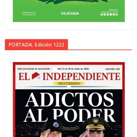
PORTADA. Edición 1222