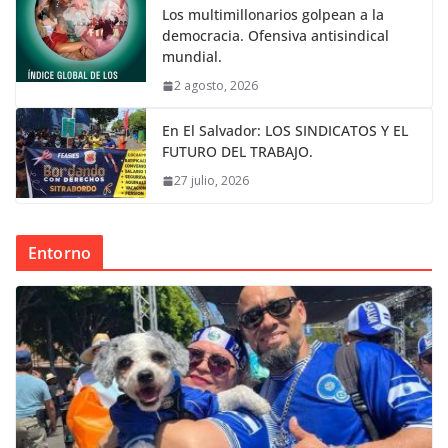
Los multimillonarios golpean a la
democracia. Ofensiva antisindical
mundial.
2 agosto, 2026
En El Salvador: LOS SINDICATOS Y EL
FUTURO DEL TRABAJO.
27 julio, 2026
Entorno