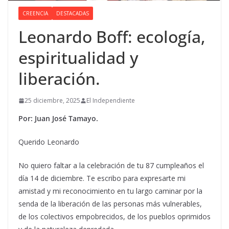
CREENCIA
DESTACADAS
Leonardo Boff: ecología,
espiritualidad y
liberación.
25 diciembre, 2025
El Independiente
Por: Juan José Tamayo.
Querido Leonardo
No quiero faltar a la celebración de tu 87 cumpleaños el
día 14 de diciembre. Te escribo para expresarte mi
amistad y mi reconocimiento en tu largo caminar por la
senda de la liberación de las personas más vulnerables,
de los colectivos empobrecidos, de los pueblos oprimidos