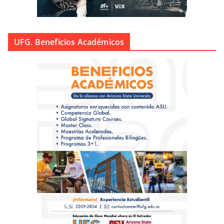
UFG. Beneficios Académicos