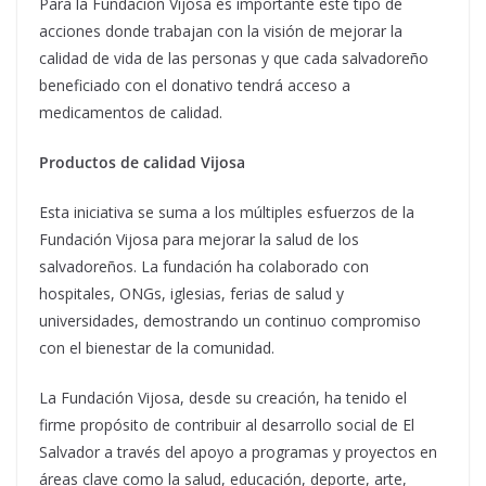
Para la Fundación Vijosa es importante este tipo de
acciones donde trabajan con la visión de mejorar la
calidad de vida de las personas y que cada salvadoreño
beneficiado con el donativo tendrá acceso a
medicamentos de calidad.
Productos de calidad Vijosa
Esta iniciativa se suma a los múltiples esfuerzos de la
Fundación Vijosa para mejorar la salud de los
salvadoreños. La fundación ha colaborado con
hospitales, ONGs, iglesias, ferias de salud y
universidades, demostrando un continuo compromiso
con el bienestar de la comunidad.
La Fundación Vijosa, desde su creación, ha tenido el
firme propósito de contribuir al desarrollo social de El
Salvador a través del apoyo a programas y proyectos en
áreas clave como la salud, educación, deporte, arte,