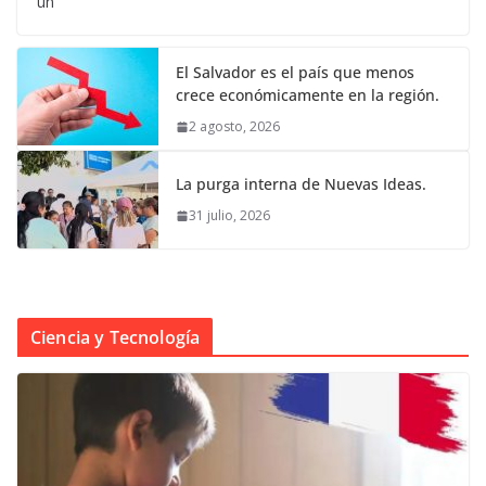
un
El Salvador es el país que menos
crece económicamente en la región.
2 agosto, 2026
La purga interna de Nuevas Ideas.
31 julio, 2026
Ciencia y Tecnología