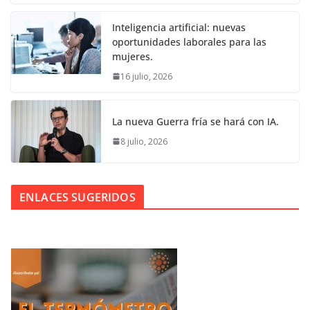
Inteligencia artificial: nuevas
oportunidades laborales para las
mujeres.
16 julio, 2026
La nueva Guerra fría se hará con IA.
8 julio, 2026
ENLACES SUGERIDOS