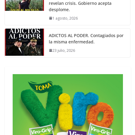
revelan crisis. Gobierno acepta
desplome.
1 agosto, 2026
ADICTOS AL PODER. Contagiados por
la misma enfermedad.
23 julio, 2026