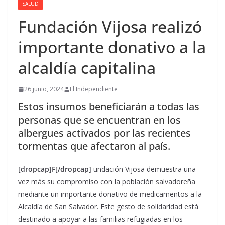
SALUD
Fundación Vijosa realizó
importante donativo a la
alcaldía capitalina
26 junio, 2024
El Independiente
Estos insumos beneficiarán a todas las
personas que se encuentran en los
albergues activados por las recientes
tormentas que afectaron al país.
[dropcap]F[/dropcap]
undación Vijosa demuestra una
vez más su compromiso con la población salvadoreña
mediante un importante donativo de medicamentos a la
Alcaldía de San Salvador. Este gesto de solidaridad está
destinado a apoyar a las familias refugiadas en los