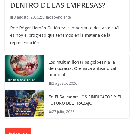
DENTRO DE LAS EMPRESAS?
3 agosto, 2026
El Independiente
Por: Róger Hernán Gutiérrez. * Importante destacar cuál
es hoy el progreso que tenemos en la materia de la
representación
Los multimillonarios golpean a la
democracia. Ofensiva antisindical
mundial.
2 agosto, 2026
En El Salvador: LOS SINDICATOS Y EL
FUTURO DEL TRABAJO.
27 julio, 2026
Entorno