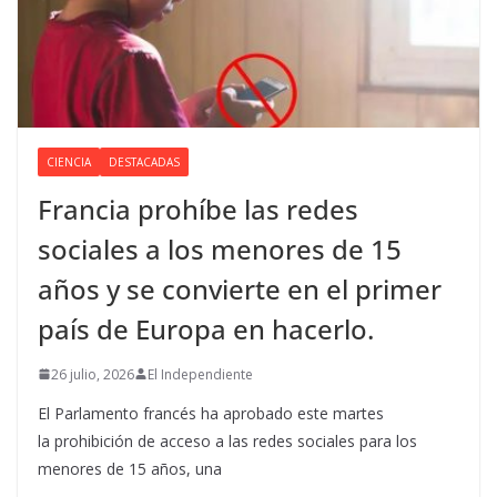
CIENCIA
DESTACADAS
Francia prohíbe las redes
sociales a los menores de 15
años y se convierte en el primer
país de Europa en hacerlo.
26 julio, 2026
El Independiente
El Parlamento francés ha aprobado este martes
la prohibición de acceso a las redes sociales para los
menores de 15 años, una