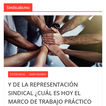
Sindicalismo
DESTACADAS
SINDICALISMO
Y DE LA REPRESENTACIÓN
SINDICAL ¿CUÁL ES HOY EL
MARCO DE TRABAJO PRÁCTICO