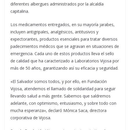
diferentes albergues administrados por la alcaldía
capitalina.
Los medicamentos entregados, en su mayoría jarabes,
incluyen antigripales, analgésicos, antitusivos y
expectorantes, productos esenciales para tratar diversos
padecimientos médicos que se agravan en situaciones de
emergencia. Cada uno de estos productos lleva el sello
de calidad que ha caracterizado a Laboratorios Vijosa por
más de 50 años, garantizando así su eficacia y seguridad.
«El Salvador somos todos, y por ello, en Fundación
Vijosa, atendemos el llamado de solidaridad para seguir
llevando salud a más gente. Sabemos que saldremos
adelante, con optimismo, entusiasmo, y sobre todo con
mucha esperanza», declaró Mónica Saca, directora
corporativa de Vijosa.