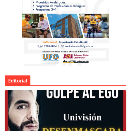
Editorial