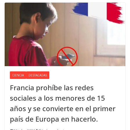
CIENCIA
DESTACADAS
Francia prohíbe las redes
sociales a los menores de 15
años y se convierte en el primer
país de Europa en hacerlo.