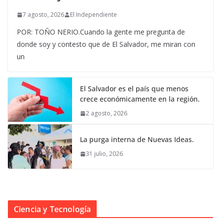
7 agosto, 2026
El Independiente
POR: TOÑO NERIO.Cuando la gente me pregunta de
donde soy y contesto que de El Salvador, me miran con
un
El Salvador es el país que menos
crece económicamente en la región.
2 agosto, 2026
La purga interna de Nuevas Ideas.
31 julio, 2026
Ciencia y Tecnología