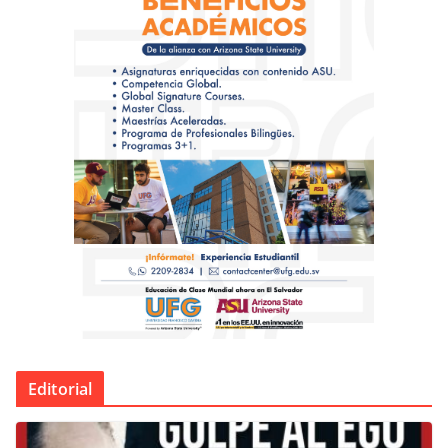
Editorial