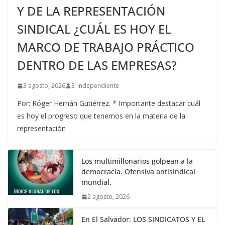
Y DE LA REPRESENTACIÓN
SINDICAL ¿CUÁL ES HOY EL
MARCO DE TRABAJO PRÁCTICO
DENTRO DE LAS EMPRESAS?
3 agosto, 2026
El Independiente
Por: Róger Hernán Gutiérrez. * Importante destacar cuál
es hoy el progreso que tenemos en la materia de la
representación
Los multimillonarios golpean a la
democracia. Ofensiva antisindical
mundial.
2 agosto, 2026
En El Salvador: LOS SINDICATOS Y EL