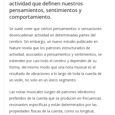
actividad que definen nuestros
pensamientos, sentimientos y
comportamiento.
Se suele creer que ciertos pensamientos o sensaciones
desencadenan actividad en determinadas partes del
cerebro. Sin embargo, un nuevo estudio publicado en
Nature revela que los patrones estructurados de
actividad, asociados a pensamientos y sentimientos, se
extienden por casi todo el cerebro y dependen de su
forma, del mismo modo que una nota musical es el
resultado de vibraciones a lo largo de toda la cuerda de
un violín, no solo en un único segmento.
Las notas musicales surgen de patrones vibratorios
preferidos de la cuerda que se producen en frecuencias
resonantes específicas y están determinados por las
propiedades físicas de la cuerda, como su longitud,