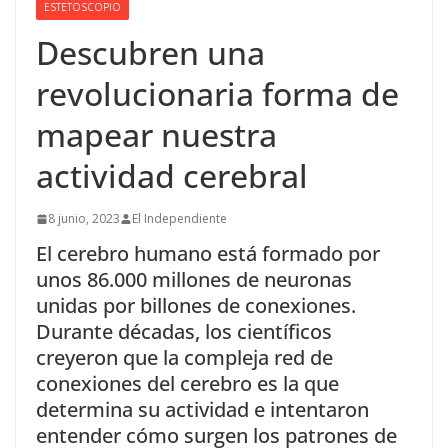
ESTETOSCOPIO
Descubren una
revolucionaria forma de
mapear nuestra
actividad cerebral
8 junio, 2023
El Independiente
El cerebro humano está formado por
unos 86.000 millones de neuronas
unidas por billones de conexiones.
Durante décadas, los científicos
creyeron que la compleja red de
conexiones del cerebro es la que
determina su actividad e intentaron
entender cómo surgen los patrones de