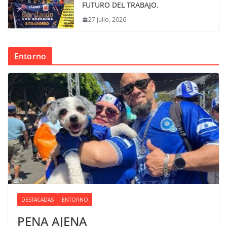
FUTURO DEL TRABAJO.
27 julio, 2026
Entorno
DESTACADAS
ENTORNO
PENA AJENA