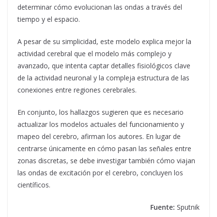
determinar cómo evolucionan las ondas a través del
tiempo y el espacio.
A pesar de su simplicidad, este modelo explica mejor la
actividad cerebral que el modelo más complejo y
avanzado, que intenta captar detalles fisiológicos clave
de la actividad neuronal y la compleja estructura de las
conexiones entre regiones cerebrales.
En conjunto, los hallazgos sugieren que es necesario
actualizar los modelos actuales del funcionamiento y
mapeo del cerebro, afirman los autores. En lugar de
centrarse únicamente en cómo pasan las señales entre
zonas discretas, se debe investigar también cómo viajan
las ondas de excitación por el cerebro, concluyen los
científicos.
Fuente:
Sputnik