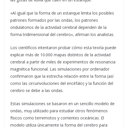
«Al igual que la forma de un estanque limita los posibles
patrones formados por las ondas, los patrones
ondulatorios de la actividad cerebral dependen de la
forma tridimensional del cerebro», afirman los analistas.
Los científicos intentaron probar cómo esta teoría puede
explicar más de 10.000 mapas distintos de la actividad
cerebral a partir de miles de experimentos de resonancia
magnética funcional. Las simulaciones por ordenador
confirmaron que la estrecha relación entre la forma (así
como las circunvoluciones del encéfalo) y la función del
cerebro se debe a las ondas.
Estas simulaciones se basaron en un sencillo modelo de
ondas, muy utilizado para estudiar otros fenómenos
físicos como terremotos y corrientes oceánicas. El
modelo utiliza únicamente la forma del cerebro para