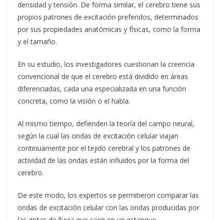
densidad y tensión. De forma similar, el cerebro tiene sus
propios patrones de excitación preferidos, determinados
por sus propiedades anatómicas y físicas, como la forma
y el tamaño.
En su estudio, los investigadores cuestionan la creencia
convencional de que el cerebro está dividido en áreas
diferenciadas, cada una especializada en una función
concreta, como la visión o el habla.
Al mismo tiempo, defienden la teoría del campo neural,
según la cual las ondas de excitación celular viajan
continuamente por el tejido cerebral y los patrones de
actividad de las ondas están influidos por la forma del
cerebro.
De este modo, los expertos se permitieron comparar las
ondas de excitación celular con las ondas producidas por
las gotas de lluvia que caen en un estanque.