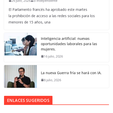
26 julio, 2026
El Independiente
El Parlamento francés ha aprobado este martes
la prohibición de acceso a las redes sociales para los
menores de 15 años, una
Inteligencia artificial: nuevas
oportunidades laborales para las
mujeres.
16 julio, 2026
La nueva Guerra fría se hará con IA.
8 julio, 2026
ENLACES SUGERIDOS