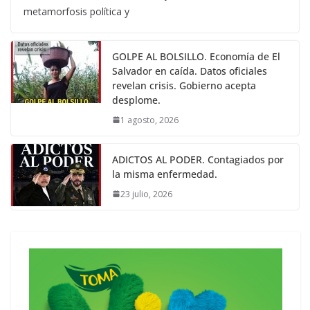
metamorfosis política y
GOLPE AL BOLSILLO. Economía de El
Salvador en caída. Datos oficiales
revelan crisis. Gobierno acepta
desplome.
1 agosto, 2026
ADICTOS AL PODER. Contagiados por
la misma enfermedad.
23 julio, 2026