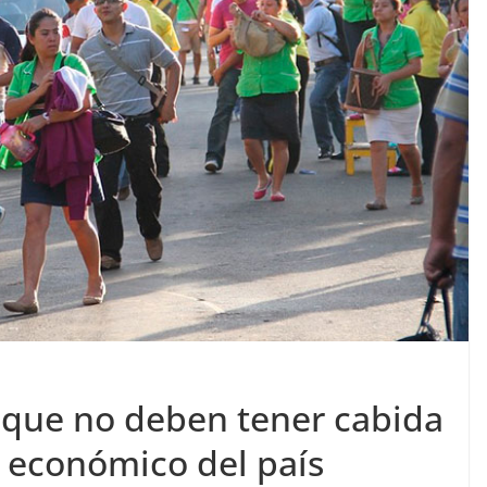
s que no deben tener cabida
y económico del país