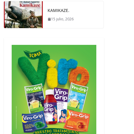
KAMIKAZE.
15 julio, 2026