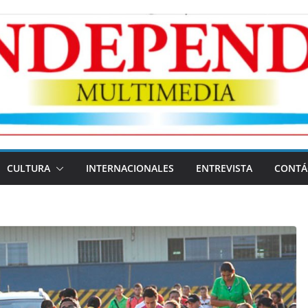
CULTURA
INTERNACIONALES
ENTREVISTA
CONTÁ