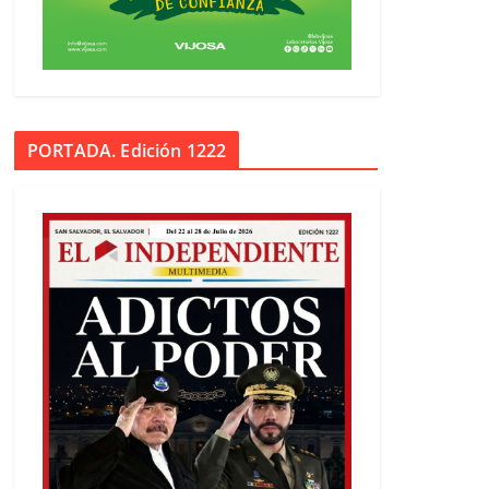
PORTADA. Edición 1222