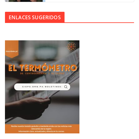
ENLACES SUGERIDOS