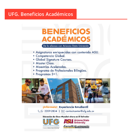
UFG. Beneficios Académicos