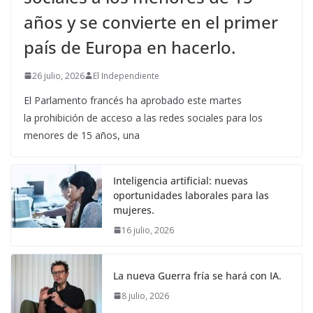
años y se convierte en el primer
país de Europa en hacerlo.
26 julio, 2026
El Independiente
El Parlamento francés ha aprobado este martes
la prohibición de acceso a las redes sociales para los
menores de 15 años, una
Inteligencia artificial: nuevas
oportunidades laborales para las
mujeres.
16 julio, 2026
La nueva Guerra fría se hará con IA.
8 julio, 2026