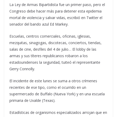
La Ley de Armas Bipartidista fue un primer paso, pero el
Congreso debe hacer más para detener esta epidemia
mortal de violencia y salvar vidas, escribió en Twitter el
senador del bando azul Ed Markey.
Escuelas, centros comerciales, oficinas, iglesias,
mezquitas, sinagogas, discotecas, conciertos, tiendas,
salas de cine, desfiles del 4 de julio… El lobby de las
armas y sus títeres republicanos robaron a los
estadounidenses la seguridad, tuiteó el representante
Gerry Connolly.
El incidente de este lunes se suma a otros crímenes
recientes de ese tipo, como el ocurrido en un
supermercado de Buffalo (Nueva York) y en una escuela
primaria de Uvalde (Texas).
Estadísticas de organismos especializados arrojan que en