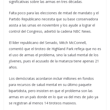
significativas sobre las armas en tres décadas.
Falta poco para las elecciones de mitad de mandato y el
Partido Republicano necesita que su base conservadora
asista a las urnas en noviembre y los ayude a lograr el
control del Congreso, advirtió la cadena NBC News.
El líder republicano del Senado, Mitch McConnell,
comentó que el tiroteo de Highland Park refleja que no es
el uso de armas el problema, sino la salud mental de los
jóvenes, pues el acusado de la matanza tiene apenas 21
años.
Los demócratas acordaron incluir millones en fondos
para recursos de salud mental en su último paquete
bipartidista, pero insisten en que el problema son las
armas en un país donde en lo que va del mes de julio ya
se registran al menos 14 tiroteos masivos.