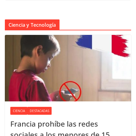
Ciencia y Tecnología
CIENCIA
DESTACADAS
Francia prohíbe las redes
sociales a los menores de 15