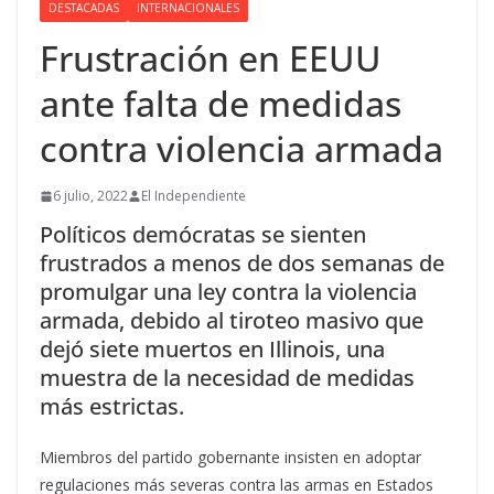
DESTACADAS
INTERNACIONALES
Frustración en EEUU
ante falta de medidas
contra violencia armada
6 julio, 2022
El Independiente
Políticos demócratas se sienten
frustrados a menos de dos semanas de
promulgar una ley contra la violencia
armada, debido al tiroteo masivo que
dejó siete muertos en Illinois, una
muestra de la necesidad de medidas
más estrictas.
Miembros del partido gobernante insisten en adoptar
regulaciones más severas contra las armas en Estados