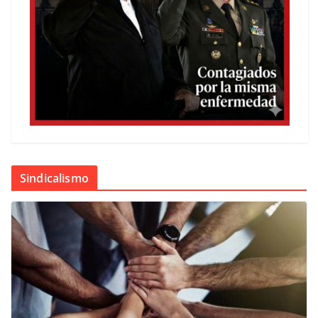
Sindicalismo