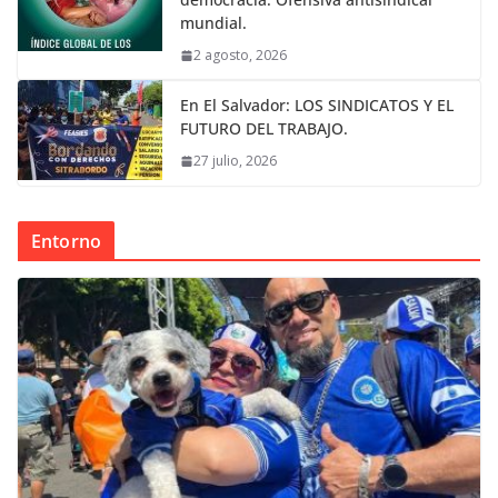
mundial.
2 agosto, 2026
En El Salvador: LOS SINDICATOS Y EL
FUTURO DEL TRABAJO.
27 julio, 2026
Entorno