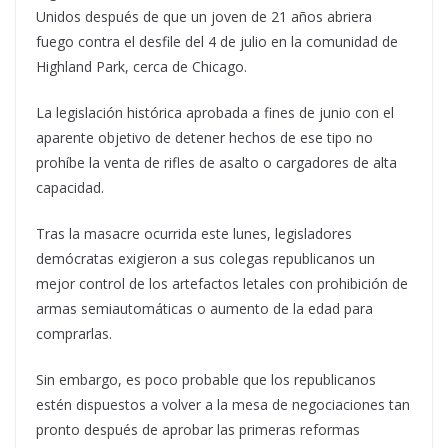
Unidos después de que un joven de 21 años abriera
fuego contra el desfile del 4 de julio en la comunidad de
Highland Park, cerca de Chicago.
La legislación histórica aprobada a fines de junio con el
aparente objetivo de detener hechos de ese tipo no
prohíbe la venta de rifles de asalto o cargadores de alta
capacidad.
Tras la masacre ocurrida este lunes, legisladores
demócratas exigieron a sus colegas republicanos un
mejor control de los artefactos letales con prohibición de
armas semiautomáticas o aumento de la edad para
comprarlas.
Sin embargo, es poco probable que los republicanos
estén dispuestos a volver a la mesa de negociaciones tan
pronto después de aprobar las primeras reformas