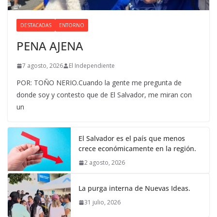
DESTACADAS
ENTORNO
PENA AJENA
7 agosto, 2026
El Independiente
POR: TOÑO NERIO.Cuando la gente me pregunta de
donde soy y contesto que de El Salvador, me miran con
un
El Salvador es el país que menos
crece económicamente en la región.
2 agosto, 2026
La purga interna de Nuevas Ideas.
31 julio, 2026