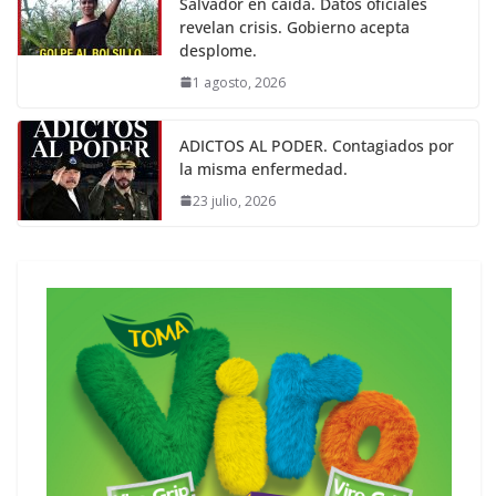
Salvador en caída. Datos oficiales
revelan crisis. Gobierno acepta
desplome.
1 agosto, 2026
ADICTOS AL PODER. Contagiados por
la misma enfermedad.
23 julio, 2026