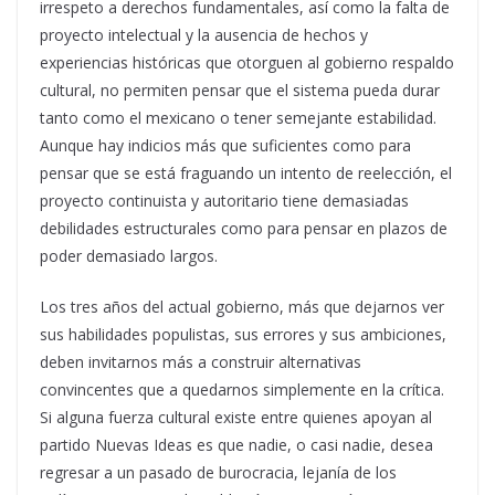
irrespeto a derechos fundamentales, así como la falta de
proyecto intelectual y la ausencia de hechos y
experiencias históricas que otorguen al gobierno respaldo
cultural, no permiten pensar que el sistema pueda durar
tanto como el mexicano o tener semejante estabilidad.
Aunque hay indicios más que suficientes como para
pensar que se está fraguando un intento de reelección, el
proyecto continuista y autoritario tiene demasiadas
debilidades estructurales como para pensar en plazos de
poder demasiado largos.
Los tres años del actual gobierno, más que dejarnos ver
sus habilidades populistas, sus errores y sus ambiciones,
deben invitarnos más a construir alternativas
convincentes que a quedarnos simplemente en la crítica.
Si alguna fuerza cultural existe entre quienes apoyan al
partido Nuevas Ideas es que nadie, o casi nadie, desea
regresar a un pasado de burocracia, lejanía de los