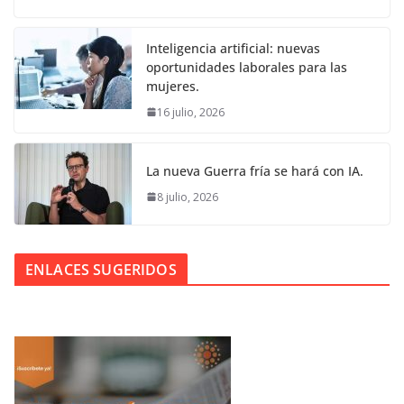
Inteligencia artificial: nuevas
oportunidades laborales para las
mujeres.
16 julio, 2026
La nueva Guerra fría se hará con IA.
8 julio, 2026
ENLACES SUGERIDOS