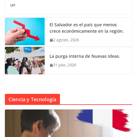
un
El Salvador es el país que menos
crece económicamente en la región.
2 agosto, 2026
La purga interna de Nuevas Ideas.
31 julio, 2026
Ciencia y Tecnología