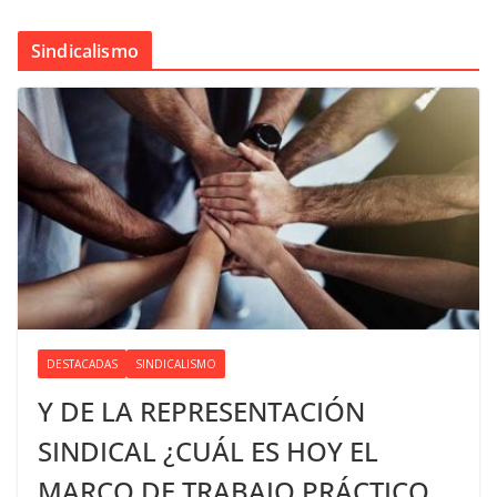
Sindicalismo
DESTACADAS
SINDICALISMO
Y DE LA REPRESENTACIÓN
SINDICAL ¿CUÁL ES HOY EL
MARCO DE TRABAJO PRÁCTICO