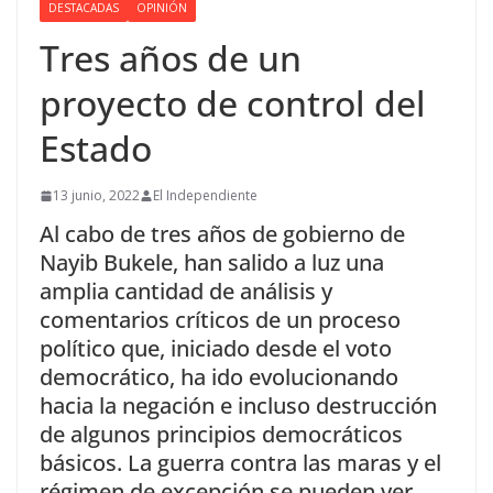
DESTACADAS
OPINIÓN
Tres años de un
proyecto de control del
Estado
13 junio, 2022
El Independiente
Al cabo de tres años de gobierno de
Nayib Bukele, han salido a luz una
amplia cantidad de análisis y
comentarios críticos de un proceso
político que, iniciado desde el voto
democrático, ha ido evolucionando
hacia la negación e incluso destrucción
de algunos principios democráticos
básicos. La guerra contra las maras y el
régimen de excepción se pueden ver