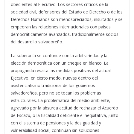
obedientes al Ejecutivo. Los sectores críticos de la
sociedad civil, defensores del Estado de Derecho o de los
Derechos Humanos son menospreciados, insultados y se
empeoran las relaciones internacionales con países
democráticamente avanzados, tradicionalmente socios
del desarrollo salvadoreño.
La soberanía se confunde con la arbitrariedad y la
elección democrática con un cheque en blanco. La
propaganda resalta las medidas positivas del actual
Ejecutivo, en cierto modo, nuevas dentro del
asistencialismo tradicional de los gobiernos
salvadoreños, pero no se tocan los problemas
estructurales. La problemática del medio ambiente,
agravado por la absurda actitud de rechazar el Acuerdo
de Escazú, o la fiscalidad deficiente e inequitativa, junto
con el sistema de pensiones y la desigualdad y
vulnerabilidad social, continúan sin soluciones