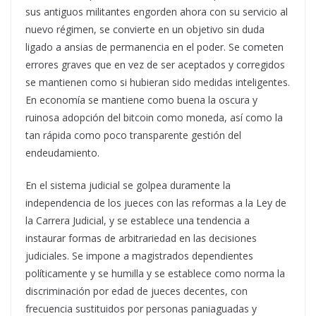
sus antiguos militantes engorden ahora con su servicio al
nuevo régimen, se convierte en un objetivo sin duda
ligado a ansias de permanencia en el poder. Se cometen
errores graves que en vez de ser aceptados y corregidos
se mantienen como si hubieran sido medidas inteligentes.
En economía se mantiene como buena la oscura y
ruinosa adopción del bitcoin como moneda, así como la
tan rápida como poco transparente gestión del
endeudamiento.
En el sistema judicial se golpea duramente la
independencia de los jueces con las reformas a la Ley de
la Carrera Judicial, y se establece una tendencia a
instaurar formas de arbitrariedad en las decisiones
judiciales. Se impone a magistrados dependientes
políticamente y se humilla y se establece como norma la
discriminación por edad de jueces decentes, con
frecuencia sustituidos por personas paniaguadas y