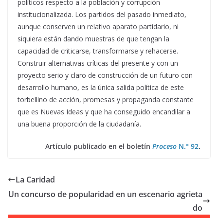
políticos respecto a la población y corrupción
institucionalizada. Los partidos del pasado inmediato,
aunque conserven un relativo aparato partidario, ni
siquiera están dando muestras de que tengan la
capacidad de criticarse, transformarse y rehacerse.
Construir alternativas críticas del presente y con un
proyecto serio y claro de construcción de un futuro con
desarrollo humano, es la única salida política de este
torbellino de acción, promesas y propaganda constante
que es Nuevas Ideas y que ha conseguido encandilar a
una buena proporción de la ciudadanía.
Artículo publicado en el boletín
Proceso
N.° 92
.
La Caridad
Un concurso de popularidad en un escenario agrieta
do