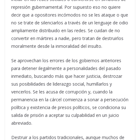
represión gubernamental. Por supuesto eso no quiere
decir que a opositores incómodos no se les ataque o que
no se trate de silenciarlos a través de un lenguaje de odio
ampliamente distribuido en las redes. Se cuidan de no
convertir en mártires a nadie, pero tratan de destruirlos
moralmente desde la inmoralidad del insulto.
Se aprovechan los errores de los gobiernos anteriores
para detener ilegalmente a personalidades del pasado
inmediato, buscando más que hacer justicia, destrozar
sus posibilidades de liderazgo social, humillarlos y
vencerlos. Se les acusa de corrupción y, cuando la
permanencia en la cárcel comienza a sonar a persecución
política y existencia de presos políticos, se condiciona su
salida de prisión a aceptar su culpabilidad en un juicio
abreviado.
Destruir a los partidos tradicionales, aunque muchos de