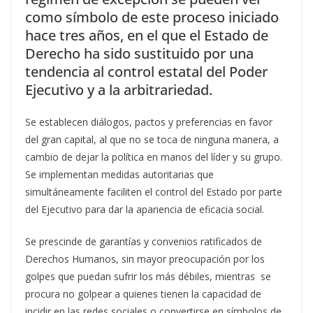
como símbolo de este proceso iniciado
hace tres años, en el que el Estado de
Derecho ha sido sustituido por una
tendencia al control estatal del Poder
Ejecutivo y a la arbitrariedad.
Se establecen diálogos, pactos y preferencias en favor
del gran capital, al que no se toca de ninguna manera, a
cambio de dejar la política en manos del líder y su grupo.
Se implementan medidas autoritarias que
simultáneamente faciliten el control del Estado por parte
del Ejecutivo para dar la apariencia de eficacia social.
Se prescinde de garantías y convenios ratificados de
Derechos Humanos, sin mayor preocupación por los
golpes que puedan sufrir los más débiles, mientras se
procura no golpear a quienes tienen la capacidad de
incidir en las redes sociales o convertirse en símbolos de