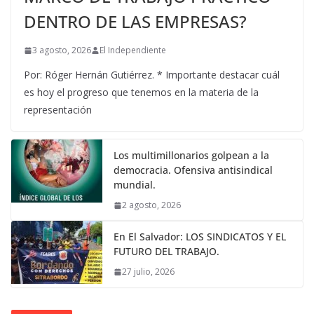
DENTRO DE LAS EMPRESAS?
3 agosto, 2026
El Independiente
Por: Róger Hernán Gutiérrez. * Importante destacar cuál
es hoy el progreso que tenemos en la materia de la
representación
Los multimillonarios golpean a la
democracia. Ofensiva antisindical
mundial.
2 agosto, 2026
En El Salvador: LOS SINDICATOS Y EL
FUTURO DEL TRABAJO.
27 julio, 2026