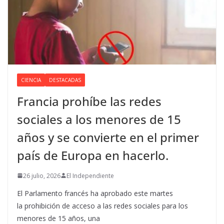
CIENCIA
DESTACADAS
Francia prohíbe las redes
sociales a los menores de 15
años y se convierte en el primer
país de Europa en hacerlo.
26 julio, 2026
El Independiente
El Parlamento francés ha aprobado este martes
la prohibición de acceso a las redes sociales para los
menores de 15 años, una