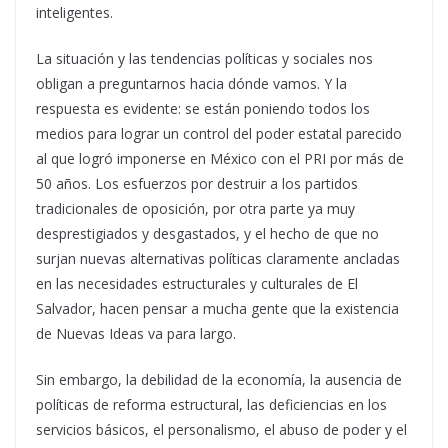
inteligentes.
La situación y las tendencias políticas y sociales nos
obligan a preguntarnos hacia dónde vamos. Y la
respuesta es evidente: se están poniendo todos los
medios para lograr un control del poder estatal parecido
al que logró imponerse en México con el PRI por más de
50 años. Los esfuerzos por destruir a los partidos
tradicionales de oposición, por otra parte ya muy
desprestigiados y desgastados, y el hecho de que no
surjan nuevas alternativas políticas claramente ancladas
en las necesidades estructurales y culturales de El
Salvador, hacen pensar a mucha gente que la existencia
de Nuevas Ideas va para largo.
Sin embargo, la debilidad de la economía, la ausencia de
políticas de reforma estructural, las deficiencias en los
servicios básicos, el personalismo, el abuso de poder y el