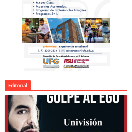
Editorial