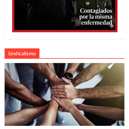
Sindicalismo