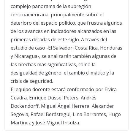
complejo panorama de la subregión
centroamericana, principalmente sobre el
deterioro del espacio político, que frustra algunos
de los avances en indicadores alcanzados en las
primeras décadas de este siglo. A través del
estudio de caso -El Salvador, Costa Rica, Honduras
y Nicaragua-, se analizarán también algunas de
las brechas más significativas, como la
desigualdad de género, el cambio climático y la
crisis de seguridad.
El equipo docente estará conformado por Elvira
Cuadra, Enrique Dussel Peters, Andrés
Dockendorff, Miguel Ángel Herrera, Alexander
Segovia, Rafael Berástegui, Lina Barrantes, Hugo
Martínez y José Miguel Insulza.