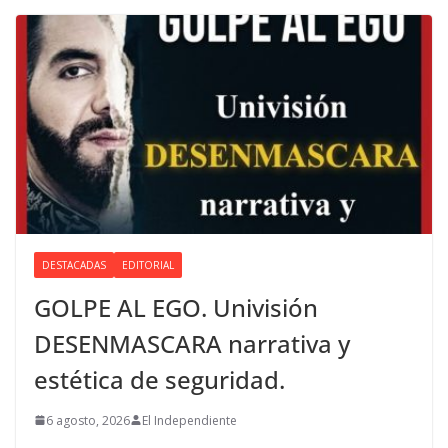
DESTACADAS
EDITORIAL
GOLPE AL EGO. Univisión
DESENMASCARA narrativa y
estética de seguridad.
6 agosto, 2026
El Independiente