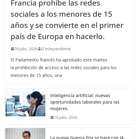
Francia prohíbe las redes
sociales a los menores de 15
años y se convierte en el primer
país de Europa en hacerlo.
26 julio, 2026
El Independiente
El Parlamento francés ha aprobado este martes
la prohibición de acceso a las redes sociales para los
menores de 15 años, una
Inteligencia artificial: nuevas
oportunidades laborales para las
mujeres.
16 julio, 2026
La nueva Guerra fría se hará con IA.