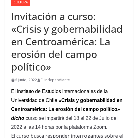
CULTURA
Invitación a curso:
«Crisis y gobernabilidad
en Centroamérica: La
erosión del campo
político»
6 junio, 2022
El Independiente
El Instituto de Estudios Internacionales de la
Universidad de Chile
«
Crisis y gobernabilidad en
Centroamérica: La erosión del campo político
»
dicho
curso se impartirá del 18 al 22 de Julio del
2022 a las 14 horas por la plataforma Zoom.
El curso busca responder interrogantes sobre el