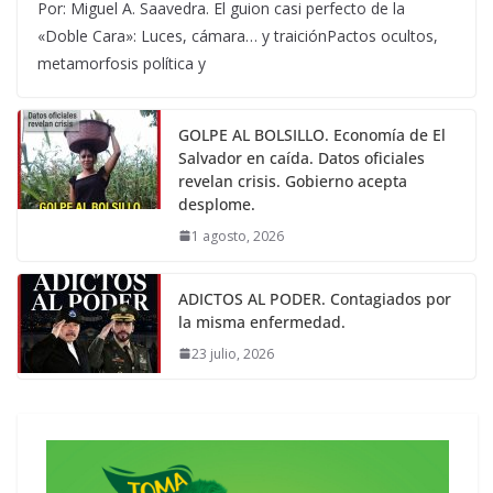
Por: Miguel A. Saavedra. El guion casi perfecto de la
«Doble Cara»: Luces, cámara… y traiciónPactos ocultos,
metamorfosis política y
GOLPE AL BOLSILLO. Economía de El
Salvador en caída. Datos oficiales
revelan crisis. Gobierno acepta
desplome.
1 agosto, 2026
ADICTOS AL PODER. Contagiados por
la misma enfermedad.
23 julio, 2026