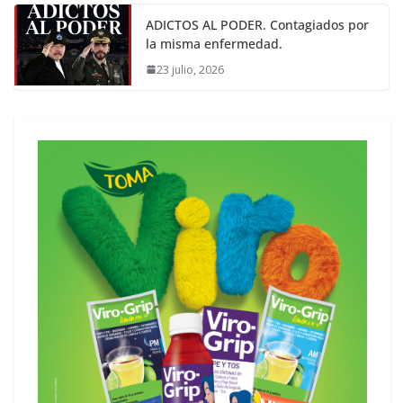
ADICTOS AL PODER. Contagiados por
la misma enfermedad.
23 julio, 2026