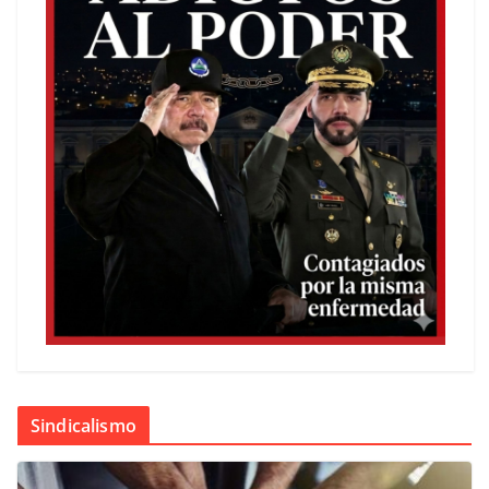
Sindicalismo