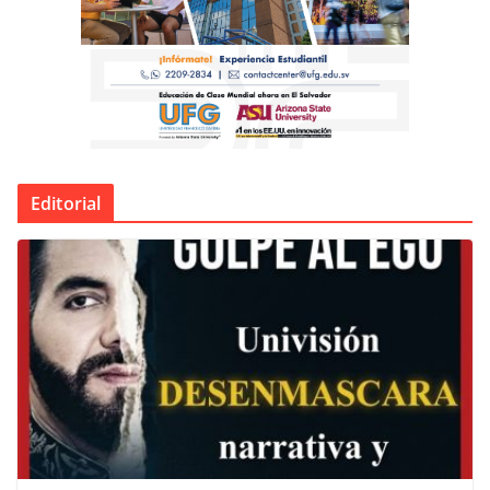
Editorial