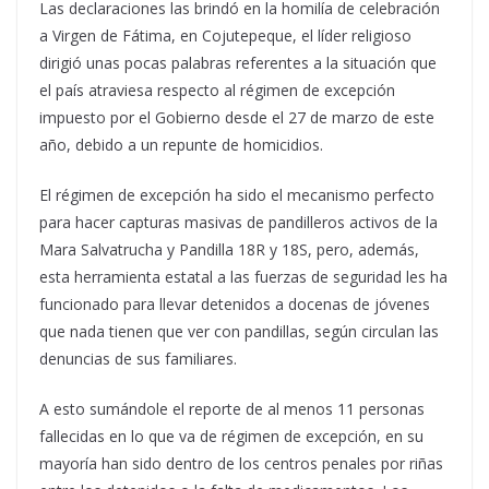
Las declaraciones las brindó en la homilía de celebración
a Virgen de Fátima, en Cojutepeque, el líder religioso
dirigió unas pocas palabras referentes a la situación que
el país atraviesa respecto al régimen de excepción
impuesto por el Gobierno desde el 27 de marzo de este
año, debido a un repunte de homicidios.
El régimen de excepción ha sido el mecanismo perfecto
para hacer capturas masivas de pandilleros activos de la
Mara Salvatrucha y Pandilla 18R y 18S, pero, además,
esta herramienta estatal a las fuerzas de seguridad les ha
funcionado para llevar detenidos a docenas de jóvenes
que nada tienen que ver con pandillas, según circulan las
denuncias de sus familiares.
A esto sumándole el reporte de al menos 11 personas
fallecidas en lo que va de régimen de excepción, en su
mayoría han sido dentro de los centros penales por riñas