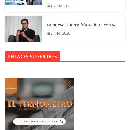
16 julio, 2026
La nueva Guerra fría se hará con IA.
8 julio, 2026
ENLACES SUGERIDOS