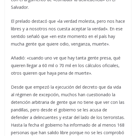
Salvador.
El prelado destacó que «la verdad molesta, pero nos hace
libres y a nosotros nos cuesta aceptar la verdad». En ese
sentido señaló que «en este momento en el país hay
mucha gente que quiere odio, venganza, muerte».
Añadió: «cuando uno ve que hay tanta gente presa, qué
quieren llegar a 60 mil o 70 mil en los cálculos oficiales,
otros quieren que haya pena de muerte».
Desde que empezó la ejecución del decreto que da vida
al régimen de excepción, muchos han cuestionado la
detención arbitraria de gente que no tiene que ver con las
pandillas, pero desde el gobierno se les acusa de
defender a delincuentes y estar del lado de los terroristas.
Hasta la fecha el gobierno ha informado de al menos 168
personas que han salido libre porque no se les comprobó