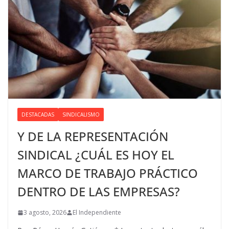
DESTACADAS
SINDICALISMO
Y DE LA REPRESENTACIÓN
SINDICAL ¿CUÁL ES HOY EL
MARCO DE TRABAJO PRÁCTICO
DENTRO DE LAS EMPRESAS?
3 agosto, 2026
El Independiente