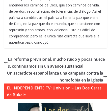
entender los caminos de Dios, que son caminos de vida,
de perdón, reconciliación, de tolerancia, de diálogo. Así el
país va a cambiar, así el país va a tener la paz que viene
de Dios, no la paz que da el mundo, que se sostiene con
represión y con armas, con violencia. Esto es difícil de
comprender, pero es la única ruta correcta que lleva a la
auténtica paz», concluyó.
La reforma previsional, mucho ruido y pocas nuece
s, continuamos sin un avance sustancial
Un sacerdote español lanza una campaña contra la
homofobia en la Iglesia
EL INDEPENDIENTE TV: Univision – Las Dos Caras
de Bukele