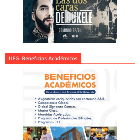
UFG. Beneficios Académicos