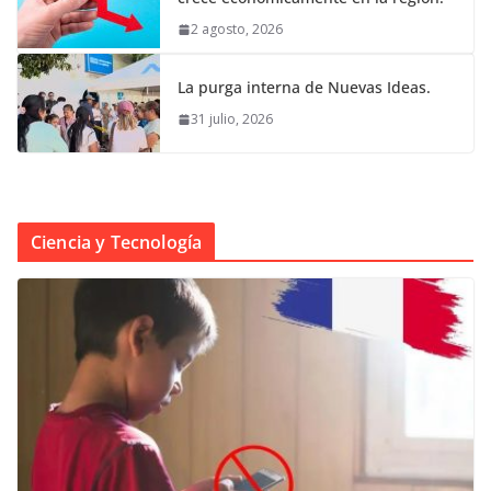
2 agosto, 2026
La purga interna de Nuevas Ideas.
31 julio, 2026
Ciencia y Tecnología