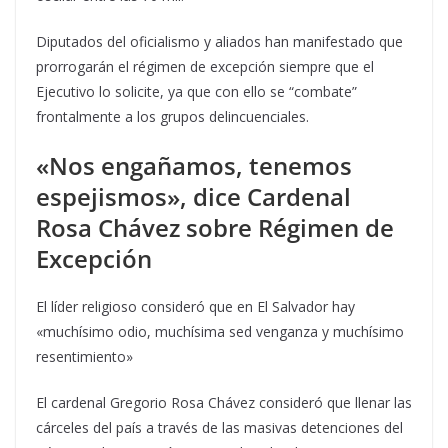
Diputados del oficialismo y aliados han manifestado que
prorrogarán el régimen de excepción siempre que el
Ejecutivo lo solicite, ya que con ello se “combate”
frontalmente a los grupos delincuenciales.
«Nos engañamos, tenemos
espejismos», dice Cardenal
Rosa Chávez sobre Régimen de
Excepción
El líder religioso consideró que en El Salvador hay
«muchísimo odio, muchísima sed venganza y muchísimo
resentimiento»
El cardenal Gregorio Rosa Chávez consideró que llenar las
cárceles del país a través de las masivas detenciones del