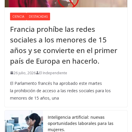
CIENCIA
DESTACADAS
Francia prohíbe las redes
sociales a los menores de 15
años y se convierte en el primer
país de Europa en hacerlo.
26 julio, 2026
El Independiente
El Parlamento francés ha aprobado este martes
la prohibición de acceso a las redes sociales para los
menores de 15 años, una
Inteligencia artificial: nuevas
oportunidades laborales para las
mujeres.