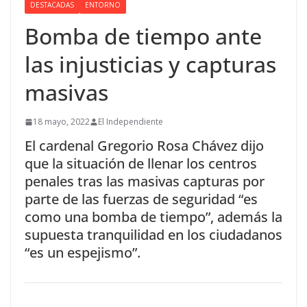
DESTACADAS
ENTORNO
Bomba de tiempo ante
las injusticias y capturas
masivas
18 mayo, 2022
El Independiente
El cardenal Gregorio Rosa Chávez dijo
que la situación de llenar los centros
penales tras las masivas capturas por
parte de las fuerzas de seguridad “es
como una bomba de tiempo”, además la
supuesta tranquilidad en los ciudadanos
“es un espejismo”.