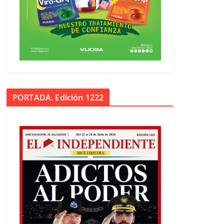
PORTADA. Edición 1222