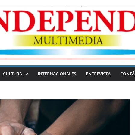
CULTURA
INTERNACIONALES
ENTREVISTA
CONTÁ