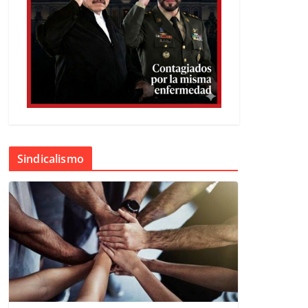
Sindicalismo