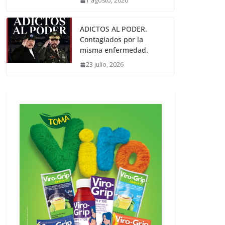
1 agosto, 2026
ADICTOS AL PODER.
Contagiados por la
misma enfermedad.
23 julio, 2026