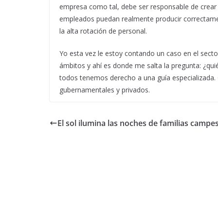
empresa como tal, debe ser responsable de crear 
empleados puedan realmente producir correctamen
la alta rotación de personal.
Yo esta vez le estoy contando un caso en el sector
ámbitos y ahí es donde me salta la pregunta: ¿qui
todos tenemos derecho a una guía especializada.
gubernamentales y privados.
El sol ilumina las noches de familias campe