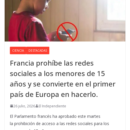
CIENCIA
DESTACADAS
Francia prohíbe las redes
sociales a los menores de 15
años y se convierte en el primer
país de Europa en hacerlo.
26 julio, 2026
El Independiente
El Parlamento francés ha aprobado este martes
la prohibición de acceso a las redes sociales para los