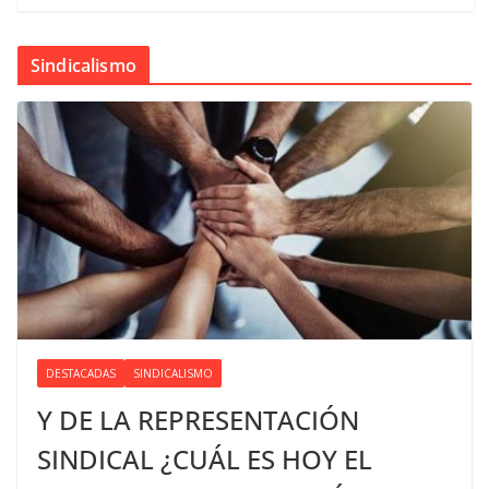
Sindicalismo
DESTACADAS
SINDICALISMO
Y DE LA REPRESENTACIÓN
SINDICAL ¿CUÁL ES HOY EL