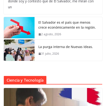
donde soy y contesto que de El Salvador, me miran con
un
El Salvador es el país que menos
crece económicamente en la región.
2 agosto, 2026
La purga interna de Nuevas Ideas.
31 julio, 2026
Ciencia y Tecnología