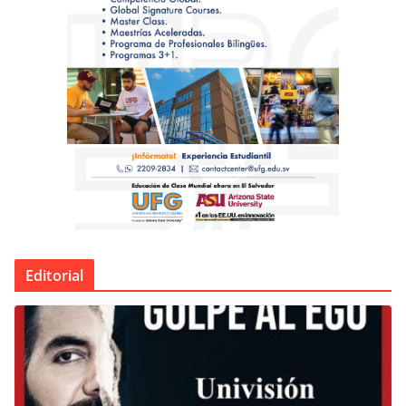
Editorial