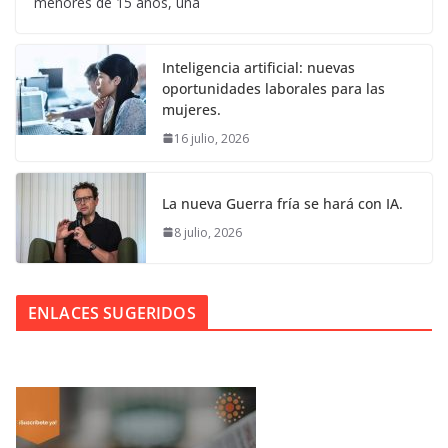
menores de 15 años, una
Inteligencia artificial: nuevas
oportunidades laborales para las
mujeres.
16 julio, 2026
La nueva Guerra fría se hará con IA.
8 julio, 2026
ENLACES SUGERIDOS