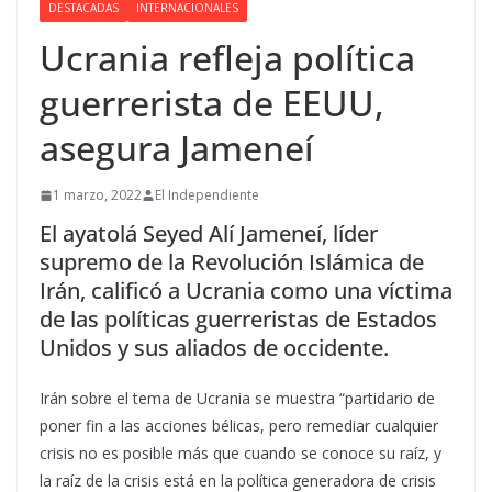
DESTACADAS
INTERNACIONALES
Ucrania refleja política
guerrerista de EEUU,
asegura Jameneí
1 marzo, 2022
El Independiente
El ayatolá Seyed Alí Jameneí, líder
supremo de la Revolución Islámica de
Irán, calificó a Ucrania como una víctima
de las políticas guerreristas de Estados
Unidos y sus aliados de occidente.
Irán sobre el tema de Ucrania se muestra “partidario de
poner fin a las acciones bélicas, pero remediar cualquier
crisis no es posible más que cuando se conoce su raíz, y
la raíz de la crisis está en la política generadora de crisis