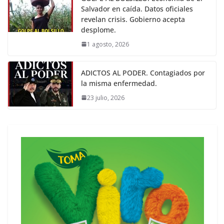
Salvador en caída. Datos oficiales
revelan crisis. Gobierno acepta
desplome.
1 agosto, 2026
ADICTOS AL PODER. Contagiados por
la misma enfermedad.
23 julio, 2026