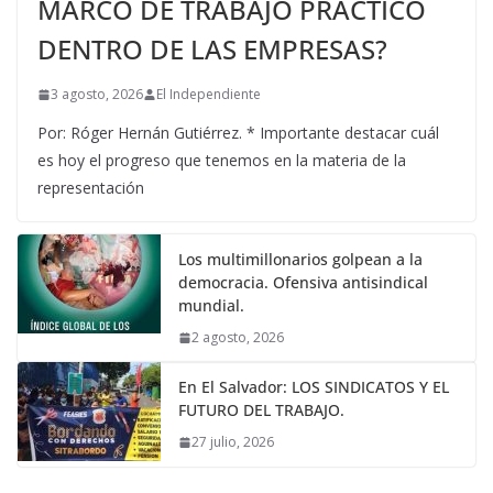
MARCO DE TRABAJO PRÁCTICO
DENTRO DE LAS EMPRESAS?
3 agosto, 2026
El Independiente
Por: Róger Hernán Gutiérrez. * Importante destacar cuál
es hoy el progreso que tenemos en la materia de la
representación
Los multimillonarios golpean a la
democracia. Ofensiva antisindical
mundial.
2 agosto, 2026
En El Salvador: LOS SINDICATOS Y EL
FUTURO DEL TRABAJO.
27 julio, 2026