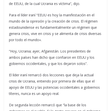
de EEUU, de la cual Ucrania es víctima”, dijo.
Para el líder iraní “EEUU es hoy la manifestación en el
mundo de la opresión y la creación de crisis. El régimen
estadounidense es fundamentalmente un régimen que
genera crisis, vive en crisis y se alimenta de crisis diversas
por todo el mundo».
“Hoy, Ucrania; ayer, Afganistán. Los presidentes de
ambos países han dicho que confiaron en EEUU y los
gobiernos occidentales, y que los dejaron solos”.
El líder iraní remarcó dos lecciones que deja la actual
crisis de Ucrania, entiendo por primera de ellas que el
apoyo de EEUU y las potencias occidentales a gobiernos
títeres, nunca es un apoyo real.
De segunda lección remarcó que “la base de los