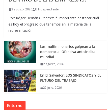
3 agosto, 2026
El Independiente
Por: Róger Hernán Gutiérrez. * Importante destacar cuál
es hoy el progreso que tenemos en la materia de la
representación
Los multimillonarios golpean a la
democracia. Ofensiva antisindical
mundial.
2 agosto, 2026
En El Salvador: LOS SINDICATOS Y EL
FUTURO DEL TRABAJO.
27 julio, 2026
Entorno