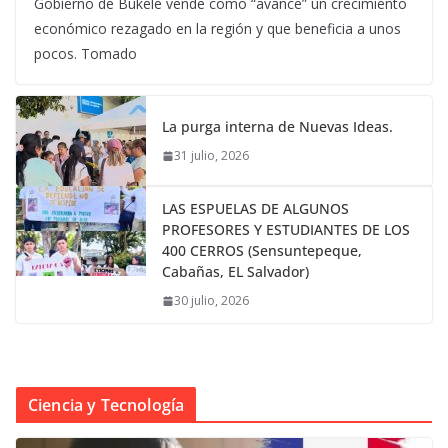
Gobierno de Bukele vende como “avance” un crecimiento
económico rezagado en la región y que beneficia a unos
pocos. Tomado
La purga interna de Nuevas Ideas.
31 julio, 2026
LAS ESPUELAS DE ALGUNOS
PROFESORES Y ESTUDIANTES DE LOS
400 CERROS (Sensuntepeque,
Cabañas, EL Salvador)
30 julio, 2026
Ciencia y Tecnología