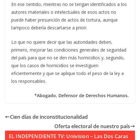
En ese sentido, mientras no se tengan identificados a los
autores materiales o intelectuales de esos actos no
puede haber presunción de actos de tortura, aunque
tampoco debería descartarse a priori.
Lo que no quiere decir que las autoridades deben,
primero, mejorar las condiciones generales de seguridad
del país para que no se den más homicidios y, segundo,
que los casos de homicidios se investiguen
eficientemente y que se aplique todo el peso de la ley a
los responsables.
*Abogado, Defensor de Derechos Humanos.
Cien días de inconstitucionalidad
Oferta electoral de nuestro país
EL INDEPENDIENTE TV: Univision – Las Dos Caras