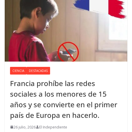
CIENCIA
DESTACADAS
Francia prohíbe las redes
sociales a los menores de 15
años y se convierte en el primer
país de Europa en hacerlo.
26 julio, 2026
El Independiente