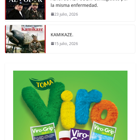
la misma enfermedad.
23 julio, 2026
KAMIKAZE.
15 julio, 2026