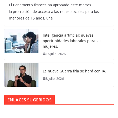
El Parlamento francés ha aprobado este martes
la prohibición de acceso a las redes sociales para los
menores de 15 años, una
Inteligencia artificial: nuevas
oportunidades laborales para las
mujeres.
16 julio, 2026
La nueva Guerra fría se hará con IA.
8 julio, 2026
ENLACES SUGERIDOS