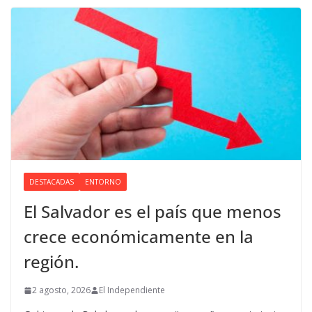
DESTACADAS
ENTORNO
El Salvador es el país que menos
crece económicamente en la
región.
2 agosto, 2026
El Independiente