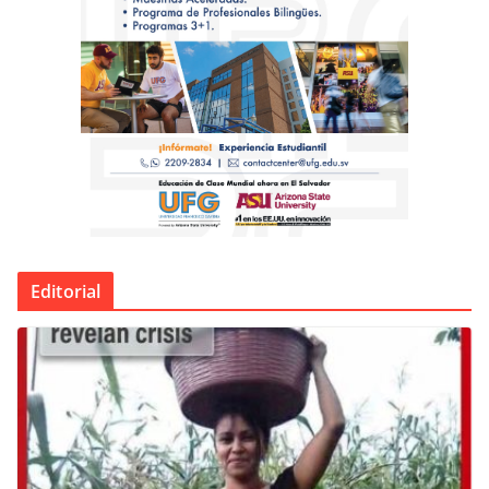
Editorial