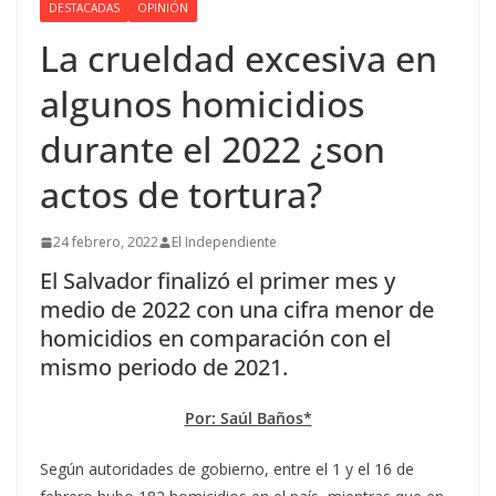
DESTACADAS
OPINIÓN
La crueldad excesiva en
algunos homicidios
durante el 2022 ¿son
actos de tortura?
24 febrero, 2022
El Independiente
El Salvador finalizó el primer mes y
medio de 2022 con una cifra menor de
homicidios en comparación con el
mismo periodo de 2021.
Por: Saúl Baños*
Según autoridades de gobierno, entre el 1 y el 16 de