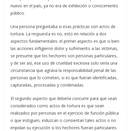
nuevo en el país, ya no era de exhibición o conocimiento
público.
Una persona preguntaba si esas prácticas son actos de
tortura. La respuesta es no, esto en relación a dos
aspectos fundamentales: el primer aspecto es que si bien
las acciones infligieron dolor y sufrimiento a las víctimas,
se presume que los hechores son personas particulares,
y de ser así, ese uso de crueldad excesiva solo sería una
circunstancia que agrava la responsabilidad penal de las
personas que lo cometen, si es que fueran identificadas,
capturadas, procesadas y condenadas.
El segundo aspecto que debería concurrir para que sean
considerados como actos de tortura es que sean
realizados por personas en el ejercicio de función pública
o que instiguen, induzcan o consientan tales actos o no
impidan su ejecución si los hechores fueran particulares.