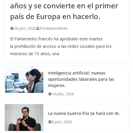
años y se convierte en el primer
país de Europa en hacerlo.
26 julio, 2026
El Independiente
El Parlamento francés ha aprobado este martes
la prohibición de acceso a las redes sociales para los
menores de 15 años, una
Inteligencia artificial: nuevas
oportunidades laborales para las
mujeres.
16 julio, 2026
La nueva Guerra fría se hará con IA.
8 julio, 2026