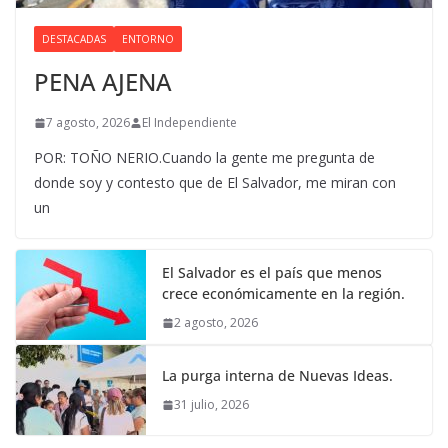
DESTACADAS
ENTORNO
PENA AJENA
7 agosto, 2026
El Independiente
POR: TOÑO NERIO.Cuando la gente me pregunta de
donde soy y contesto que de El Salvador, me miran con
un
El Salvador es el país que menos
crece económicamente en la región.
2 agosto, 2026
La purga interna de Nuevas Ideas.
31 julio, 2026