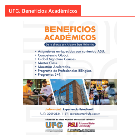
UFG. Beneficios Académicos