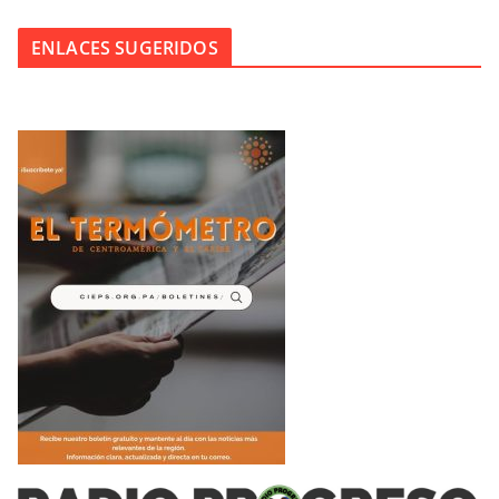
ENLACES SUGERIDOS