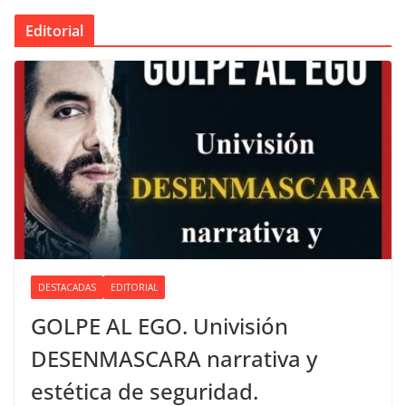
Editorial
DESTACADAS
EDITORIAL
GOLPE AL EGO. Univisión
DESENMASCARA narrativa y
estética de seguridad.