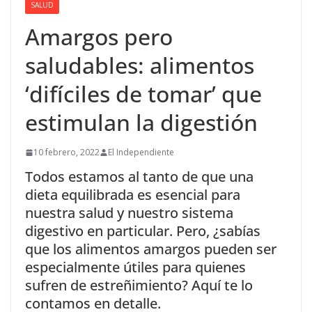
SALUD
Amargos pero
saludables: alimentos
‘difíciles de tomar’ que
estimulan la digestión
10 febrero, 2022
El Independiente
Todos estamos al tanto de que una
dieta equilibrada es esencial para
nuestra salud y nuestro sistema
digestivo en particular. Pero, ¿sabías
que los alimentos amargos pueden ser
especialmente útiles para quienes
sufren de estreñimiento? Aquí te lo
contamos en detalle.