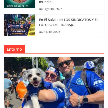
mundial.
2 agosto, 2026
En El Salvador: LOS SINDICATOS Y EL
FUTURO DEL TRABAJO.
27 julio, 2026
Entorno