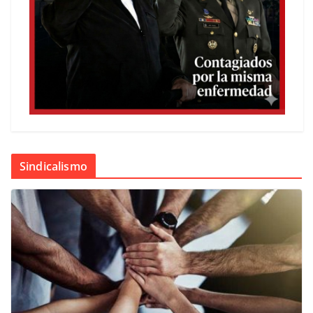
Sindicalismo