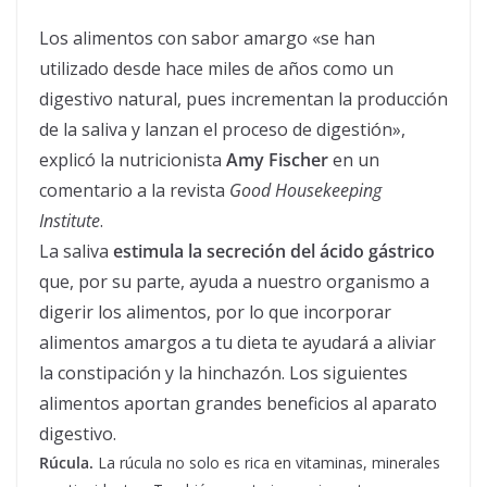
Los alimentos con sabor amargo «se han
utilizado desde hace miles de años como un
digestivo natural, pues incrementan la producción
de la saliva y lanzan el proceso de digestión»,
explicó la nutricionista
Amy Fischer
en un
comentario a la revista
Good Housekeeping
Institute
.
La saliva
estimula la secreción del ácido gástrico
que, por su parte, ayuda a nuestro organismo a
digerir los alimentos, por lo que incorporar
alimentos amargos a tu dieta te ayudará a aliviar
la constipación y la hinchazón. Los siguientes
alimentos aportan grandes beneficios al aparato
digestivo.
Rúcula.
La rúcula no solo es rica en vitaminas, minerales