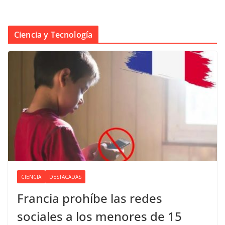
Ciencia y Tecnología
CIENCIA
DESTACADAS
Francia prohíbe las redes
sociales a los menores de 15