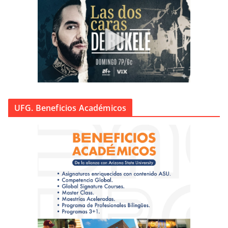
UFG. Beneficios Académicos