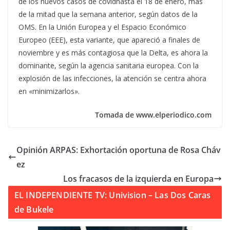
de los nuevos casos de covidhasta el 18 de enero, más
de la mitad que la semana anterior, según datos de la
OMS. En la Unión Europea y el Espacio Económico
Europeo (EEE), esta variante, que apareció a finales de
noviembre y es más contagiosa que la Delta, es ahora la
dominante, según la agencia sanitaria europea. Con la
explosión de las infecciones, la atención se centra ahora
en «minimizarlos».
Tomada de www.elperiodico.com
Opinión ARPAS: Exhortación oportuna de Rosa Cháv
ez
Los fracasos de la izquierda en Europa
EL INDEPENDIENTE TV: Univision – Las Dos Caras
de Bukele