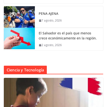
PENA AJENA
7 agosto, 2026
El Salvador es el país que menos
crece económicamente en la región.
2 agosto, 2026
Ciencia y Tecnología