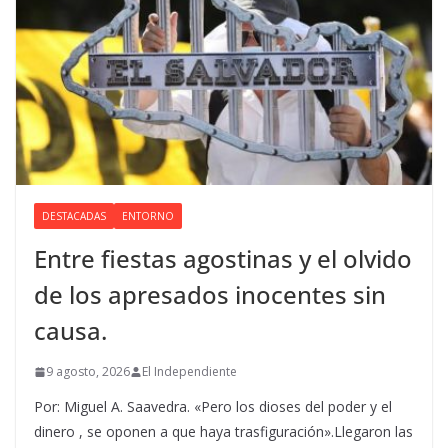
DESTACADAS
ENTORNO
Entre fiestas agostinas y el olvido
de los apresados inocentes sin
causa.
9 agosto, 2026
El Independiente
Por: Miguel A. Saavedra. «Pero los dioses del poder y el
dinero , se oponen a que haya trasfiguración».Llegaron las