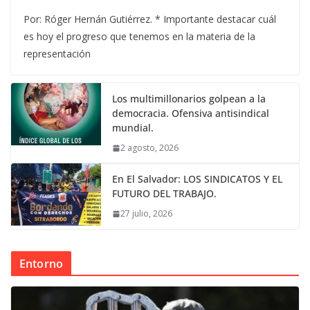
Por: Róger Hernán Gutiérrez. * Importante destacar cuál
es hoy el progreso que tenemos en la materia de la
representación
Los multimillonarios golpean a la
democracia. Ofensiva antisindical
mundial.
2 agosto, 2026
En El Salvador: LOS SINDICATOS Y EL
FUTURO DEL TRABAJO.
27 julio, 2026
Entorno