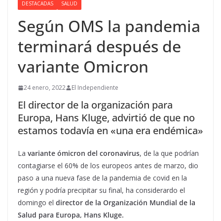
DESTACADAS
SALUD
Según OMS la pandemia
terminará después de
variante Omicron
24 enero, 2022
El Independiente
El director de la organización para
Europa, Hans Kluge, advirtió de que no
estamos todavía en «una era endémica»
La
variante ómicron del coronavirus
, de la que podrían
contagiarse el 60% de los europeos antes de marzo, dio
paso a una nueva fase de la pandemia de covid en la
región y podría precipitar su final, ha considerardo el
domingo el
director de la Organización Mundial de la
Salud para Europa, Hans Kluge.