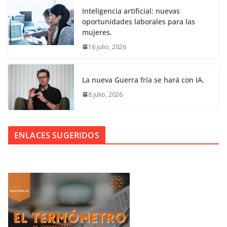
Inteligencia artificial: nuevas
oportunidades laborales para las
mujeres.
16 julio, 2026
La nueva Guerra fría se hará con IA.
8 julio, 2026
ENLACES SUGERIDOS