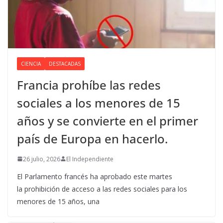
CIENCIA
DESTACADAS
Francia prohíbe las redes
sociales a los menores de 15
años y se convierte en el primer
país de Europa en hacerlo.
26 julio, 2026
El Independiente
El Parlamento francés ha aprobado este martes
la prohibición de acceso a las redes sociales para los
menores de 15 años, una