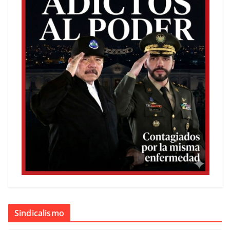
Sindicalismo