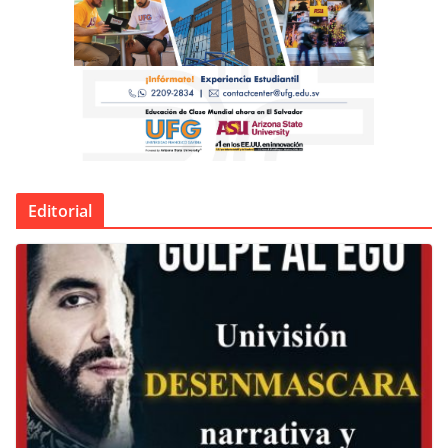
Editorial