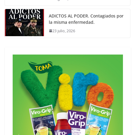
ADICTOS AL PODER. Contagiados por
la misma enfermedad.
23 julio, 2026