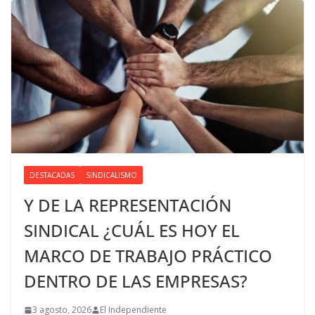
DESTACADAS
SINDICALISMO
Y DE LA REPRESENTACIÓN
SINDICAL ¿CUÁL ES HOY EL
MARCO DE TRABAJO PRÁCTICO
DENTRO DE LAS EMPRESAS?
3 agosto, 2026
El Independiente