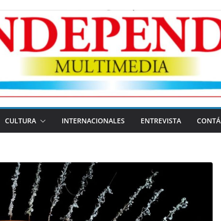
CULTURA
INTERNACIONALES
ENTREVISTA
CONTÁ