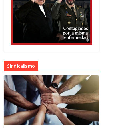
Sindicalismo