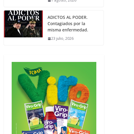
1 agosto, 2026
ADICTOS AL PODER.
Contagiados por la
misma enfermedad.
23 julio, 2026