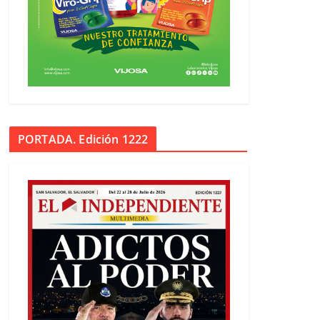
PORTADA. Edición 1222