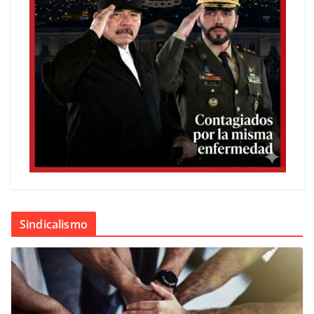
Sindicalismo