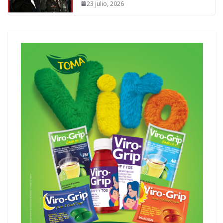
23 julio, 2026