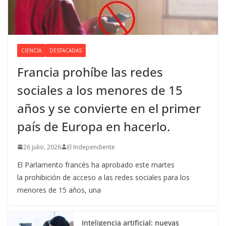
CIENCIA
DESTACADAS
Francia prohíbe las redes
sociales a los menores de 15
años y se convierte en el primer
país de Europa en hacerlo.
26 julio, 2026
El Independiente
El Parlamento francés ha aprobado este martes
la prohibición de acceso a las redes sociales para los
menores de 15 años, una
Inteligencia artificial: nuevas