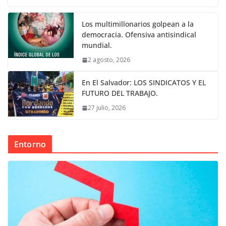
Los multimillonarios golpean a la
democracia. Ofensiva antisindical
mundial.
2 agosto, 2026
En El Salvador: LOS SINDICATOS Y EL
FUTURO DEL TRABAJO.
27 julio, 2026
Entorno