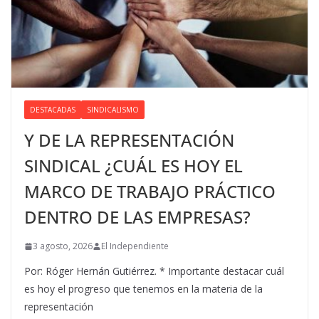
DESTACADAS
SINDICALISMO
Y DE LA REPRESENTACIÓN
SINDICAL ¿CUÁL ES HOY EL
MARCO DE TRABAJO PRÁCTICO
DENTRO DE LAS EMPRESAS?
3 agosto, 2026
El Independiente
Por: Róger Hernán Gutiérrez. * Importante destacar cuál
es hoy el progreso que tenemos en la materia de la
representación