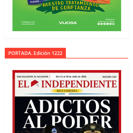
PORTADA. Edición 1222