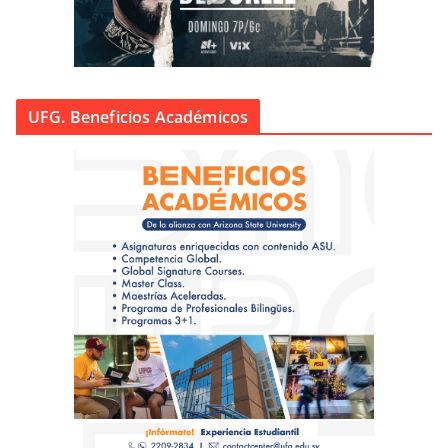
UFG. Beneficios Académicos