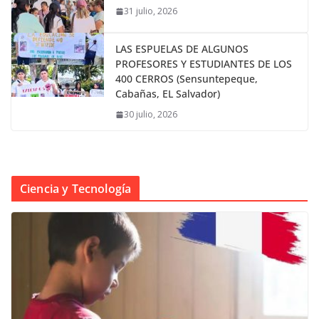
31 julio, 2026
LAS ESPUELAS DE ALGUNOS
PROFESORES Y ESTUDIANTES DE LOS
400 CERROS (Sensuntepeque,
Cabañas, EL Salvador)
30 julio, 2026
Ciencia y Tecnología