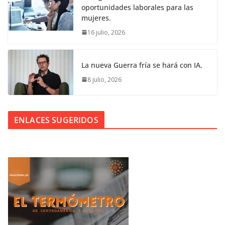
oportunidades laborales para las
mujeres.
16 julio, 2026
La nueva Guerra fría se hará con IA.
8 julio, 2026
ENLACES SUGERIDOS