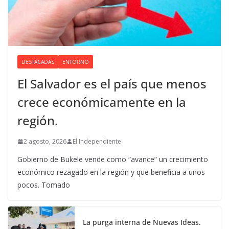
DESTACADAS
ENTORNO
El Salvador es el país que menos
crece económicamente en la
región.
2 agosto, 2026
El Independiente
Gobierno de Bukele vende como “avance” un crecimiento
económico rezagado en la región y que beneficia a unos
pocos. Tomado
La purga interna de Nuevas Ideas.