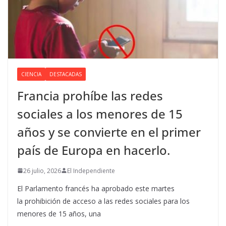
CIENCIA
DESTACADAS
Francia prohíbe las redes
sociales a los menores de 15
años y se convierte en el primer
país de Europa en hacerlo.
26 julio, 2026
El Independiente
El Parlamento francés ha aprobado este martes
la prohibición de acceso a las redes sociales para los
menores de 15 años, una