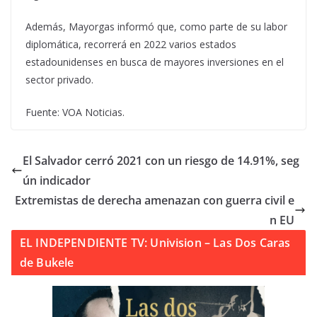
Además, Mayorgas informó que, como parte de su labor
diplomática, recorrerá en 2022 varios estados
estadounidenses en busca de mayores inversiones en el
sector privado.
Fuente: VOA Noticias.
El Salvador cerró 2021 con un riesgo de 14.91%, seg
ún indicador
Extremistas de derecha amenazan con guerra civil e
n EU
EL INDEPENDIENTE TV: Univision – Las Dos Caras
de Bukele