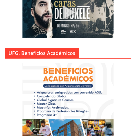
UFG. Beneficios Académicos