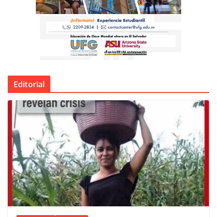
Editorial