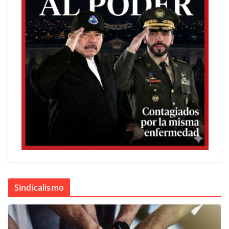
Sindicalismo