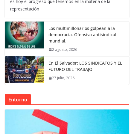
es hoy el progreso que tenemos en la materia de la
representación
Los multimillonarios golpean a la
democracia. Ofensiva antisindical
mundial.
2 agosto, 2026
En El Salvador: LOS SINDICATOS Y EL
FUTURO DEL TRABAJO.
27 julio, 2026
Entorno