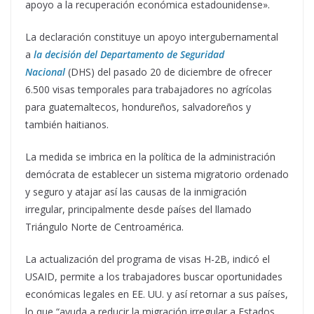
apoyo a la recuperación económica estadounidense».
La declaración constituye un apoyo intergubernamental
a
la decisión del Departamento de Seguridad
Nacional
(DHS) del pasado 20 de diciembre de ofrecer
6.500 visas temporales para trabajadores no agrícolas
para guatemaltecos, hondureños, salvadoreños y
también haitianos.
La medida se imbrica en la política de la administración
demócrata de establecer un sistema migratorio ordenado
y seguro y atajar así las causas de la inmigración
irregular, principalmente desde países del llamado
Triángulo Norte de Centroamérica.
La actualización del programa de visas H-2B, indicó el
USAID, permite a los trabajadores buscar oportunidades
económicas legales en EE. UU. y así retornar a sus países,
lo que “ayuda a reducir la migración irregular a Estados