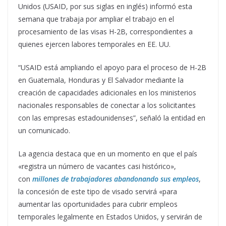
Unidos (USAID, por sus siglas en inglés) informó esta
semana que trabaja por ampliar el trabajo en el
procesamiento de las visas H-2B, correspondientes a
quienes ejercen labores temporales en EE. UU.
“USAID está ampliando el apoyo para el proceso de H-2B
en Guatemala, Honduras y El Salvador mediante la
creación de capacidades adicionales en los ministerios
nacionales responsables de conectar a los solicitantes
con las empresas estadounidenses”, señaló la entidad en
un comunicado.
La agencia destaca que en un momento en que el país
«registra un número de vacantes casi histórico»,
con
millones de trabajadores abandonando sus empleos
,
la concesión de este tipo de visado servirá «para
aumentar las oportunidades para cubrir empleos
temporales legalmente en Estados Unidos, y servirán de