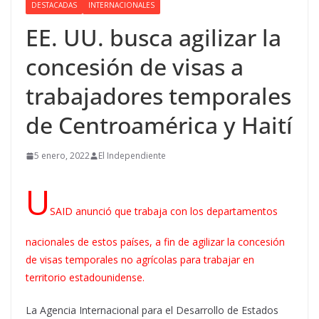
DESTACADAS
INTERNACIONALES
EE. UU. busca agilizar la
concesión de visas a
trabajadores temporales
de Centroamérica y Haití
5 enero, 2022
El Independiente
U
SAID anunció que trabaja con los departamentos
nacionales de estos países, a fin de agilizar la concesión
de visas temporales no agrícolas para trabajar en
territorio estadounidense.
La Agencia Internacional para el Desarrollo de Estados