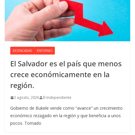
DESTACADAS
ENTORNO
El Salvador es el país que menos
crece económicamente en la
región.
2 agosto, 2026
El Independiente
Gobierno de Bukele vende como “avance” un crecimiento
económico rezagado en la región y que beneficia a unos
pocos. Tomado