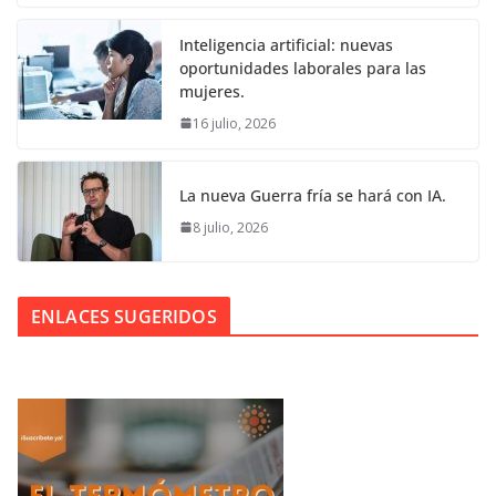
Inteligencia artificial: nuevas
oportunidades laborales para las
mujeres.
16 julio, 2026
La nueva Guerra fría se hará con IA.
8 julio, 2026
ENLACES SUGERIDOS