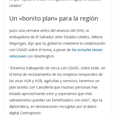
Unidos”.
Un «bonito plan» para la región
Justo una semana antes del anuncio del DHS, la
embajadora de El Salvador ante Estados Unidos, Milena
Mayorgas, dijo que su gobierno mantiene la colaboración
con USAID sobre el tema, a pesar de
las actuales tensas
relaciones
con Washington.
“Estamos trabajando de cerca con USAID, sobre todo, en
el tema de reclutamiento de los empleos temporales de
las visas H2A y H2B, agrícolas y servicios, tenemos un
plan bonito con Cancillería que muchas personas han
estado aprovechando esto y esperamos que más
salvadoreños puedan ser beneficiados con esto”, dijo la
diplomática, en declaraciones recogidas por el diario
digital
Contrapunto
.