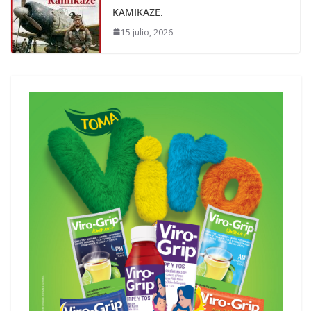
KAMIKAZE.
15 julio, 2026