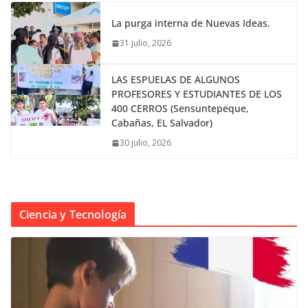
La purga interna de Nuevas Ideas.
31 julio, 2026
LAS ESPUELAS DE ALGUNOS
PROFESORES Y ESTUDIANTES DE LOS
400 CERROS (Sensuntepeque,
Cabañas, EL Salvador)
30 julio, 2026
Ciencia y Tecnología