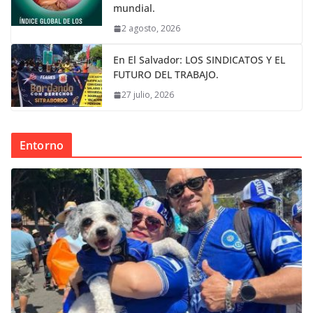
mundial.
2 agosto, 2026
En El Salvador: LOS SINDICATOS Y EL
FUTURO DEL TRABAJO.
27 julio, 2026
Entorno