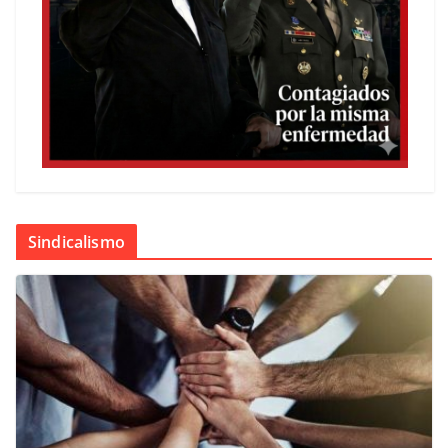
Sindicalismo