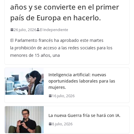
años y se convierte en el primer
país de Europa en hacerlo.
26 julio, 2026
El Independiente
El Parlamento francés ha aprobado este martes
la prohibición de acceso a las redes sociales para los
menores de 15 años, una
Inteligencia artificial: nuevas
oportunidades laborales para las
mujeres.
16 julio, 2026
La nueva Guerra fría se hará con IA.
8 julio, 2026