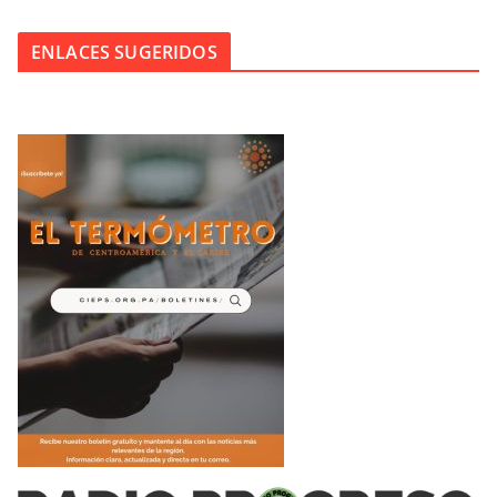
ENLACES SUGERIDOS