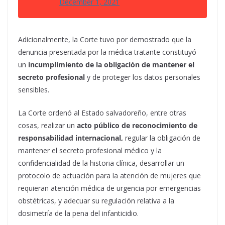
December 1, 2021
Adicionalmente, la Corte tuvo por demostrado que la
denuncia presentada por la médica tratante constituyó
un
incumplimiento de la obligación de mantener el
secreto profesional
y de proteger los datos personales
sensibles.
La Corte ordenó al Estado salvadoreño, entre otras
cosas, realizar un
acto público de reconocimiento de
responsabilidad internacional,
regular la obligación de
mantener el secreto profesional médico y la
confidencialidad de la historia clínica, desarrollar un
protocolo de actuación para la atención de mujeres que
requieran atención médica de urgencia por emergencias
obstétricas, y adecuar su regulación relativa a la
dosimetría de la pena del infanticidio.