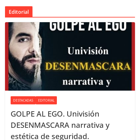
Editorial
DESTACADAS
EDITORIAL
GOLPE AL EGO. Univisión
DESENMASCARA narrativa y
estética de seguridad.