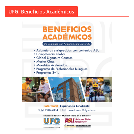
UFG. Beneficios Académicos