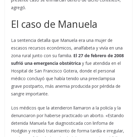
agregó.
El caso de Manuela
La sentencia detalla que Manuela era una mujer de
escasos recursos económicos, analfabeta y vivía en una
zona rural junto con su familia.
El 27 de febrero de 2008
sufrió una emergencia obstétrica
y fue atendida en el
Hospital de San Francisco Gotera, donde el personal
médico concluyó que había tenido una preeclampsia
grave postparto, más anemia producida por pérdida de
sangre importante.
Los médicos que la atendieron llamaron a la policía y la
denunciaron por haberse practicado un aborto. «Estando
detenida Manuela fue diagnosticada con linfoma de
Hodgkin y recibió tratamiento de forma tardía e irregular,