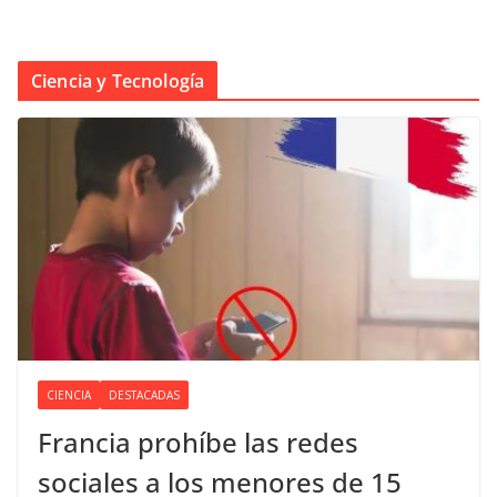
Ciencia y Tecnología
CIENCIA
DESTACADAS
Francia prohíbe las redes
sociales a los menores de 15