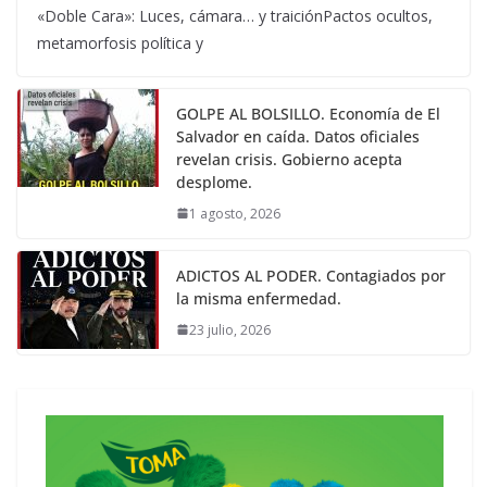
«Doble Cara»: Luces, cámara… y traiciónPactos ocultos,
metamorfosis política y
GOLPE AL BOLSILLO. Economía de El
Salvador en caída. Datos oficiales
revelan crisis. Gobierno acepta
desplome.
1 agosto, 2026
ADICTOS AL PODER. Contagiados por
la misma enfermedad.
23 julio, 2026