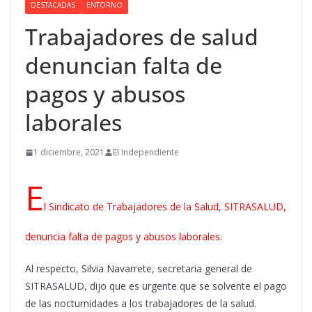
DESTACADAS
ENTORNO
Trabajadores de salud
denuncian falta de
pagos y abusos
laborales
1 diciembre, 2021
El Independiente
E
l Sindicato de Trabajadores de la Salud, SITRASALUD,
denuncia falta de pagos y abusos laborales.
Al respecto, Silvia Navarrete, secretaria general de
SITRASALUD, dijo que es urgente que se solvente el pago
de las nocturnidades a los trabajadores de la salud.