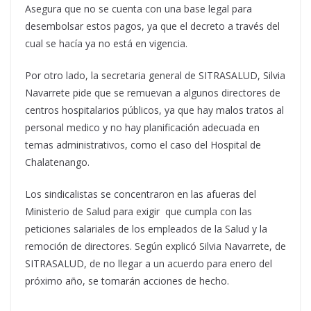
Asegura que no se cuenta con una base legal para
desembolsar estos pagos, ya que el decreto a través del
cual se hacía ya no está en vigencia.
Por otro lado, la secretaria general de SITRASALUD, Silvia
Navarrete pide que se remuevan a algunos directores de
centros hospitalarios públicos, ya que hay malos tratos al
personal medico y no hay planificación adecuada en
temas administrativos, como el caso del Hospital de
Chalatenango.
Los sindicalistas se concentraron en las afueras del
Ministerio de Salud para exigir que cumpla con las
peticiones salariales de los empleados de la Salud y la
remoción de directores. Según explicó Silvia Navarrete, de
SITRASALUD, de no llegar a un acuerdo para enero del
próximo año, se tomarán acciones de hecho.