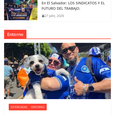
En El Salvador: LOS SINDICATOS Y EL
FUTURO DEL TRABAJO.
27 julio, 2026
Entorno
DESTACADAS
ENTORNO