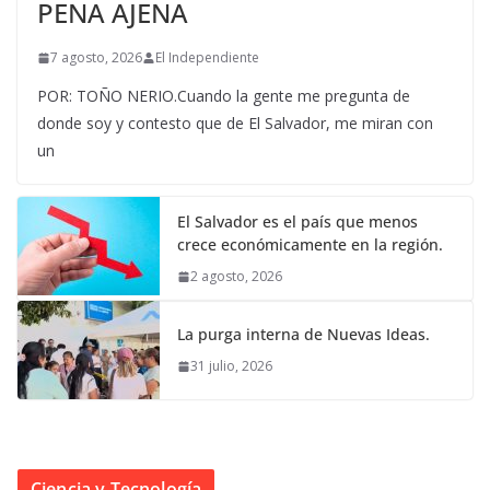
PENA AJENA
7 agosto, 2026
El Independiente
POR: TOÑO NERIO.Cuando la gente me pregunta de
donde soy y contesto que de El Salvador, me miran con
un
El Salvador es el país que menos
crece económicamente en la región.
2 agosto, 2026
La purga interna de Nuevas Ideas.
31 julio, 2026
Ciencia y Tecnología