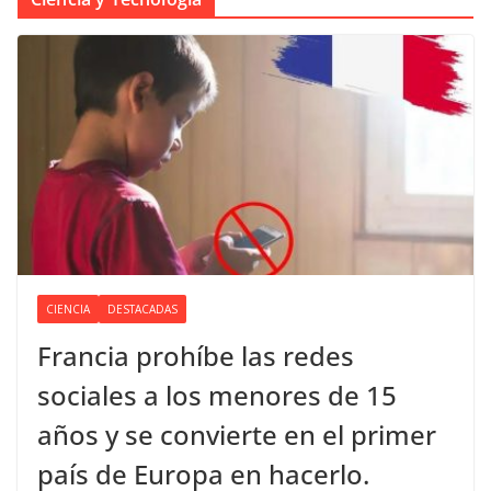
CIENCIA
DESTACADAS
Francia prohíbe las redes
sociales a los menores de 15
años y se convierte en el primer
país de Europa en hacerlo.