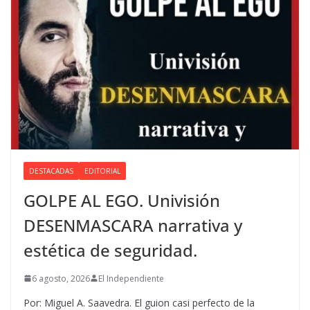
DESTACADAS
EDITORIAL
GOLPE AL EGO. Univisión
DESENMASCARA narrativa y
estética de seguridad.
6 agosto, 2026
El Independiente
Por: Miguel A. Saavedra. El guion casi perfecto de la