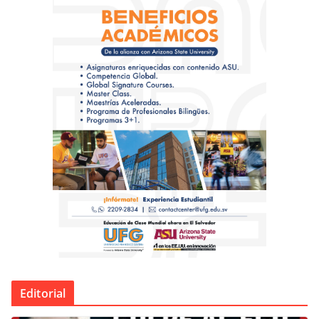
Editorial