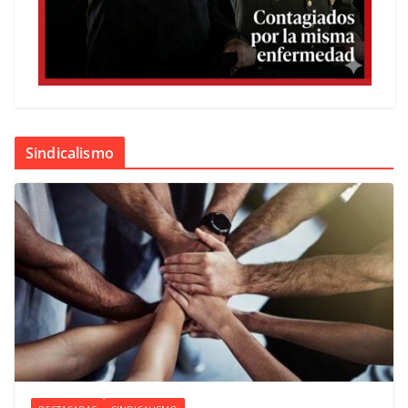
Sindicalismo