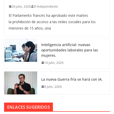
26 julio, 2026
El Independiente
El Parlamento francés ha aprobado este martes
la prohibición de acceso a las redes sociales para los
menores de 15 años, una
Inteligencia artificial: nuevas
oportunidades laborales para las
mujeres.
16 julio, 2026
La nueva Guerra fría se hará con IA.
8 julio, 2026
ENLACES SUGERIDOS