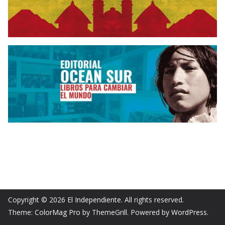
Copyright © 2026
El Independiente
. All rights reserved.
Theme:
ColorMag Pro
by ThemeGrill. Powered by
WordPress
.