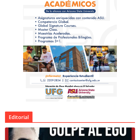
Editorial