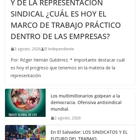
Y DE LA REPRESENTACIÓN
SINDICAL ¿CUÁL ES HOY EL
MARCO DE TRABAJO PRÁCTICO
DENTRO DE LAS EMPRESAS?
3 agosto, 2026
El Independiente
Por: Róger Hernán Gutiérrez. * Importante destacar cuál
es hoy el progreso que tenemos en la materia de la
representación
Los multimillonarios golpean a la
democracia. Ofensiva antisindical
mundial.
2 agosto, 2026
En El Salvador: LOS SINDICATOS Y EL
FUTURO DEL TRABAJO.