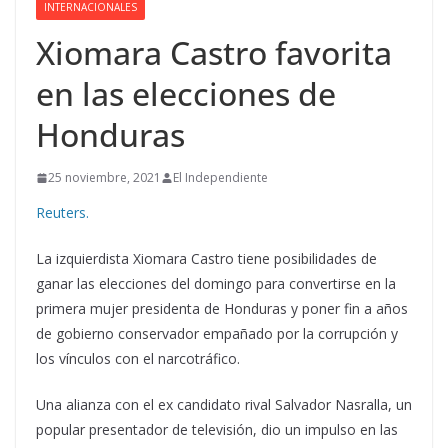
INTERNACIONALES
Xiomara Castro favorita
en las elecciones de
Honduras
25 noviembre, 2021
El Independiente
Reuters.
La izquierdista Xiomara Castro tiene posibilidades de
ganar las elecciones del domingo para convertirse en la
primera mujer presidenta de Honduras y poner fin a años
de gobierno conservador empañado por la corrupción y
los vínculos con el narcotráfico.
Una alianza con el ex candidato rival Salvador Nasralla, un
popular presentador de televisión, dio un impulso en las