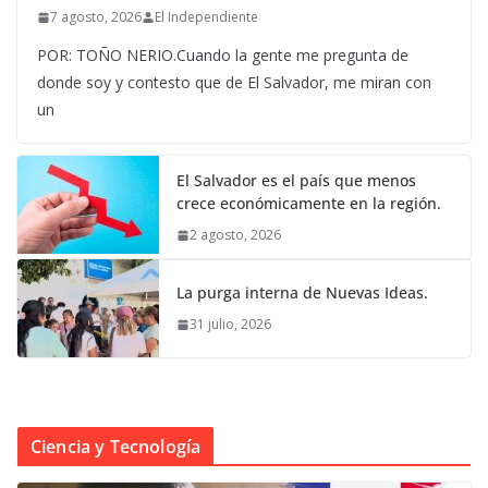
7 agosto, 2026
El Independiente
POR: TOÑO NERIO.Cuando la gente me pregunta de
donde soy y contesto que de El Salvador, me miran con
un
El Salvador es el país que menos
crece económicamente en la región.
2 agosto, 2026
La purga interna de Nuevas Ideas.
31 julio, 2026
Ciencia y Tecnología