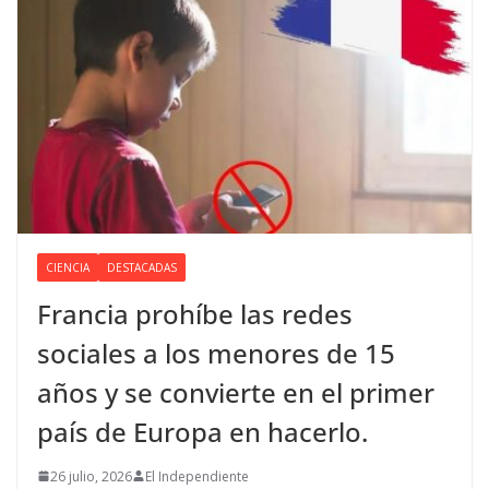
CIENCIA
DESTACADAS
Francia prohíbe las redes
sociales a los menores de 15
años y se convierte en el primer
país de Europa en hacerlo.
26 julio, 2026
El Independiente