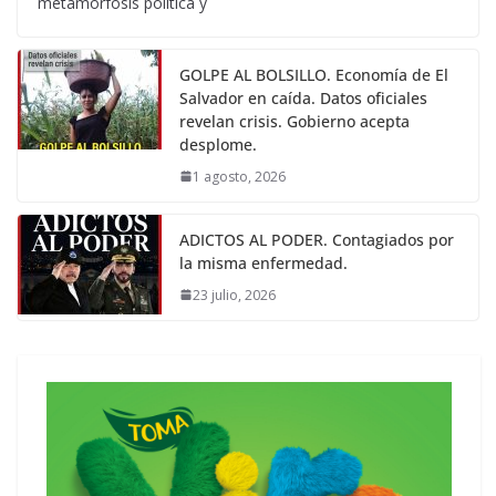
metamorfosis política y
GOLPE AL BOLSILLO. Economía de El
Salvador en caída. Datos oficiales
revelan crisis. Gobierno acepta
desplome.
1 agosto, 2026
ADICTOS AL PODER. Contagiados por
la misma enfermedad.
23 julio, 2026