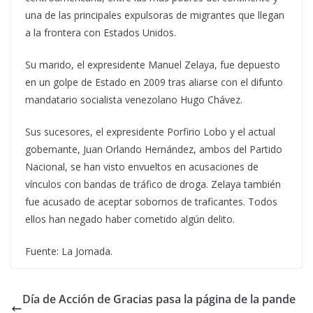
una de las principales expulsoras de migrantes que llegan
a la frontera con Estados Unidos.
Su marido, el expresidente Manuel Zelaya, fue depuesto
en un golpe de Estado en 2009 tras aliarse con el difunto
mandatario socialista venezolano Hugo Chávez.
Sus sucesores, el expresidente Porfirio Lobo y el actual
gobernante, Juan Orlando Hernández, ambos del Partido
Nacional, se han visto envueltos en acusaciones de
vínculos con bandas de tráfico de droga. Zelaya también
fue acusado de aceptar sobornos de traficantes. Todos
ellos han negado haber cometido algún delito.
Fuente: La Jornada.
Día de Acción de Gracias pasa la página de la pande