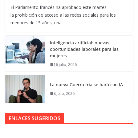
El Parlamento francés ha aprobado este martes
la prohibición de acceso a las redes sociales para los
menores de 15 años, una
Inteligencia artificial: nuevas
oportunidades laborales para las
mujeres.
16 julio, 2026
La nueva Guerra fría se hará con IA.
8 julio, 2026
ENLACES SUGERIDOS