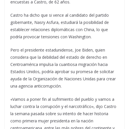
encuestas a Castro, de 62 años.
Castro ha dicho que si vence al candidato del partido
gobernante, Nasry Asfura, estudiará la posibilidad de
establecer relaciones diplomáticas con China, lo que
podría provocar tensiones con Washington.
Pero el presidente estadunidense, Joe Biden, quien
considera que la debilidad del estado de derecho en
Centroamérica impulsa la cuantiosa migración hacia
Estados Unidos, podría aprobar su promesa de solicitar
ayuda de la Organización de Naciones Unidas para crear
una agencia anticorrupción.
«Vamos a poner fin al sufrimiento del pueblo y vamos a
luchar contra la corrupción y el narcotráfico», dijo Castro
la semana pasada sobre su intento de hacer historia
como primera mujer presidenta en la nación
centroamericana, entre las más pobres del continente y