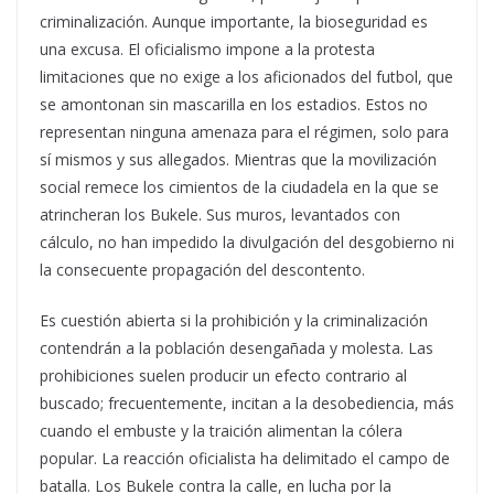
criminalización. Aunque importante, la bioseguridad es
una excusa. El oficialismo impone a la protesta
limitaciones que no exige a los aficionados del futbol, que
se amontonan sin mascarilla en los estadios. Estos no
representan ninguna amenaza para el régimen, solo para
sí mismos y sus allegados. Mientras que la movilización
social remece los cimientos de la ciudadela en la que se
atrincheran los Bukele. Sus muros, levantados con
cálculo, no han impedido la divulgación del desgobierno ni
la consecuente propagación del descontento.
Es cuestión abierta si la prohibición y la criminalización
contendrán a la población desengañada y molesta. Las
prohibiciones suelen producir un efecto contrario al
buscado; frecuentemente, incitan a la desobediencia, más
cuando el embuste y la traición alimentan la cólera
popular. La reacción oficialista ha delimitado el campo de
batalla. Los Bukele contra la calle, en lucha por la