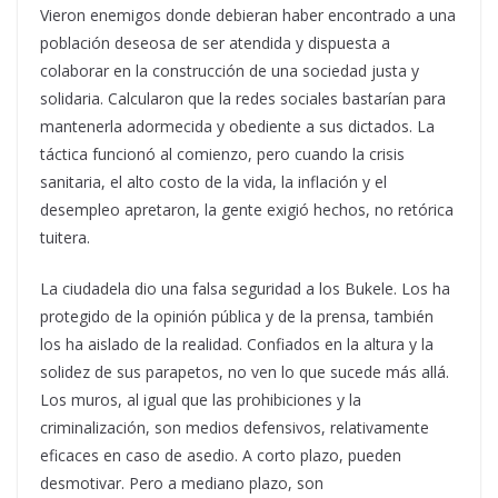
Vieron enemigos donde debieran haber encontrado a una
población deseosa de ser atendida y dispuesta a
colaborar en la construcción de una sociedad justa y
solidaria. Calcularon que la redes sociales bastarían para
mantenerla adormecida y obediente a sus dictados. La
táctica funcionó al comienzo, pero cuando la crisis
sanitaria, el alto costo de la vida, la inflación y el
desempleo apretaron, la gente exigió hechos, no retórica
tuitera.
La ciudadela dio una falsa seguridad a los Bukele. Los ha
protegido de la opinión pública y de la prensa, también
los ha aislado de la realidad. Confiados en la altura y la
solidez de sus parapetos, no ven lo que sucede más allá.
Los muros, al igual que las prohibiciones y la
criminalización, son medios defensivos, relativamente
eficaces en caso de asedio. A corto plazo, pueden
desmotivar. Pero a mediano plazo, son