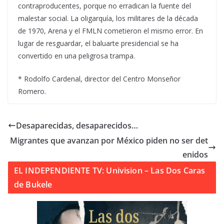
contraproducentes, porque no erradican la fuente del
malestar social. La oligarquía, los militares de la década
de 1970, Arena y el FMLN cometieron el mismo error. En
lugar de resguardar, el baluarte presidencial se ha
convertido en una peligrosa trampa.
* Rodolfo Cardenal, director del Centro Monseñor
Romero.
Desaparecidas, desaparecidos…
Migrantes que avanzan por México piden no ser det
enidos
EL INDEPENDIENTE TV: Univision – Las Dos Caras
de Bukele