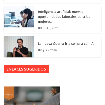
Inteligencia artificial: nuevas
oportunidades laborales para las
mujeres.
16 julio, 2026
La nueva Guerra fría se hará con IA.
8 julio, 2026
ENLACES SUGERIDOS