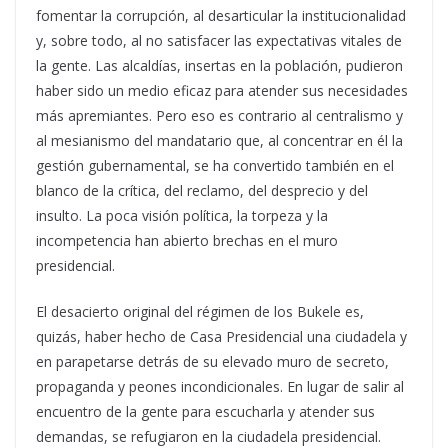
fomentar la corrupción, al desarticular la institucionalidad
y, sobre todo, al no satisfacer las expectativas vitales de
la gente. Las alcaldías, insertas en la población, pudieron
haber sido un medio eficaz para atender sus necesidades
más apremiantes. Pero eso es contrario al centralismo y
al mesianismo del mandatario que, al concentrar en él la
gestión gubernamental, se ha convertido también en el
blanco de la crítica, del reclamo, del desprecio y del
insulto. La poca visión política, la torpeza y la
incompetencia han abierto brechas en el muro
presidencial.
El desacierto original del régimen de los Bukele es,
quizás, haber hecho de Casa Presidencial una ciudadela y
en parapetarse detrás de su elevado muro de secreto,
propaganda y peones incondicionales. En lugar de salir al
encuentro de la gente para escucharla y atender sus
demandas, se refugiaron en la ciudadela presidencial.