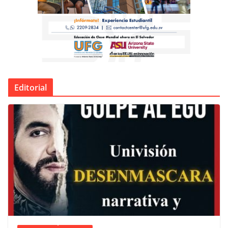
Editorial