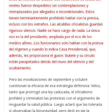
niveles fueron despedidos sin contemplaciones y
reemplazados por allegados e incondicionales. Estos
tienen terminantemente prohibido hablar con la prensa,
incluso con los extraños. Las alcaldías oficialistas guardan
riguroso silencio. Nadie se hace cargo de nada. La única
voz es la del presidente, ampliada por el eco de los
medios afines. Los funcionarios solo hablan con la prensa
del régimen y cuando lo indica Casa Presidencial, que,
además, les proporciona el guion. Bukele y su círculo
están parapetados detrás del muro del silencio y del
ocultamiento.
Pero las movilizaciones de septiembre y octubre
cuestionan la eficacia de esa estrategia defensiva. Veloz,
tanto que prorrogó una ley caducada, el oficialismo
prohibió y criminalizó las protestas con el argumento de
resguardar la salud pública. Luego aclaró que las toleraría
si observaban la bioseguridad, pero dejó en pie la