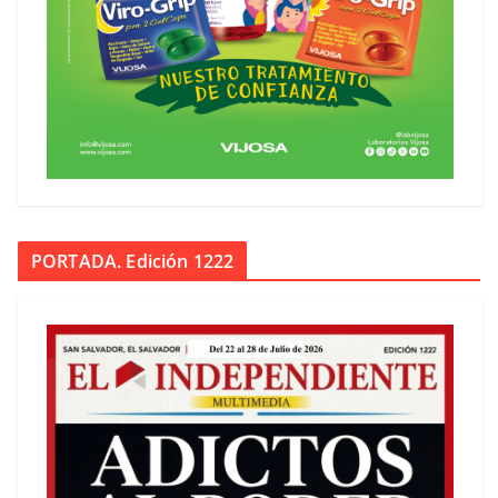
PORTADA. Edición 1222