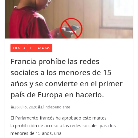
CIENCIA
DESTACADAS
Francia prohíbe las redes
sociales a los menores de 15
años y se convierte en el primer
país de Europa en hacerlo.
26 julio, 2026
El Independiente
El Parlamento francés ha aprobado este martes
la prohibición de acceso a las redes sociales para los
menores de 15 años, una