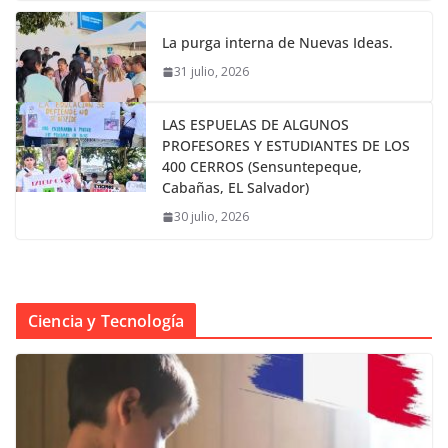
La purga interna de Nuevas Ideas.
31 julio, 2026
LAS ESPUELAS DE ALGUNOS
PROFESORES Y ESTUDIANTES DE LOS
400 CERROS (Sensuntepeque,
Cabañas, EL Salvador)
30 julio, 2026
Ciencia y Tecnología