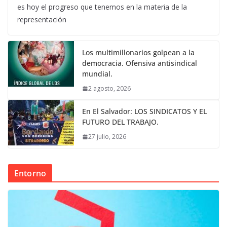
es hoy el progreso que tenemos en la materia de la
representación
Los multimillonarios golpean a la
democracia. Ofensiva antisindical
mundial.
2 agosto, 2026
En El Salvador: LOS SINDICATOS Y EL
FUTURO DEL TRABAJO.
27 julio, 2026
Entorno