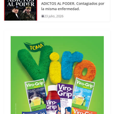
ADICTOS AL PODER. Contagiados por
la misma enfermedad.
23 julio, 2026