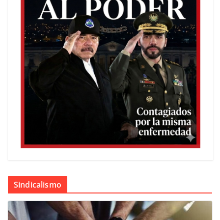
Sindicalismo