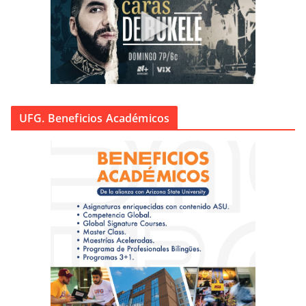
UFG. Beneficios Académicos