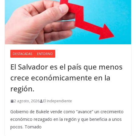
DESTACADAS
ENTORNO
El Salvador es el país que menos
crece económicamente en la
región.
2 agosto, 2026
El Independiente
Gobierno de Bukele vende como “avance” un crecimiento
económico rezagado en la región y que beneficia a unos
pocos. Tomado