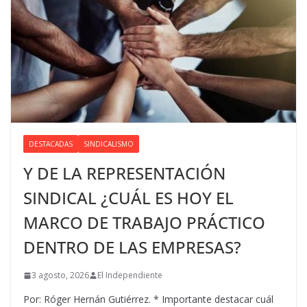
DESTACADAS
SINDICALISMO
Y DE LA REPRESENTACIÓN
SINDICAL ¿CUÁL ES HOY EL
MARCO DE TRABAJO PRÁCTICO
DENTRO DE LAS EMPRESAS?
3 agosto, 2026
El Independiente
Por: Róger Hernán Gutiérrez. * Importante destacar cuál