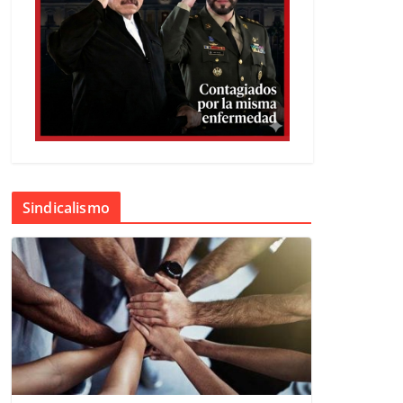
Sindicalismo