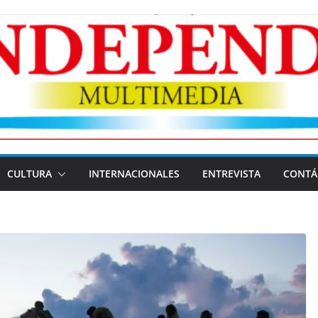
CULTURA
INTERNACIONALES
ENTREVISTA
CONTÁ