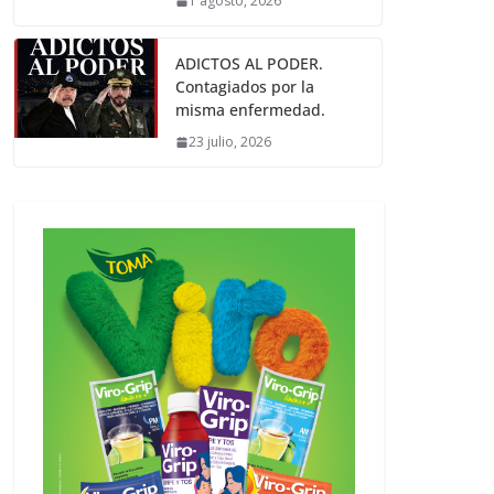
1 agosto, 2026
ADICTOS AL PODER.
Contagiados por la
misma enfermedad.
23 julio, 2026