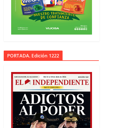
PORTADA. Edición 1222